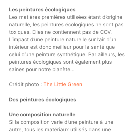
Les peintures écologiques
Les matières premières utilisées étant d’origine
naturelle, les peintures écologiques ne sont pas
toxiques. Elles ne contiennent pas de COV.
L’impact d’une peinture naturelle sur l’air d’un
intérieur est donc meilleur pour la santé que
celui d’une peinture synthétique. Par ailleurs, les
peintures écologiques sont également plus
saines pour notre planète…
Crédit photo :
The Little Green
Des peintures écologiques
Une composition naturelle
Si la composition varie d’une peinture à une
autre, tous les matériaux utilisés dans une