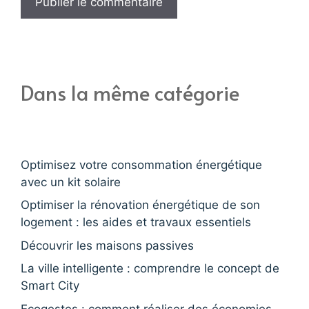
Dans la même catégorie
Optimisez votre consommation énergétique
avec un kit solaire
Optimiser la rénovation énergétique de son
logement : les aides et travaux essentiels
Découvrir les maisons passives
La ville intelligente : comprendre le concept de
Smart City
Ecogestes : comment réaliser des économies