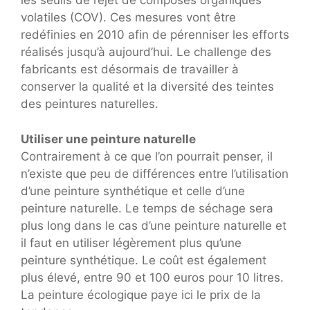
les seuils de rejet de composés organiques
volatiles (COV). Ces mesures vont être
redéfinies en 2010 afin de pérenniser les efforts
réalisés jusqu’à aujourd’hui. Le challenge des
fabricants est désormais de travailler à
conserver la qualité et la diversité des teintes
des peintures naturelles.
Utiliser une peinture naturelle
Contrairement à ce que l’on pourrait penser, il
n’existe que peu de différences entre l’utilisation
d’une peinture synthétique et celle d’une
peinture naturelle. Le temps de séchage sera
plus long dans le cas d’une peinture naturelle et
il faut en utiliser légèrement plus qu’une
peinture synthétique. Le coût est également
plus élevé, entre 90 et 100 euros pour 10 litres.
La peinture écologique paye ici le prix de la