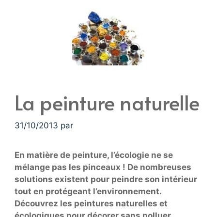
La peinture naturelle
31/10/2013
par
En matière de peinture, l’écologie ne se
mélange pas les pinceaux ! De nombreuses
solutions existent pour peindre son intérieur
tout en protégeant l’environnement.
Découvrez les peintures naturelles et
écologiques pour décorer sans polluer…