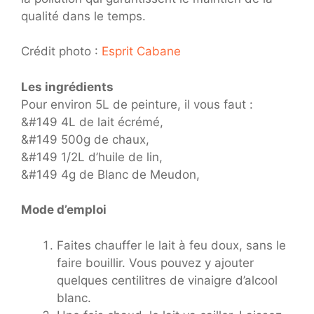
qualité dans le temps.
Crédit photo :
Esprit Cabane
Les ingrédients
Pour environ 5L de peinture, il vous faut :
&#149 4L de lait écrémé,
&#149 500g de chaux,
&#149 1/2L d’huile de lin,
&#149 4g de Blanc de Meudon,
Mode d’emploi
Faites chauffer le lait à feu doux, sans le
faire bouillir. Vous pouvez y ajouter
quelques centilitres de vinaigre d’alcool
blanc.