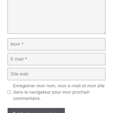
Nom
E-
mail
Site
web
Enregistrer mon nom, mon e-mail et mon site
dans le navigateur pour mon prochain
commentaire.