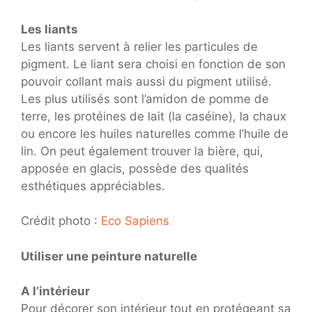
Les liants
Les liants servent à relier les particules de
pigment. Le liant sera choisi en fonction de son
pouvoir collant mais aussi du pigment utilisé.
Les plus utilisés sont l’amidon de pomme de
terre, les protéines de lait (la caséine), la chaux
ou encore les huiles naturelles comme l’huile de
lin. On peut également trouver la bière, qui,
apposée en glacis, possède des qualités
esthétiques appréciables.
Crédit photo :
Eco Sapiens
Utiliser une peinture naturelle
A l’intérieur
Pour décorer son intérieur tout en protégeant sa