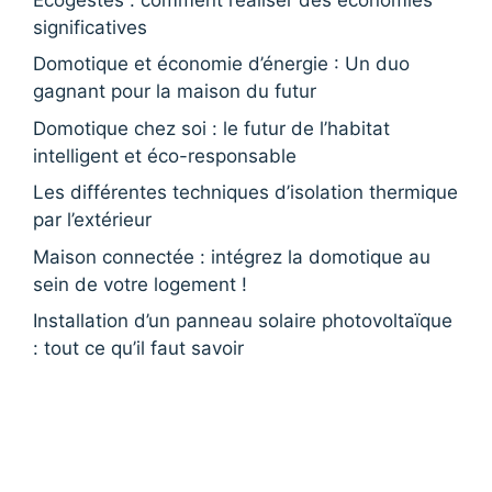
significatives
Domotique et économie d’énergie : Un duo
gagnant pour la maison du futur
Domotique chez soi : le futur de l’habitat
intelligent et éco-responsable
Les différentes techniques d’isolation thermique
par l’extérieur
Maison connectée : intégrez la domotique au
sein de votre logement !
Installation d’un panneau solaire photovoltaïque
: tout ce qu’il faut savoir