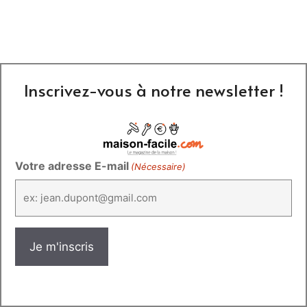
Inscrivez-vous à notre newsletter !
Votre adresse E-mail
(Nécessaire)