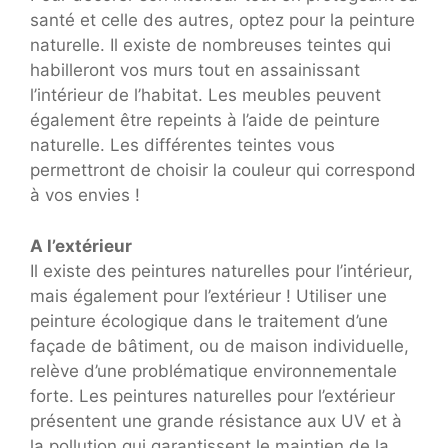
santé et celle des autres, optez pour la peinture
naturelle. Il existe de nombreuses teintes qui
habilleront vos murs tout en assainissant
l’intérieur de l’habitat. Les meubles peuvent
également être repeints à l’aide de peinture
naturelle. Les différentes teintes vous
permettront de choisir la couleur qui correspond
à vos envies !
A l’extérieur
Il existe des peintures naturelles pour l’intérieur,
mais également pour l’extérieur ! Utiliser une
peinture écologique dans le traitement d’une
façade de bâtiment, ou de maison individuelle,
relève d’une problématique environnementale
forte. Les peintures naturelles pour l’extérieur
présentent une grande résistance aux UV et à
la pollution qui garantissent le maintien de la