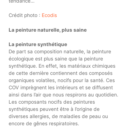
tendance…
Crédit photo :
Ecodis
La peinture naturelle, plus saine
La peinture synthétique
De part sa composition naturelle, la peinture
écologique est plus saine que la peinture
synthétique. En effet, les matériaux chimiques
de cette dernière contiennent des composés
organiques volatiles, nocifs pour la santé. Ces
COV imprègnent les intérieurs et se diffusent
ainsi dans l’air que nous respirons au quotidien.
Les composants nocifs des peintures
synthétiques peuvent être à l’origine de
diverses allergies, de maladies de peau ou
encore de gênes respiratoires.