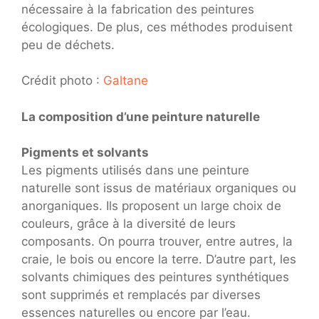
nécessaire à la fabrication des peintures
écologiques. De plus, ces méthodes produisent
peu de déchets.
Crédit photo :
Galtane
La composition d’une peinture naturelle
Pigments et solvants
Les pigments utilisés dans une peinture
naturelle sont issus de matériaux organiques ou
anorganiques. Ils proposent un large choix de
couleurs, grâce à la diversité de leurs
composants. On pourra trouver, entre autres, la
craie, le bois ou encore la terre. D’autre part, les
solvants chimiques des peintures synthétiques
sont supprimés et remplacés par diverses
essences naturelles ou encore par l’eau.