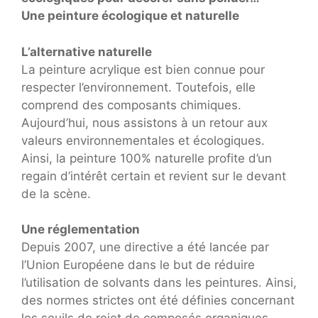
Une peinture écologique et naturelle
L’alternative naturelle
La peinture acrylique est bien connue pour
respecter l’environnement. Toutefois, elle
comprend des composants chimiques.
Aujourd’hui, nous assistons à un retour aux
valeurs environnementales et écologiques.
Ainsi, la peinture 100% naturelle profite d’un
regain d’intérêt certain et revient sur le devant
de la scène.
Une réglementation
Depuis 2007, une directive a été lancée par
l’Union Européene dans le but de réduire
l’utilisation de solvants dans les peintures. Ainsi,
des normes strictes ont été définies concernant