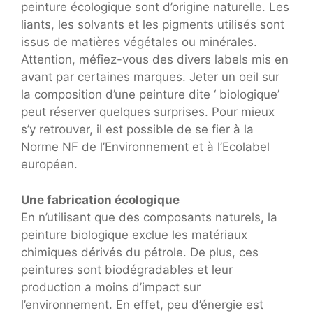
peinture écologique sont d’origine naturelle. Les
liants, les solvants et les pigments utilisés sont
issus de matières végétales ou minérales.
Attention, méfiez-vous des divers labels mis en
avant par certaines marques. Jeter un oeil sur
la composition d’une peinture dite ‘ biologique’
peut réserver quelques surprises. Pour mieux
s’y retrouver, il est possible de se fier à la
Norme NF de l’Environnement et à l’Ecolabel
européen.
Une fabrication écologique
En n’utilisant que des composants naturels, la
peinture biologique exclue les matériaux
chimiques dérivés du pétrole. De plus, ces
peintures sont biodégradables et leur
production a moins d’impact sur
l’environnement. En effet, peu d’énergie est