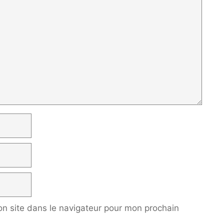
n site dans le navigateur pour mon prochain