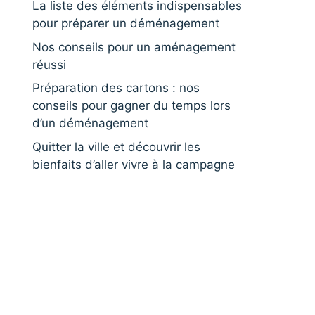
La liste des éléments indispensables
pour préparer un déménagement
Nos conseils pour un aménagement
réussi
Préparation des cartons : nos
conseils pour gagner du temps lors
d’un déménagement
Quitter la ville et découvrir les
bienfaits d’aller vivre à la campagne