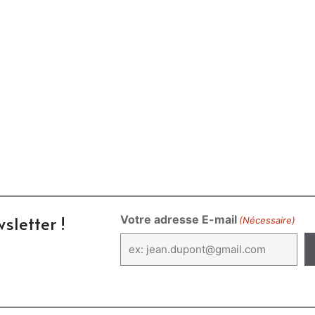
sletter !
Votre adresse E-mail
(Nécessaire)