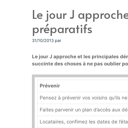
Le jour J approche 
préparatifs
31/10/2013
par
Le jour J approche et les principales dé
succinte des choses à ne pas oublier 
Prévenir
Pensez à prévenir vos voisins qu’ils n
Faites parvenir un plan d’accès aux 
Locataires, confimez les dates de l’éta