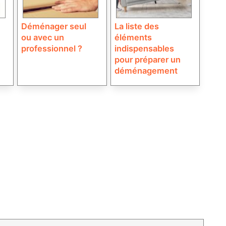
Déménager seul
La liste des
ou avec un
éléments
professionnel ?
indispensables
pour préparer un
déménagement