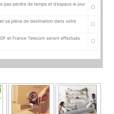
ne pas perdre de temps et d’espace le jour
t sa pièce de destination dans votre
DF et France Telecom seront effectués