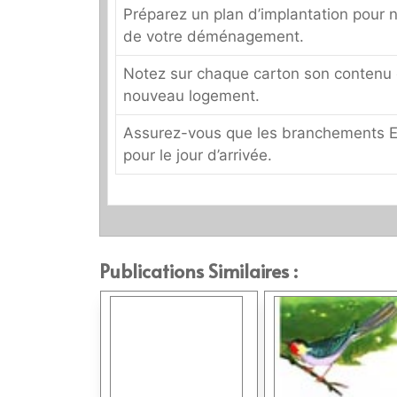
Préparez un plan d’implantation pour 
de votre déménagement.
Notez sur chaque carton son contenu e
nouveau logement.
Assurez-vous que les branchements E
pour le jour d’arrivée.
Publications Similaires :