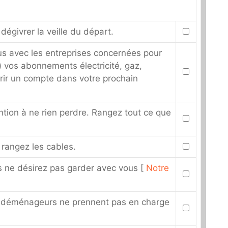
dégivrer la veille du départ.
us avec les entreprises concernées pour
) vos abonnements électricité, gaz,
vrir un compte dans votre prochain
tion à ne rien perdre. Rangez tout ce que
 rangez les cables.
 ne désirez pas garder avec vous [
Notre
 déménageurs ne prennent pas en charge