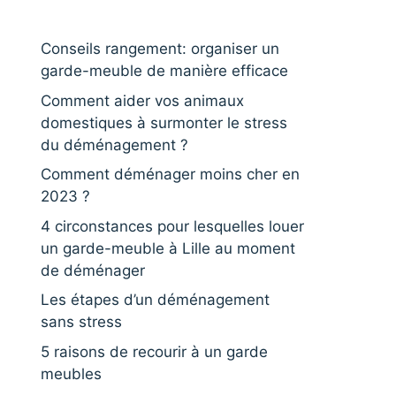
Conseils rangement: organiser un
garde-meuble de manière efficace
Comment aider vos animaux
domestiques à surmonter le stress
du déménagement ?
Comment déménager moins cher en
2023 ?
4 circonstances pour lesquelles louer
un garde-meuble à Lille au moment
de déménager
Les étapes d’un déménagement
sans stress
5 raisons de recourir à un garde
meubles