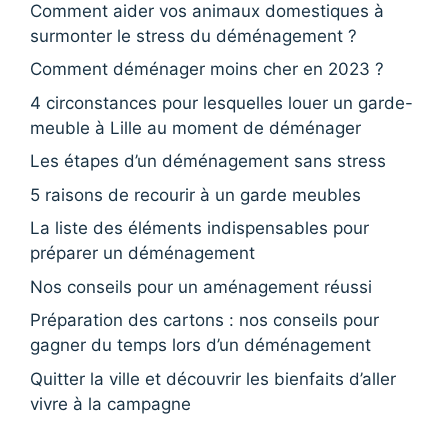
Comment aider vos animaux domestiques à
surmonter le stress du déménagement ?
Comment déménager moins cher en 2023 ?
4 circonstances pour lesquelles louer un garde-
meuble à Lille au moment de déménager
Les étapes d’un déménagement sans stress
5 raisons de recourir à un garde meubles
La liste des éléments indispensables pour
préparer un déménagement
Nos conseils pour un aménagement réussi
Préparation des cartons : nos conseils pour
gagner du temps lors d’un déménagement
Quitter la ville et découvrir les bienfaits d’aller
vivre à la campagne