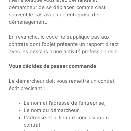
même lorsque vous avez demandé au
démarcheur de se déplacer, comme c’est
souvent le cas avec une entreprise de
déménagement.
En revanche, le code ne s’applique pas aux
contrats dont l’objet présente un rapport direct
avec les besoins d’une activité professionnelle.
Vous décidez de passer commande
Le démarcheur doit vous remettre un contrat
écrit précisant :
Le nom et l’adresse de l’entreprise,
Le nom du démarcheur,
L’adresse et le lieu de conclusion du
contrat,