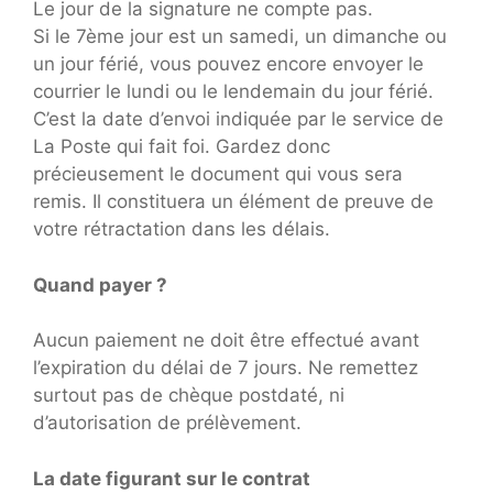
Le jour de la signature ne compte pas.
Si le 7ème jour est un samedi, un dimanche ou
un jour férié, vous pouvez encore envoyer le
courrier le lundi ou le lendemain du jour férié.
C’est la date d’envoi indiquée par le service de
La Poste qui fait foi. Gardez donc
précieusement le document qui vous sera
remis. Il constituera un élément de preuve de
votre rétractation dans les délais.
Quand payer ?
Aucun paiement ne doit être effectué avant
l’expiration du délai de 7 jours. Ne remettez
surtout pas de chèque postdaté, ni
d’autorisation de prélèvement.
La date figurant sur le contrat