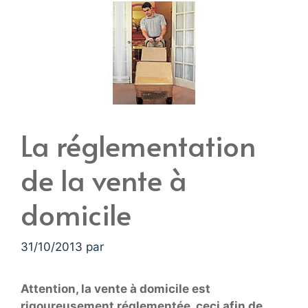
La réglementation
de la vente à
domicile
31/10/2013
par
Attention, la vente à domicile est
rigoureusement réglementée, ceci afin de