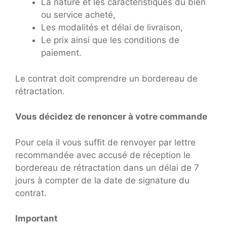
La nature et les caractéristiques du bien
ou service acheté,
Les modalités et délai de livraison,
Le prix ainsi que les conditions de
paiement.
Le contrat doit comprendre un bordereau de
rétractation.
Vous décidez de renoncer à votre commande
Pour cela il vous suffit de renvoyer par lettre
recommandée avec accusé de réception le
bordereau de rétractation dans un délai de 7
jours à compter de la date de signature du
contrat.
Important