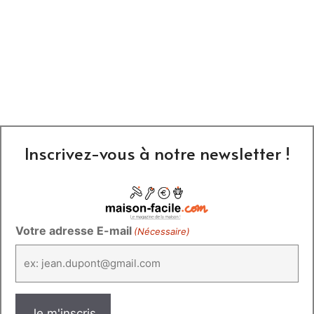
Inscrivez-vous à notre newsletter !
Votre adresse E-mail
(Nécessaire)