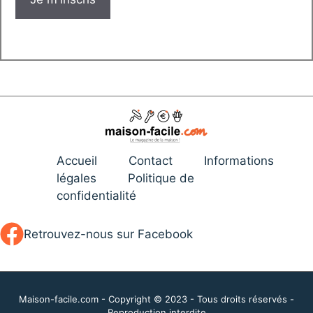
Accueil
Contact
Informations
légales
Politique de
confidentialité
Retrouvez-nous sur Facebook
Maison-facile.com - Copyright © 2023 - Tous droits réservés -
Reproduction interdite