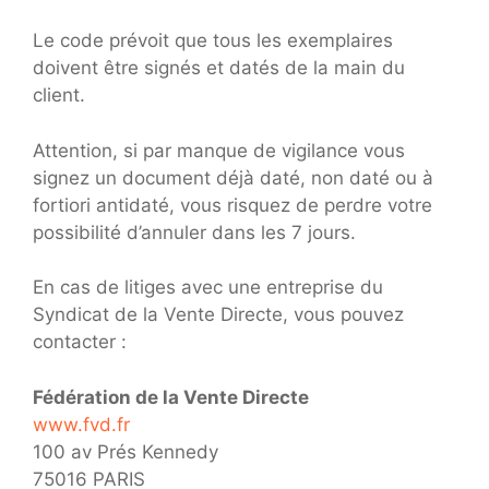
Le code prévoit que tous les exemplaires
doivent être signés et datés de la main du
client.
Attention, si par manque de vigilance vous
signez un document déjà daté, non daté ou à
fortiori antidaté, vous risquez de perdre votre
possibilité d’annuler dans les 7 jours.
En cas de litiges avec une entreprise du
Syndicat de la Vente Directe, vous pouvez
contacter :
Fédération de la Vente Directe
www.fvd.fr
100 av Prés Kennedy
75016 PARIS