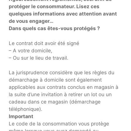
protéger le consommateur. Lisez ces
quelques informations avec attention avant
de vous engager…
Dans quels cas êtes-vous protégés ?
Le contrat doit avoir été signé
– A votre domicile,
– Ou sur le lieu de travail.
La jurisprudence considère que les règles du
démarchage à domicile sont également
applicables aux contrats conclus en magasin à
la suite d’une invitation à retirer un lot ou un
cadeau dans ce magasin (démarchage
téléphonique).
Important
Le code de la consommation vous protège