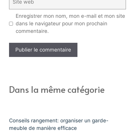
web
Enregistrer mon nom, mon e-mail et mon site
dans le navigateur pour mon prochain
commentaire.
Dans la même catégorie
Conseils rangement: organiser un garde-
meuble de manière efficace