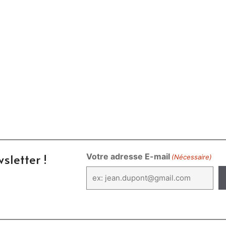
sletter !
Votre adresse E-mail
(Nécessaire)