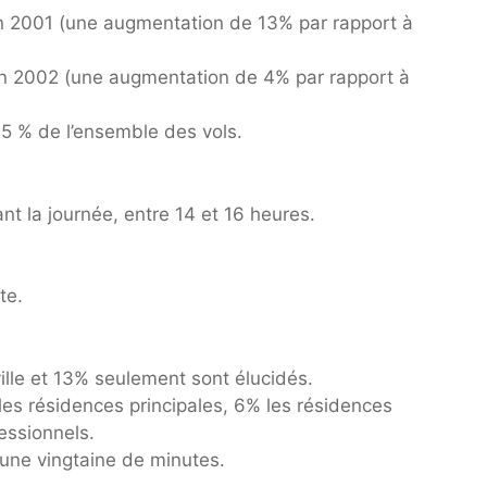
 2001 (une augmentation de 13% par rapport à
n 2002 (une augmentation de 4% par rapport à
5 % de l’ensemble des vols.
t la journée, entre 14 et 16 heures.
te.
ille et 13% seulement sont élucidés.
es résidences principales, 6% les résidences
essionnels.
ne vingtaine de minutes.