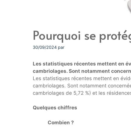
Pourquoi se proté
30/09/2024
par
Les statistiques récentes mettent en 
cambriolages. Sont notamment concerné
Les statistiques récentes mettent en év
cambriolages. Sont notamment concernées
cambriolages de 5,72 %) et les résidence
Quelques chiffres
Combien ?