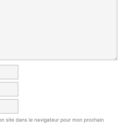
n site dans le navigateur pour mon prochain