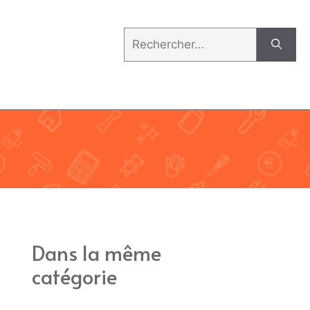
Rechercher :
Dans la même
catégorie