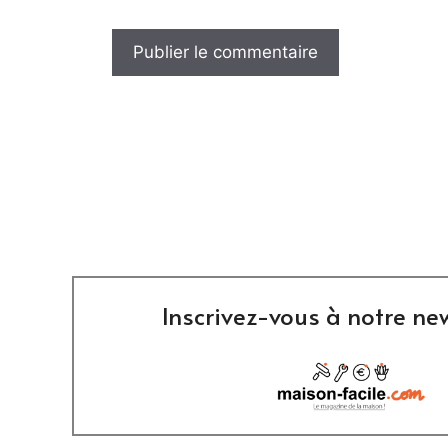
Inscrivez-vous à notre new