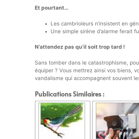
Et pourtant…
Les cambrioleurs n’insistent en gén
Une simple sirène d’alarme ferait f
N’attendez pas qu’il soit trop tard !
Sans tomber dans le catastrophisme, pour
équiper ? Vous mettrez ainsi vos biens, vot
vandalisme qui accompagnent souvent le
Publications Similaires :