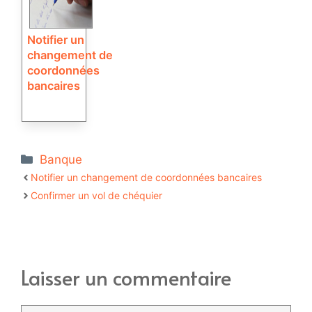
Notifier un
changement de
coordonnées
bancaires
Catégories
Banque
Notifier un changement de coordonnées bancaires
Confirmer un vol de chéquier
Laisser un commentaire