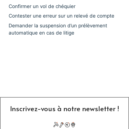
Confirmer un vol de chéquier
Contester une erreur sur un relevé de compte
Demander la suspension d’un prélèvement
automatique en cas de litige
Inscrivez-vous à notre newsletter !