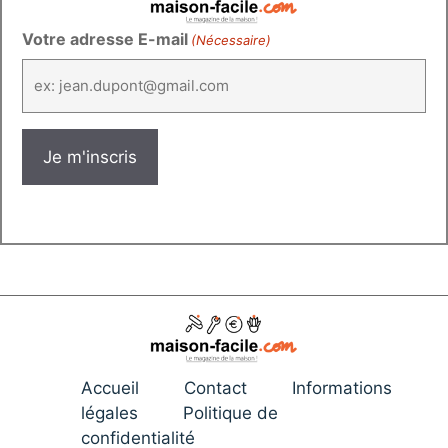
Votre adresse E-mail
(Nécessaire)
Accueil
Contact
Informations
légales
Politique de
confidentialité