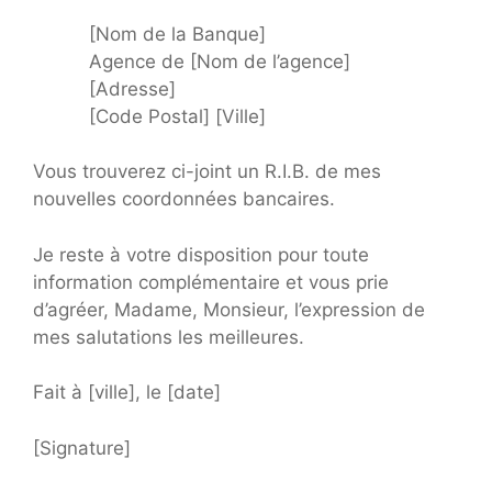
[Nom de la Banque]
Agence de [Nom de l’agence]
[Adresse]
[Code Postal] [Ville]
Vous trouverez ci-joint un R.I.B. de mes
nouvelles coordonnées bancaires.
Je reste à votre disposition pour toute
information complémentaire et vous prie
d’agréer, Madame, Monsieur, l’expression de
mes salutations les meilleures.
Fait à [ville], le [date]
[Signature]