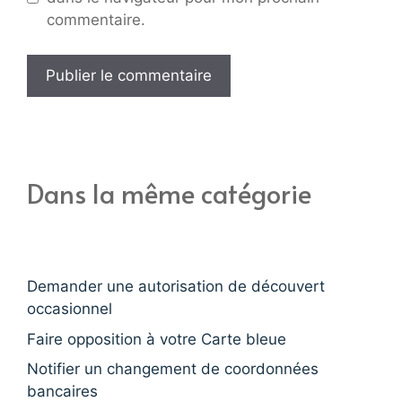
commentaire.
Dans la même catégorie
Demander une autorisation de découvert
occasionnel
Faire opposition à votre Carte bleue
Notifier un changement de coordonnées
bancaires