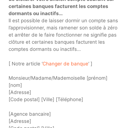
certaines banques facturent les comptes
dormants ou inactifs…
Il est possible de laisser dormir un compte sans
l’approvisionner, mais ramener son solde à zéro
et arrêter de le faire fonctionner ne signifie pas
clôture et certaines banques facturent les
comptes dormants ou inactifs…
[ Notre article ‘
Changer de banque
‘ ]
Monsieur/Madame/Mademoiselle [prénom]
[nom]
[Adresse]
[Code postal] [Ville] [Téléphone]
[Agence bancaire]
[Adresse]