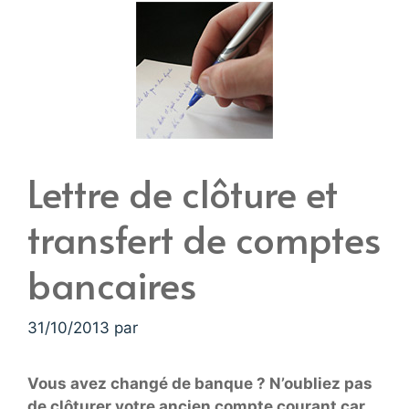
Lettre de clôture et
transfert de comptes
bancaires
31/10/2013
par
Vous avez changé de banque ? N’oubliez pas
de clôturer votre ancien compte courant car