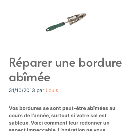
Réparer une bordure
abîmée
31/10/2013
par
Louis
Vos bordures se sont peut-être abîmées au
cours de l’année, surtout si votre sol est
sableux. Voici comment leur redonner un
aspect impeccable. L’opération ne vous