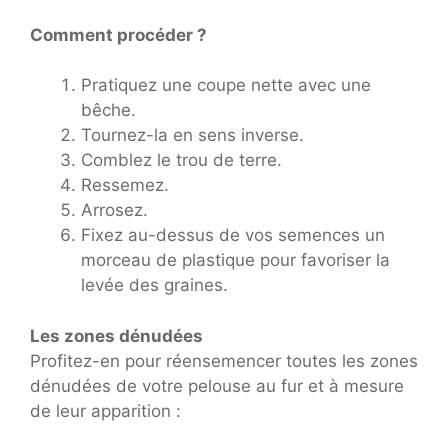
Comment procéder ?
Pratiquez une coupe nette avec une
bêche.
Tournez-la en sens inverse.
Comblez le trou de terre.
Ressemez.
Arrosez.
Fixez au-dessus de vos semences un
morceau de plastique pour favoriser la
levée des graines.
Les zones dénudées
Profitez-en pour réensemencer toutes les zones
dénudées de votre pelouse au fur et à mesure
de leur apparition :