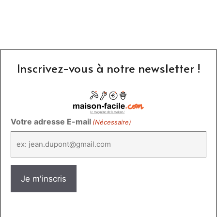
Inscrivez-vous à notre newsletter !
Votre adresse E-mail
(Nécessaire)