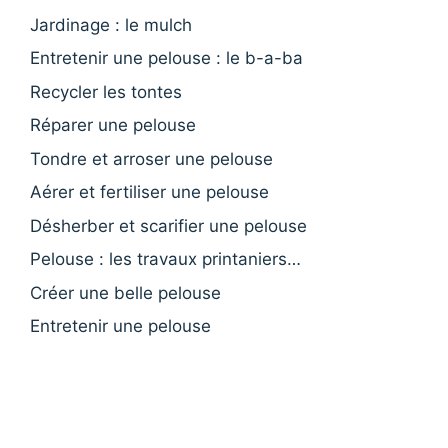
Jardinage : le mulch
Entretenir une pelouse : le b-a-ba
Recycler les tontes
Réparer une pelouse
Tondre et arroser une pelouse
Aérer et fertiliser une pelouse
Désherber et scarifier une pelouse
Pelouse : les travaux printaniers…
Créer une belle pelouse
Entretenir une pelouse