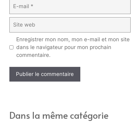
E-
mail
Site
web
Enregistrer mon nom, mon e-mail et mon site
dans le navigateur pour mon prochain
commentaire.
Dans la même catégorie