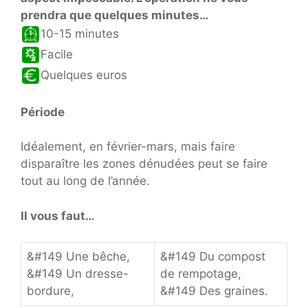
prendra que quelques minutes…
10-15 minutes
Facile
Quelques euros
Période
Idéalement, en février-mars, mais faire
disparaître les zones dénudées peut se faire
tout au long de l’année.
Il vous faut…
&#149 Une bêche,
&#149 Du compost
&#149 Un dresse-
de rempotage,
bordure,
&#149 Des graines.