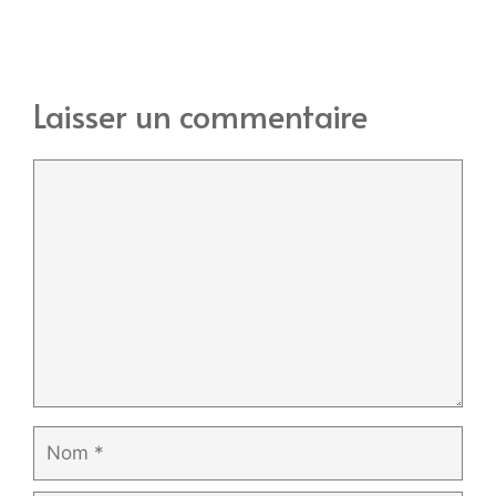
Laisser un commentaire
Commentaire
Nom