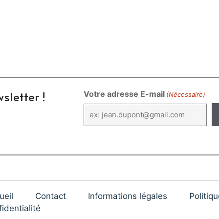
sletter !
Votre adresse E-mail
(Nécessaire)
ueil
Contact
Informations légales
Politiq
identialité