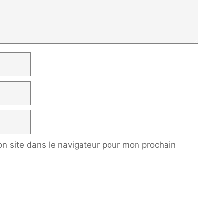
n site dans le navigateur pour mon prochain