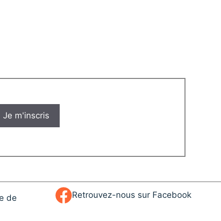
Retrouvez-nous sur Facebook
ue de