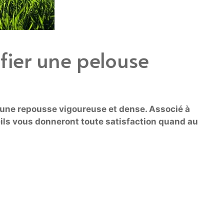
fier une pelouse
 une repousse vigoureuse et dense. Associé à
ils vous donneront toute satisfaction quand au