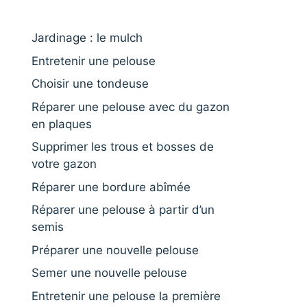
Jardinage : le mulch
Entretenir une pelouse
Choisir une tondeuse
Réparer une pelouse avec du gazon
en plaques
Supprimer les trous et bosses de
votre gazon
Réparer une bordure abîmée
Réparer une pelouse à partir d’un
semis
Préparer une nouvelle pelouse
Semer une nouvelle pelouse
Entretenir une pelouse la première