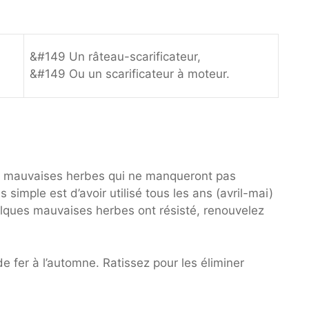
&#149 Un râteau-scarificateur,
&#149 Ou un scarificateur à moteur.
es mauvaises herbes qui ne manqueront pas
 simple est d’avoir utilisé tous les ans (avril-mai)
elques mauvaises herbes ont résisté, renouvelez
 fer à l’automne. Ratissez pour les éliminer