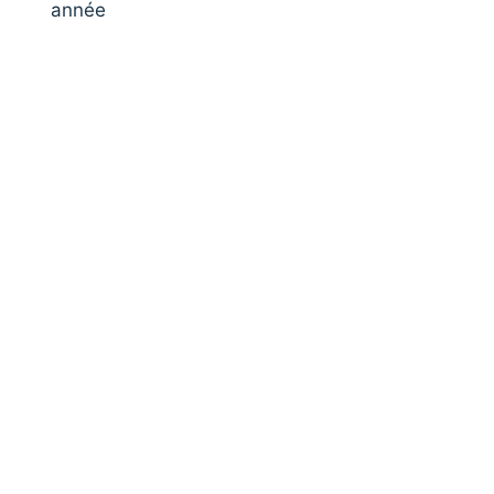
année