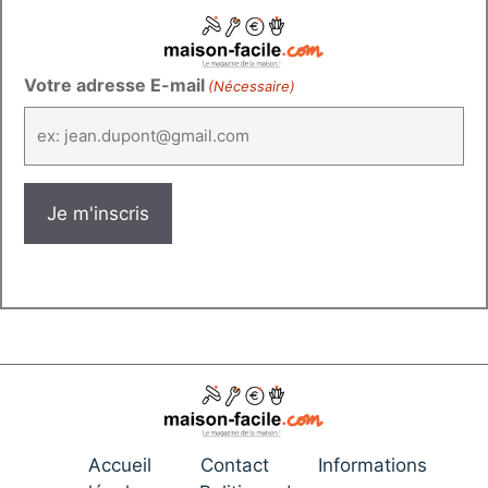
Votre adresse E-mail
(Nécessaire)
Accueil
Contact
Informations