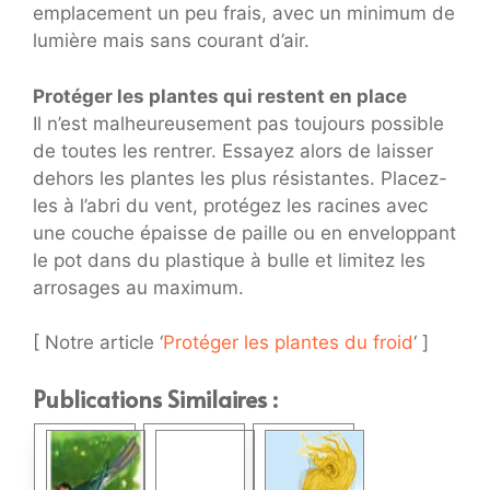
emplacement un peu frais, avec un minimum de
lumière mais sans courant d’air.
Protéger les plantes qui restent en place
Il n’est malheureusement pas toujours possible
de toutes les rentrer. Essayez alors de laisser
dehors les plantes les plus résistantes. Placez-
les à l’abri du vent, protégez les racines avec
une couche épaisse de paille ou en enveloppant
le pot dans du plastique à bulle et limitez les
arrosages au maximum.
[ Notre article ‘
Protéger les plantes du froid
‘ ]
Publications Similaires :