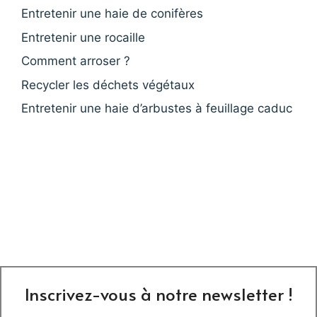
Entretenir une haie de conifères
Entretenir une rocaille
Comment arroser ?
Recycler les déchets végétaux
Entretenir une haie d’arbustes à feuillage caduc
Inscrivez-vous à notre newsletter !