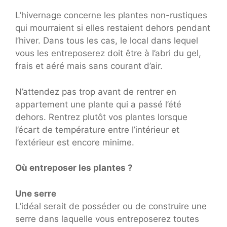
L’hivernage concerne les plantes non-rustiques
qui mourraient si elles restaient dehors pendant
l’hiver. Dans tous les cas, le local dans lequel
vous les entreposerez doit être à l’abri du gel,
frais et aéré mais sans courant d’air.
N’attendez pas trop avant de rentrer en
appartement une plante qui a passé l’été
dehors. Rentrez plutôt vos plantes lorsque
l’écart de température entre l’intérieur et
l’extérieur est encore minime.
Où entreposer les plantes ?
Une serre
L’idéal serait de posséder ou de construire une
serre dans laquelle vous entreposerez toutes