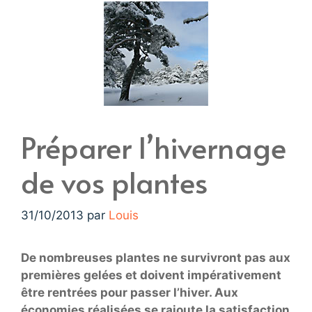
Préparer l’hivernage
de vos plantes
31/10/2013
par
Louis
De nombreuses plantes ne survivront pas aux
premières gelées et doivent impérativement
être rentrées pour passer l’hiver. Aux
économies réalisées se rajoute la satisfaction