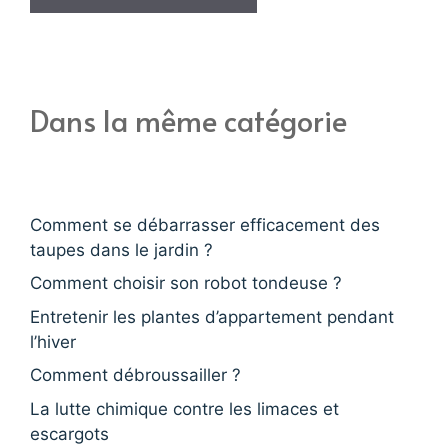
Dans la même catégorie
Comment se débarrasser efficacement des
taupes dans le jardin ?
Comment choisir son robot tondeuse ?
Entretenir les plantes d’appartement pendant
l’hiver
Comment débroussailler ?
La lutte chimique contre les limaces et
escargots