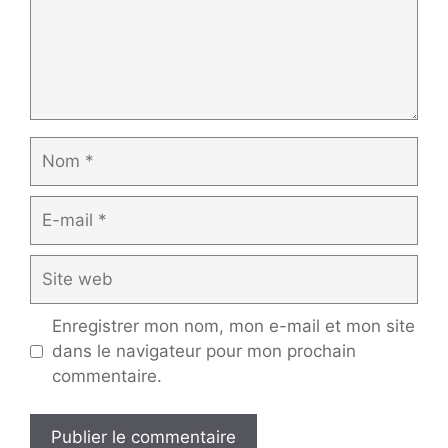
Nom
E-
mail
Site
web
Enregistrer mon nom, mon e-mail et mon site
dans le navigateur pour mon prochain
commentaire.