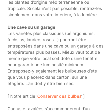
les plantes d’origine méditerranéenne ou
tropicale. Si cela n’est pas possible, rentrez-les
simplement dans votre intérieur, à la lumière.
Une cave ou un garage
Les variétés plus classiques (pélargoniums,
fuchsias, lauriers roses…) pourront être
entreposées dans une cave ou un garage à des
températures plus basses. Mieux vaut tout de
même que votre local soit doté d’une fenêtre
pour garantir une luminosité minimum.
Entreposez-y également les bulbeuses d’été
que vous placerez dans carton, sur une
étagère. L’air doit y être bien sec.
[ Notre article ‘
Conserver des bulbes
‘ ]
Cactus et azalées s’accommoderont d’un