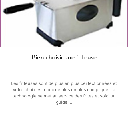
Bien choisir une friteuse
Les friteuses sont de plus en plus perfectionnées et
votre choix est donc de plus en plus compliqué. La
technologie se met au service des frites et voici un
guide ...