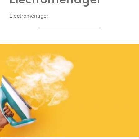
Electroménager