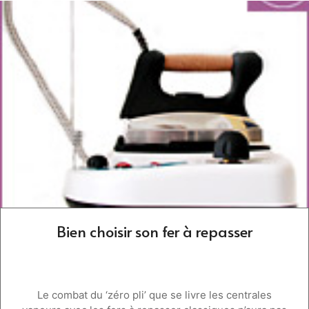
Bien choisir son fer à repasser
Le combat du ‘zéro pli’ que se livre les centrales