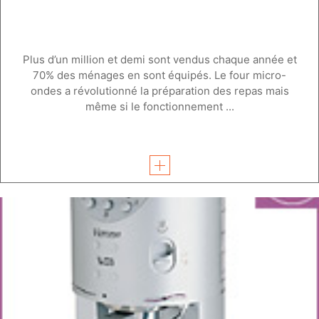
Plus d’un million et demi sont vendus chaque année et
70% des ménages en sont équipés. Le four micro-
ondes a révolutionné la préparation des repas mais
même si le fonctionnement ...