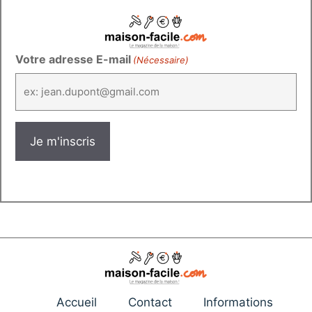
Votre adresse E-mail
(Nécessaire)
Accueil
Contact
Informations