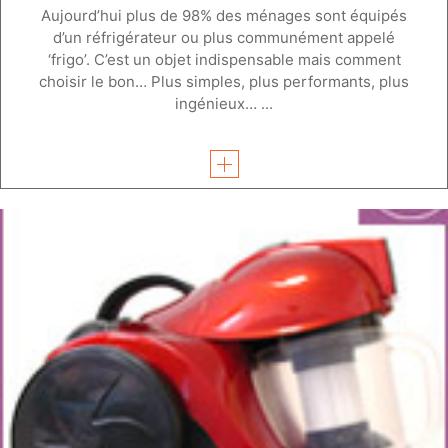
Aujourd’hui plus de 98% des ménages sont équipés
d’un réfrigérateur ou plus communément appelé
‘frigo’. C’est un objet indispensable mais comment
choisir le bon… Plus simples, plus performants, plus
ingénieux… ...