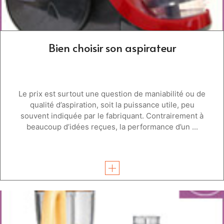
Bien choisir son aspirateur
Le prix est surtout une question de maniabilité ou de
qualité d’aspiration, soit la puissance utile, peu
souvent indiquée par le fabriquant. Contrairement à
beaucoup d’idées reçues, la performance d’un ...