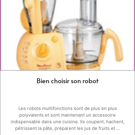
Bien choisir son robot
Les robots multifonctions sont de plus en plus
polyvalents et sont maintenant un accessoire
indispensable dans une cuisine. Ils coupent, hachent,
pétrissent la pâte, préparent les jus de fruits et ...