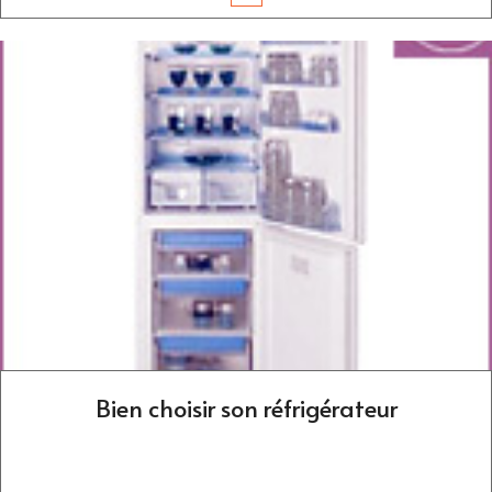
Bien choisir son réfrigérateur