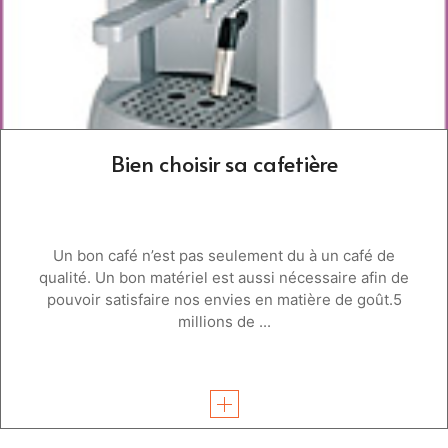
Bien choisir sa cafetière
Un bon café n’est pas seulement du à un café de
qualité. Un bon matériel est aussi nécessaire afin de
pouvoir satisfaire nos envies en matière de goût.5
millions de ...