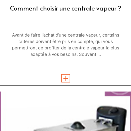
Comment choisir une centrale vapeur ?
Avant de faire l’achat d’une centrale vapeur, certains
critères doivent être pris en compte, qui vous
permettront de profiter de la centrale vapeur la plus
adaptée à vos besoins. Souvent ...