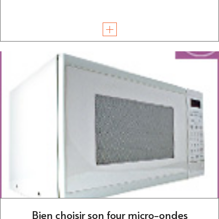
Bien choisir son four micro-ondes