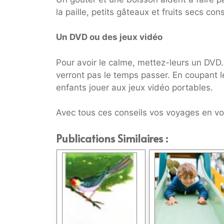
la paille, petits gâteaux et fruits secs con
Un DVD ou des jeux vidéo
Pour avoir le calme, mettez-leurs un DVD.
verront pas le temps passer. En coupant le
enfants jouer aux jeux vidéo portables.
Avec tous ces conseils vos voyages en voi
Publications Similaires :