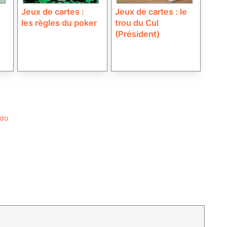
Jeux de cartes :
Jeux de cartes : le
les règles du poker
trou du Cul
(Président)
ado