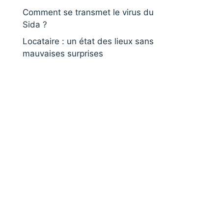
Comment se transmet le virus du
Sida ?
Locataire : un état des lieux sans
mauvaises surprises