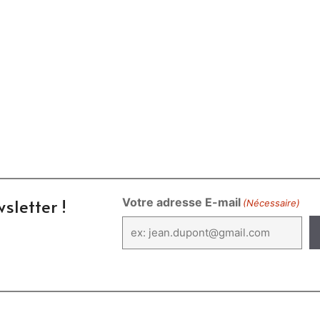
sletter !
Votre adresse E-mail
(Nécessaire)