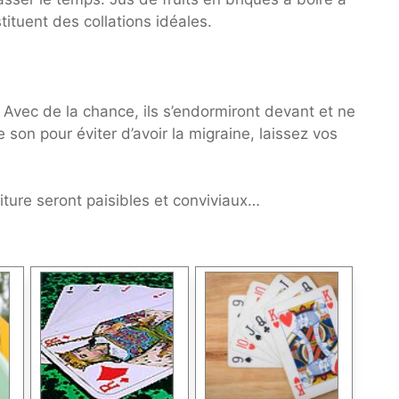
stituent des collations idéales.
 Avec de la chance, ils s’endormiront devant et ne
 son pour éviter d’avoir la migraine, laissez vos
ture seront paisibles et conviviaux…