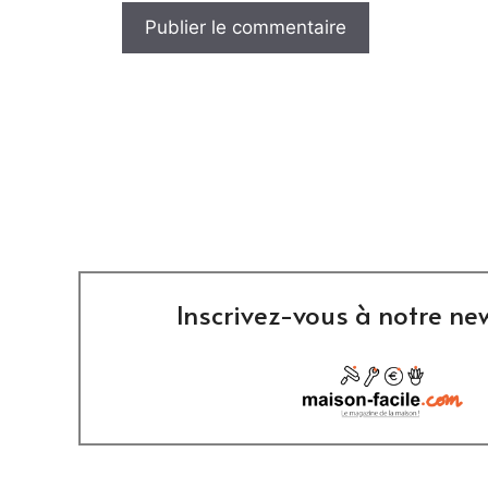
Inscrivez-vous à notre new