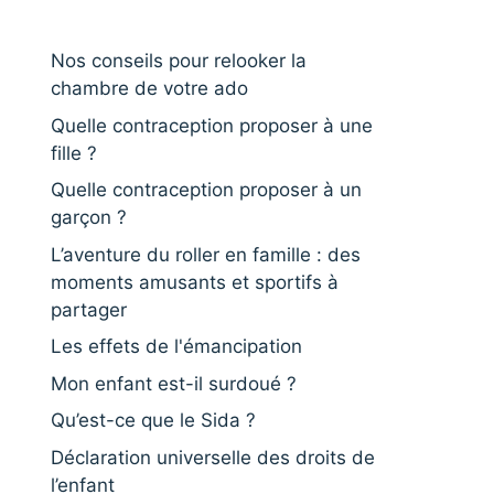
Nos conseils pour relooker la
chambre de votre ado
Quelle contraception proposer à une
fille ?
Quelle contraception proposer à un
garçon ?
L’aventure du roller en famille : des
moments amusants et sportifs à
partager
Les effets de l'émancipation
Mon enfant est-il surdoué ?
Qu’est-ce que le Sida ?
Déclaration universelle des droits de
l’enfant