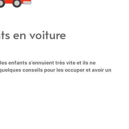
ts en voiture
es enfants s’ennuient très vite et ils ne
quelques conseils pour les occuper et avoir un