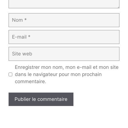
Nom
E-
mail
Site
web
Enregistrer mon nom, mon e-mail et mon site
dans le navigateur pour mon prochain
commentaire.