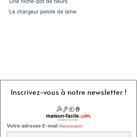
Une niche-pot de fleurs
Le chargeur pelote de laine
Inscrivez-vous à notre newsletter !
Votre adresse E-mail
(Nécessaire)