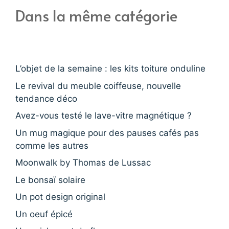
Dans la même catégorie
L’objet de la semaine : les kits toiture onduline
Le revival du meuble coiffeuse, nouvelle
tendance déco
Avez-vous testé le lave-vitre magnétique ?
Un mug magique pour des pauses cafés pas
comme les autres
Moonwalk by Thomas de Lussac
Le bonsaï solaire
Un pot design original
Un oeuf épicé