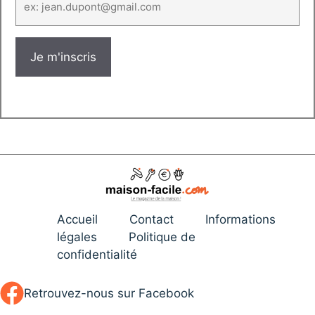
Accueil
Contact
Informations
légales
Politique de
confidentialité
Retrouvez-nous sur Facebook