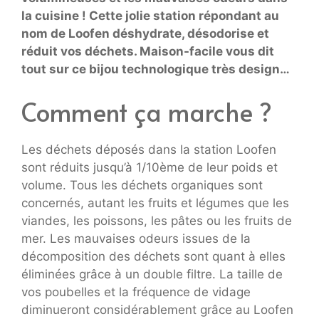
la cuisine ! Cette jolie station répondant au
nom de Loofen déshydrate, désodorise et
réduit vos déchets. Maison-facile vous dit
tout sur ce bijou technologique très design…
Comment ça marche ?
Les déchets déposés dans la station Loofen
sont réduits jusqu’à 1/10ème de leur poids et
volume. Tous les déchets organiques sont
concernés, autant les fruits et légumes que les
viandes, les poissons, les pâtes ou les fruits de
mer. Les mauvaises odeurs issues de la
décomposition des déchets sont quant à elles
éliminées grâce à un double filtre. La taille de
vos poubelles et la fréquence de vidage
diminueront considérablement grâce au Loofen