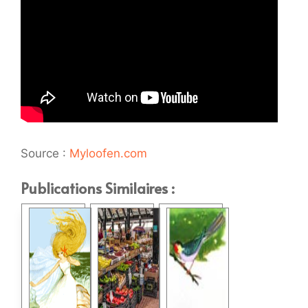
Source :
Myloofen.com
Publications Similaires :