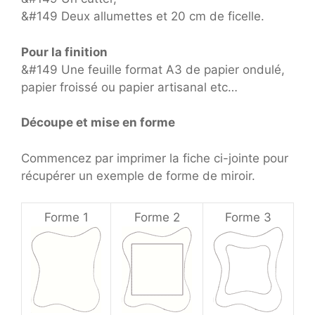
&#149 Deux allumettes et 20 cm de ficelle.
Pour la finition
&#149 Une feuille format A3 de papier ondulé,
papier froissé ou papier artisanal etc…
Découpe et mise en forme
Commencez par imprimer la fiche ci-jointe pour
récupérer un exemple de forme de miroir.
Forme 1
Forme 2
Forme 3