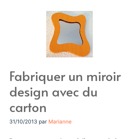
Fabriquer un miroir
design avec du
carton
31/10/2013
par
Marianne