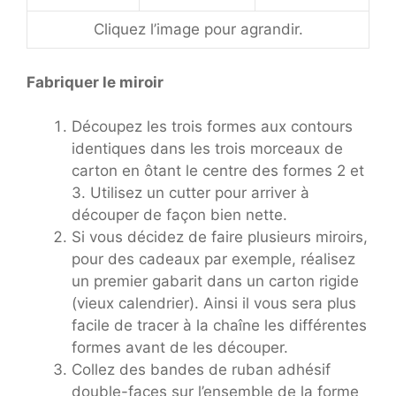
Cliquez l’image pour agrandir.
Fabriquer le miroir
Découpez les trois formes aux contours
identiques dans les trois morceaux de
carton en ôtant le centre des formes 2 et
3. Utilisez un cutter pour arriver à
découper de façon bien nette.
Si vous décidez de faire plusieurs miroirs,
pour des cadeaux par exemple, réalisez
un premier gabarit dans un carton rigide
(vieux calendrier). Ainsi il vous sera plus
facile de tracer à la chaîne les différentes
formes avant de les découper.
Collez des bandes de ruban adhésif
double-faces sur l’ensemble de la forme