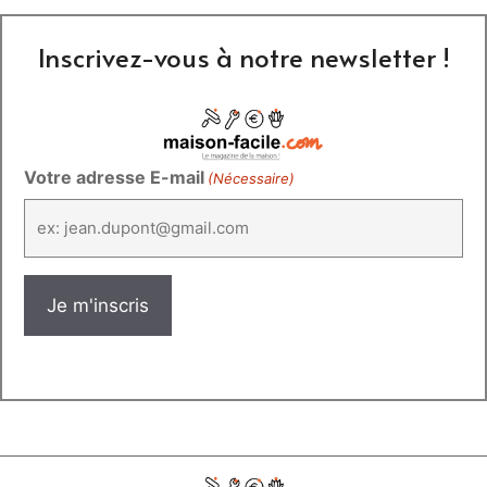
Inscrivez-vous à notre newsletter !
Votre adresse E-mail
(Nécessaire)