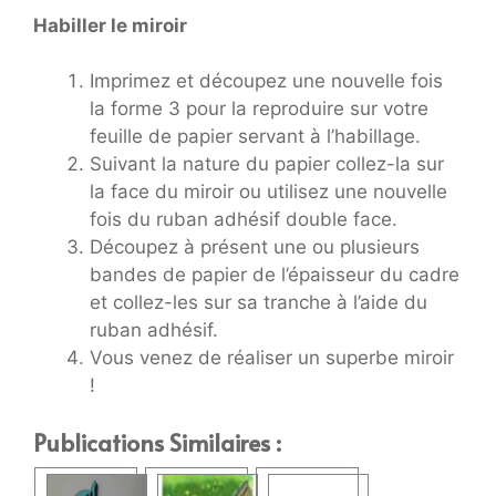
Habiller le miroir
Imprimez et découpez une nouvelle fois
la forme 3 pour la reproduire sur votre
feuille de papier servant à l’habillage.
Suivant la nature du papier collez-la sur
la face du miroir ou utilisez une nouvelle
fois du ruban adhésif double face.
Découpez à présent une ou plusieurs
bandes de papier de l’épaisseur du cadre
et collez-les sur sa tranche à l’aide du
ruban adhésif.
Vous venez de réaliser un superbe miroir
!
Publications Similaires :