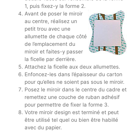
1, puis fixez-y la forme 2.
Avant de poser le miroir
au centre, réalisez un
petit trou avec une
allumette de chaque côté
de l’emplacement du
miroir et faites-y passer
la ficelle par derrière.
Attachez la ficelle aux deux allumettes.
Enfoncez-les dans l’épaisseur du carton
pour qu’elles ne soient pas sous le miroir.
Posez le miroir dans le centre du cadre et
remettez une couche de ruban adhésif
pour permettre de fixer la forme 3.
Votre miroir design est terminé et peut
être utilisé tel quel ou bien être habillé
avec du papier.