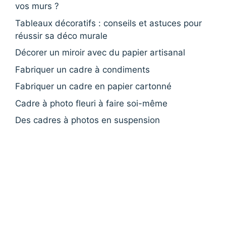
vos murs ?
Tableaux décoratifs : conseils et astuces pour
réussir sa déco murale
Décorer un miroir avec du papier artisanal
Fabriquer un cadre à condiments
Fabriquer un cadre en papier cartonné
Cadre à photo fleuri à faire soi-même
Des cadres à photos en suspension