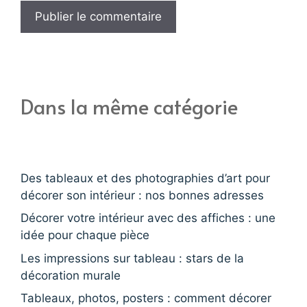
Dans la même catégorie
Des tableaux et des photographies d’art pour
décorer son intérieur : nos bonnes adresses
Décorer votre intérieur avec des affiches : une
idée pour chaque pièce
Les impressions sur tableau : stars de la
décoration murale
Tableaux, photos, posters : comment décorer