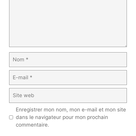
Nom
E-
mail
Site
web
Enregistrer mon nom, mon e-mail et mon site
dans le navigateur pour mon prochain
commentaire.