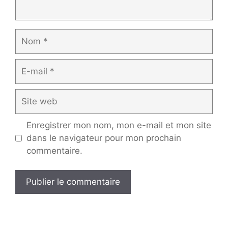
Nom
E-
mail
Site
web
Enregistrer mon nom, mon e-mail et mon site
dans le navigateur pour mon prochain
commentaire.