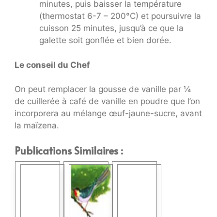
minutes, puis baisser la température
(thermostat 6-7 – 200°C) et poursuivre la
cuisson 25 minutes, jusqu’à ce que la
galette soit gonflée et bien dorée.
Le conseil du Chef
On peut remplacer la gousse de vanille par ¼
de cuillerée à café de vanille en poudre que l’on
incorporera au mélange œuf-jaune-sucre, avant
la maïzena.
Publications Similaires :