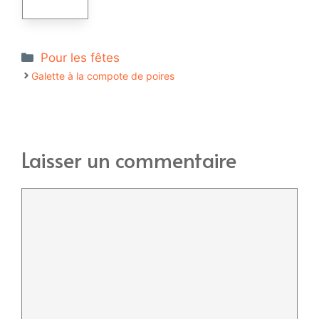
Catégories
Pour les fêtes
Galette à la compote de poires
Laisser un commentaire
Commentaire