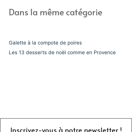
Dans la même catégorie
Galette à la compote de poires
Les 13 desserts de noël comme en Provence
Inscrivez-vous à notre newsletter !