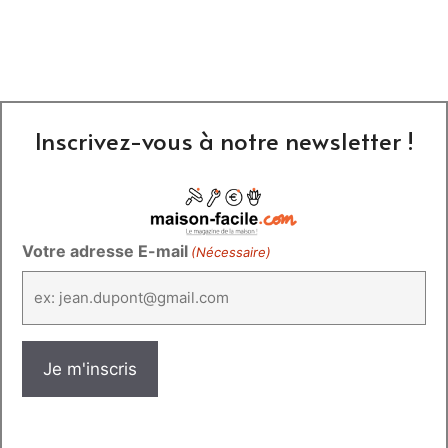
Inscrivez-vous à notre newsletter !
Votre adresse E-mail
(Nécessaire)