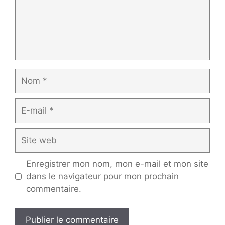
Nom
E-
mail
Site
web
Enregistrer mon nom, mon e-mail et mon site
dans le navigateur pour mon prochain
commentaire.