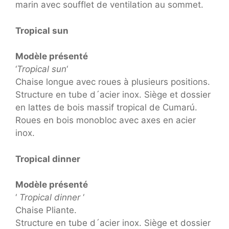
marin avec soufflet de ventilation au sommet.
Tropical sun
Modèle présenté
‘
Tropical sun
‘
Chaise longue avec roues à plusieurs positions.
Structure en tube d´acier inox. Siège et dossier
en lattes de bois massif tropical de Cumarú.
Roues en bois monobloc avec axes en acier
inox.
Tropical dinner
Modèle présenté
‘
Tropical dinner
‘
Chaise Pliante.
Structure en tube d´acier inox. Siège et dossier