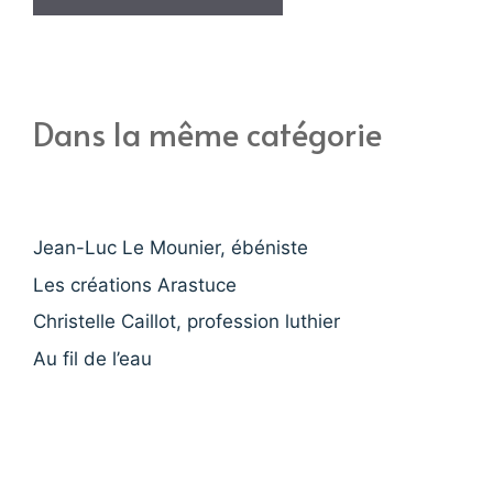
Dans la même catégorie
Jean-Luc Le Mounier, ébéniste
Les créations Arastuce
Christelle Caillot, profession luthier
Au fil de l’eau