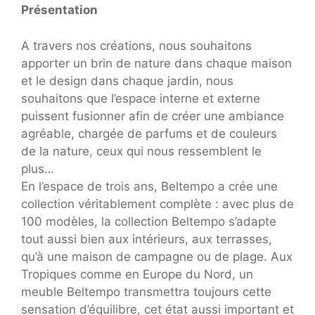
Présentation
A travers nos créations, nous souhaitons
apporter un brin de nature dans chaque maison
et le design dans chaque jardin, nous
souhaitons que l’espace interne et externe
puissent fusionner afin de créer une ambiance
agréable, chargée de parfums et de couleurs
de la nature, ceux qui nous ressemblent le
plus…
En l’espace de trois ans, Beltempo a crée une
collection véritablement complète : avec plus de
100 modèles, la collection Beltempo s’adapte
tout aussi bien aux intérieurs, aux terrasses,
qu’à une maison de campagne ou de plage. Aux
Tropiques comme en Europe du Nord, un
meuble Beltempo transmettra toujours cette
sensation d’équilibre, cet état aussi important et