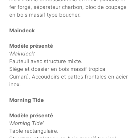
fer forgé, séparateur charbon, bloc de coupage
en bois massif type boucher.
Maindeck
Modèle présenté
‘
Maindeck
‘
Fauteuil avec structure mixte.
Siège et dossier en bois massif tropical
Cumarú. Accoudoirs et pattes frontales en acier
inox.
Morning Tide
Modèle présenté
‘
Morning Tide
‘
Table rectangulaire.