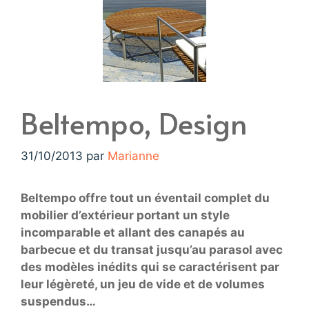
Beltempo, Design
31/10/2013
par
Marianne
Beltempo offre tout un éventail complet du
mobilier d’extérieur portant un style
incomparable et allant des canapés au
barbecue et du transat jusqu’au parasol avec
des modèles inédits qui se caractérisent par
leur légèreté, un jeu de vide et de volumes
suspendus…