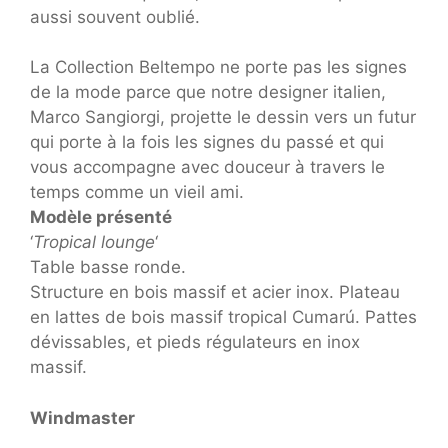
aussi souvent oublié.
La Collection Beltempo ne porte pas les signes
de la mode parce que notre designer italien,
Marco Sangiorgi, projette le dessin vers un futur
qui porte à la fois les signes du passé et qui
vous accompagne avec douceur à travers le
temps comme un vieil ami.
Modèle présenté
‘
Tropical lounge
‘
Table basse ronde.
Structure en bois massif et acier inox. Plateau
en lattes de bois massif tropical Cumarú. Pattes
dévissables, et pieds régulateurs en inox
massif.
Windmaster