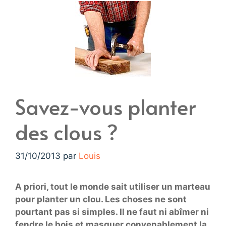
Savez-vous planter
des clous ?
31/10/2013
par
Louis
A priori, tout le monde sait utiliser un marteau
pour planter un clou. Les choses ne sont
pourtant pas si simples. Il ne faut ni abîmer ni
fendre le bois et masquer convenablement la