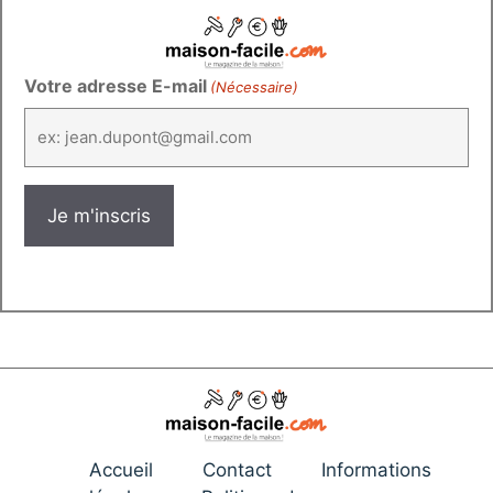
Votre adresse E-mail
(Nécessaire)
Accueil
Contact
Informations