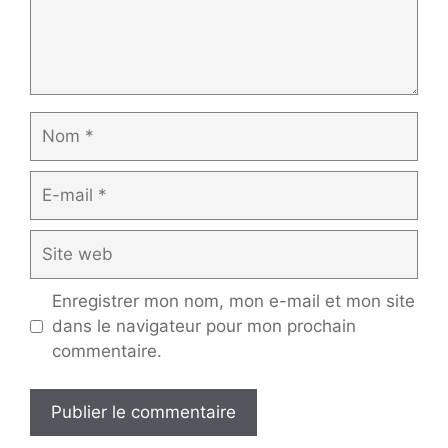
Nom
E-
mail
Site
web
Enregistrer mon nom, mon e-mail et mon site
dans le navigateur pour mon prochain
commentaire.