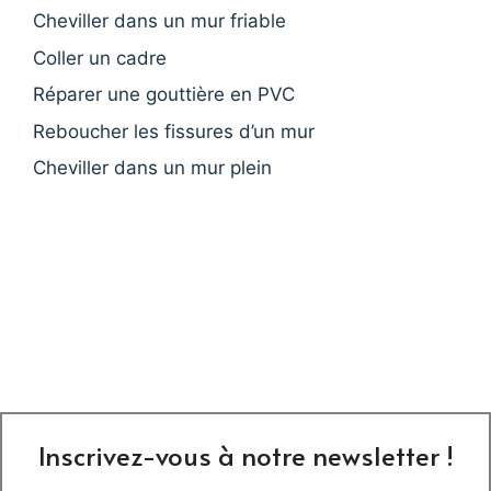
Cheviller dans un mur friable
Coller un cadre
Réparer une gouttière en PVC
Reboucher les fissures d’un mur
Cheviller dans un mur plein
Inscrivez-vous à notre newsletter !