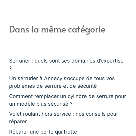
Dans la même catégorie
Serrurier : quels sont ses domaines d’expertise
?
Un serrurier à Annecy s’occupe de tous vos
problèmes de serrure et de sécurité
Comment remplacer un cylindre de serrure pour
un modèle plus sécurisé ?
Volet roulant hors service : nos conseils pour
réparer
Réparer une porte qui frotte