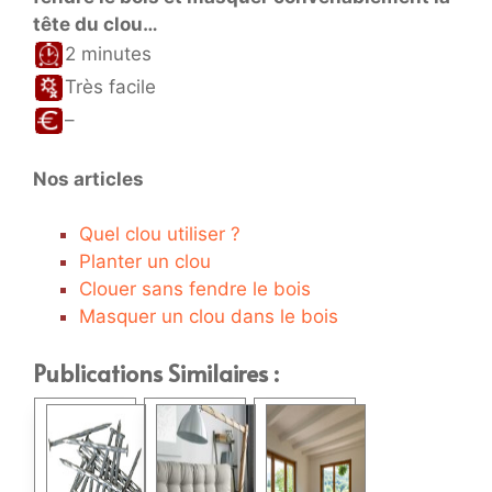
tête du clou…
2 minutes
Très facile
–
Nos articles
Quel clou utiliser ?
Planter un clou
Clouer sans fendre le bois
Masquer un clou dans le bois
Publications Similaires :