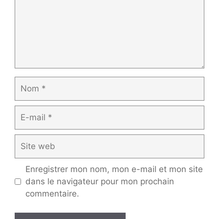
Nom
E-
mail
Site
web
Enregistrer mon nom, mon e-mail et mon site
dans le navigateur pour mon prochain
commentaire.