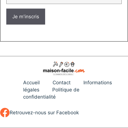
Accueil
Contact
Informations
légales
Politique de
confidentialité
Retrouvez-nous sur Facebook