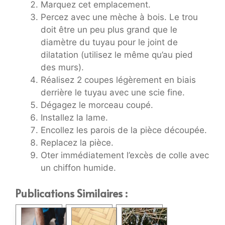
Marquez cet emplacement.
Percez avec une mèche à bois. Le trou
doit être un peu plus grand que le
diamètre du tuyau pour le joint de
dilatation (utilisez le même qu’au pied
des murs).
Réalisez 2 coupes légèrement en biais
derrière le tuyau avec une scie fine.
Dégagez le morceau coupé.
Installez la lame.
Encollez les parois de la pièce découpée.
Replacez la pièce.
Oter immédiatement l’excès de colle avec
un chiffon humide.
Publications Similaires :