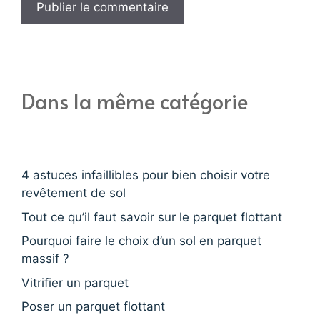
Dans la même catégorie
4 astuces infaillibles pour bien choisir votre
revêtement de sol
Tout ce qu’il faut savoir sur le parquet flottant
Pourquoi faire le choix d’un sol en parquet
massif ?
Vitrifier un parquet
Poser un parquet flottant