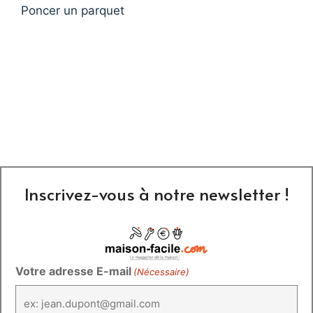
Poncer un parquet
Inscrivez-vous à notre newsletter !
Votre adresse E-mail
(Nécessaire)