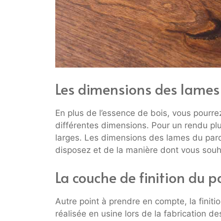
Les dimensions des lames
En plus de l’essence de bois, vous pourre
différentes dimensions. Pour un rendu pl
larges. Les dimensions des lames du par
disposez et de la manière dont vous souh
La couche de finition du 
Autre point à prendre en compte, la finitio
réalisée en usine lors de la fabrication d