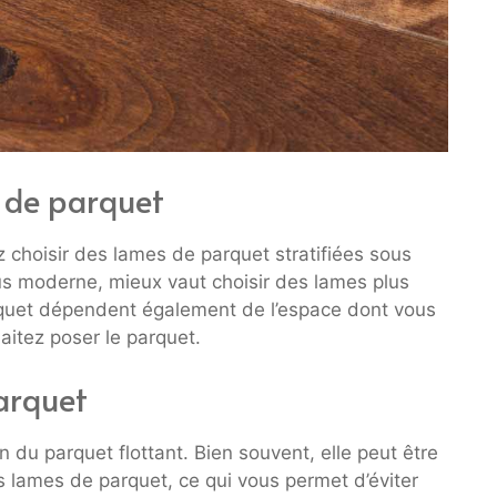
 de parquet
z choisir des lames de parquet stratifiées sous
us moderne, mieux vaut choisir des lames plus
quet dépendent également de l’espace dont vous
aitez poser le parquet.
parquet
n du parquet flottant. Bien souvent, elle peut être
es lames de parquet, ce qui vous permet d’éviter