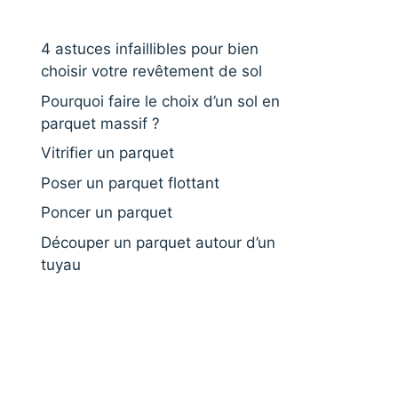
4 astuces infaillibles pour bien
choisir votre revêtement de sol
Pourquoi faire le choix d’un sol en
parquet massif ?
Vitrifier un parquet
Poser un parquet flottant
Poncer un parquet
Découper un parquet autour d’un
tuyau