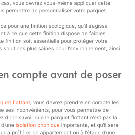
es cas, vous devrez vous-même appliquer cette
us permettre de personnaliser votre parquet.
e pour une finition écologique, qu’il s’agisse
nt à ce que cette finition dispose de faibles
te finition soit essentielle pour protéger votre
es solutions plus saines pour l’environnement, ainsi
e en compte avant de poser
quet flottant
, vous devrez prendre en compte les
ue ses inconvénients, pour vous permettre de
 donc savoir que le parquet flottant n’est pas la
r d’une
isolation phonique
importante, et qu’il sera
ourra préférer en appartement ou à l’étage d’une