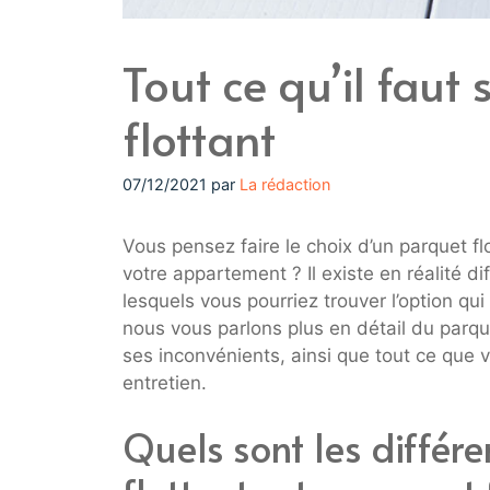
Tout ce qu’il faut 
flottant
07/12/2021
par
La rédaction
Vous pensez faire le choix d’un parquet fl
votre appartement ? Il existe en réalité di
lesquels vous pourriez trouver l’option qu
nous vous parlons plus en détail du parque
ses inconvénients, ainsi que tout ce que 
entretien.
Quels sont les différ