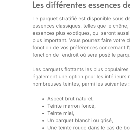
Les différentes essences d
Le parquet stratifié est disponible sous
essences classiques, telles que le chêne, 
essences plus exotiques, qui seront aussi 
plus important. Vous pourrez faire votre 
fonction de vos préférences concernant l’
fonction de l’endroit où sera posé le par
Les parquets flottants les plus populaire
également une option pour les intérieur
nombreuses teintes, parmi les suivantes :
Aspect brut naturel,
Teinte marron foncé,
Teinte miel,
Un parquet blanchi ou grisé,
Une teinte rouge dans le cas de bo