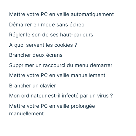
Mettre votre PC en veille automatiquement
Démarrer en mode sans échec
Régler le son de ses haut-parleurs
A quoi servent les cookies ?
Brancher deux écrans
Supprimer un raccourci du menu démarrer
Mettre votre PC en veille manuellement
Brancher un clavier
Mon ordinateur est-il infecté par un virus ?
Mettre votre PC en veille prolongée
manuellement