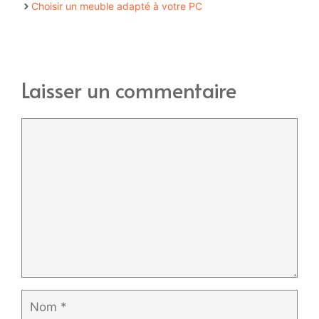
Choisir un meuble adapté à votre PC
Laisser un commentaire
Commentaire
Nom