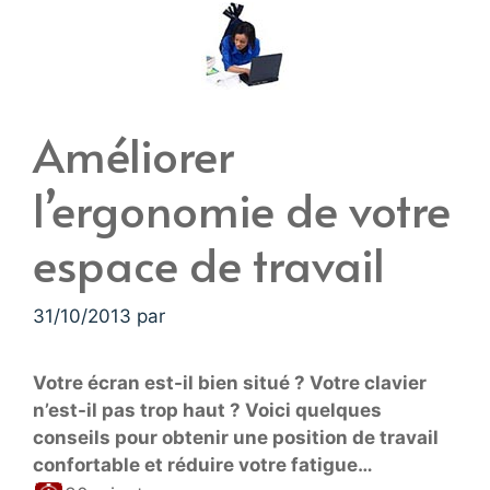
Améliorer
l’ergonomie de votre
espace de travail
31/10/2013
par
Votre écran est-il bien situé ? Votre clavier
n’est-il pas trop haut ? Voici quelques
conseils pour obtenir une position de travail
confortable et réduire votre fatigue…