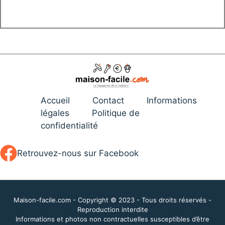
Accueil
Contact
Informations
légales
Politique de
confidentialité
Retrouvez-nous sur Facebook
Maison-facile.com - Copyright © 2023 - Tous droits réservés -
Reproduction interdite
Informations et photos non contractuelles susceptibles d’être