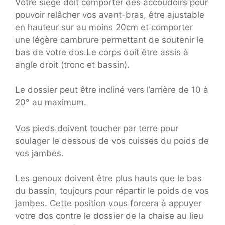
Votre siège doit comporter des accoudoirs pour
pouvoir relâcher vos avant-bras, être ajustable
en hauteur sur au moins 20cm et comporter
une légère cambrure permettant de soutenir le
bas de votre dos.Le corps doit être assis à
angle droit (tronc et bassin).
Le dossier peut être incliné vers l’arrière de 10 à
20° au maximum.
Vos pieds doivent toucher par terre pour
soulager le dessous de vos cuisses du poids de
vos jambes.
Les genoux doivent être plus hauts que le bas
du bassin, toujours pour répartir le poids de vos
jambes. Cette position vous forcera à appuyer
votre dos contre le dossier de la chaise au lieu