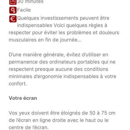
30 minutes
Facile
Quelques investissements peuvent être
indispensables Voici quelques règles à
respecter pour éviter les problèmes et douleurs
musculaires en fin de journée…
D’une manière générale, évitez d’utiliser en
permanence des ordinateurs portables qui ne
respectent presque aucune des conditions
minimales d’ergonomie indispensables à votre
confort.
Votre écran
Vos yeux doivent être éloignés de 50 à 75 cm
de l’écran en ligne droite avec le haut ou le
centre de l’écran.