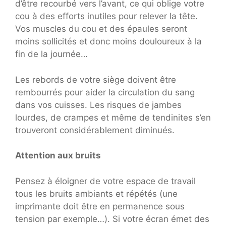
d’être recourbé vers l’avant, ce qui oblige votre
cou à des efforts inutiles pour relever la tête.
Vos muscles du cou et des épaules seront
moins sollicités et donc moins douloureux à la
fin de la journée…
Les rebords de votre siège doivent être
rembourrés pour aider la circulation du sang
dans vos cuisses. Les risques de jambes
lourdes, de crampes et même de tendinites s’en
trouveront considérablement diminués.
Attention aux bruits
Pensez à éloigner de votre espace de travail
tous les bruits ambiants et répétés (une
imprimante doit être en permanence sous
tension par exemple…). Si votre écran émet des