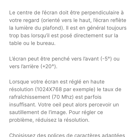
Le centre de l’écran doit être perpendiculaire à
votre regard (orienté vers le haut, l’écran reflète
la lumière du plafond). Il est en général toujours
trop bas lorsqu’il est posé directement sur la
table ou le bureau.
L’écran peut être penché vers l’avant (-5°) ou
vers l’arrière (+20°).
Lorsque votre écran est réglé en haute
résolution (1024X768 par exemple) le taux de
rafraîchissement (70 Mhz) est parfois
insuffisant. Votre oeil peut alors percevoir un
sautillement de l’image. Pour régler ce
problème, réduisez la résolution.
Choisissez des polices de caractères adaptées