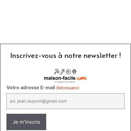
Inscrivez-vous à notre newsletter !
Votre adresse E-mail
(Nécessaire)