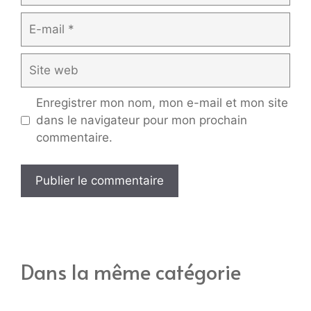
E-
mail
Site
web
Enregistrer mon nom, mon e-mail et mon site
dans le navigateur pour mon prochain
commentaire.
Dans la même catégorie