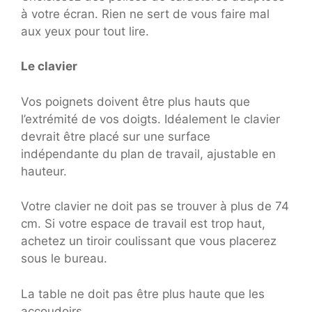
à votre écran. Rien ne sert de vous faire mal
aux yeux pour tout lire.
Le clavier
Vos poignets doivent être plus hauts que
l’extrémité de vos doigts. Idéalement le clavier
devrait être placé sur une surface
indépendante du plan de travail, ajustable en
hauteur.
Votre clavier ne doit pas se trouver à plus de 74
cm. Si votre espace de travail est trop haut,
achetez un tiroir coulissant que vous placerez
sous le bureau.
La table ne doit pas être plus haute que les
accoudoirs.