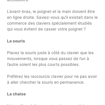
L’avant-bras, le poignet et la main doivent être
en ligne droite. Saviez-vous qu’il existait dans le
commerce des claviers spécialement étudiés
qui vous évitent de casser votre poignet ?
La souris
Placez la souris juste à côté du clavier que les
mouvements, lorsque vous passez de l’un à
l’autre soient les plus courts possibles.
Préférez les raccourcis clavier pour ne pas avoir
à aller chercher la souris en permanence.
La chaise