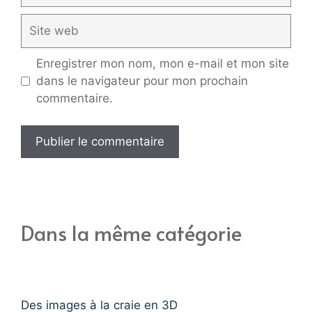
Site
web
Enregistrer mon nom, mon e-mail et mon site
dans le navigateur pour mon prochain
commentaire.
Dans la même catégorie
Des images à la craie en 3D