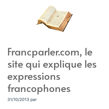
Francparler.com, le
site qui explique les
expressions
francophones
31/10/2013
par