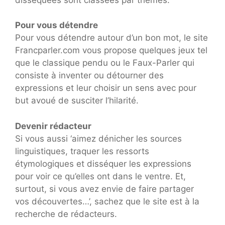
Pour vous détendre
Pour vous détendre autour d’un bon mot, le site
Francparler.com vous propose quelques jeux tel
que le classique pendu ou le Faux-Parler qui
consiste à inventer ou détourner des
expressions et leur choisir un sens avec pour
but avoué de susciter l’hilarité.
Devenir rédacteur
Si vous aussi ‘aimez dénicher les sources
linguistiques, traquer les ressorts
étymologiques et disséquer les expressions
pour voir ce qu’elles ont dans le ventre. Et,
surtout, si vous avez envie de faire partager
vos découvertes…’, sachez que le site est à la
recherche de rédacteurs.