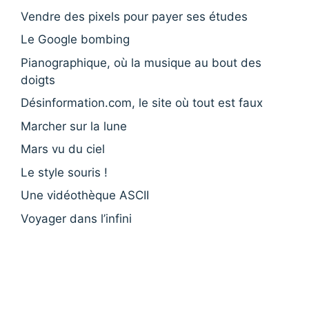
Vendre des pixels pour payer ses études
Le Google bombing
Pianographique, où la musique au bout des
doigts
Désinformation.com, le site où tout est faux
Marcher sur la lune
Mars vu du ciel
Le style souris !
Une vidéothèque ASCII
Voyager dans l’infini