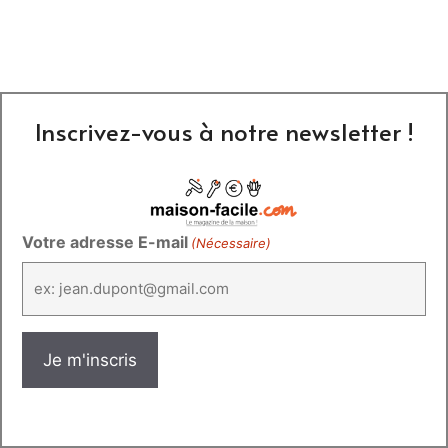
Inscrivez-vous à notre newsletter !
Votre adresse E-mail
(Nécessaire)