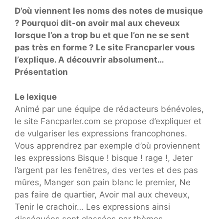
D’où viennent les noms des notes de musique
? Pourquoi dit-on avoir mal aux cheveux
lorsque l’on a trop bu et que l’on ne se sent
pas très en forme ? Le site Francparler vous
l’explique. A découvrir absolument…
Présentation
Le lexique
Animé par une équipe de rédacteurs bénévoles,
le site Fancparler.com se propose d’expliquer et
de vulgariser les expressions francophones.
Vous apprendrez par exemple d’où proviennent
les expressions Bisque ! bisque ! rage !, Jeter
l’argent par les fenêtres, des vertes et des pas
mûres, Manger son pain blanc le premier, Ne
pas faire de quartier, Avoir mal aux cheveux,
Tenir le crachoir… Les expressions ainsi
disséquées sont classées par thèmes.