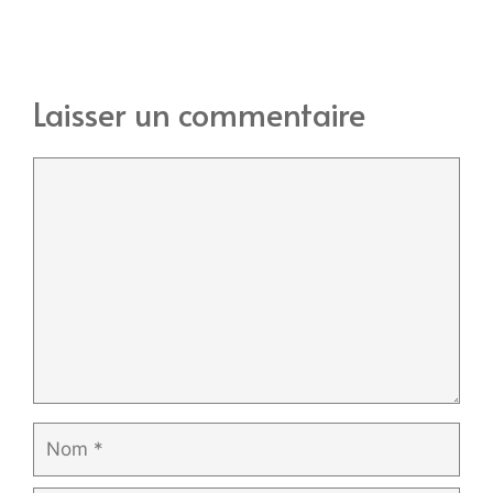
Laisser un commentaire
Commentaire
Nom