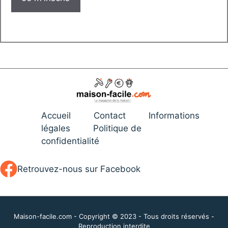
Accueil
Contact
Informations
légales
Politique de
confidentialité
Retrouvez-nous sur Facebook
Maison-facile.com - Copyright © 2023 - Tous droits réservés -
Reproduction interdite