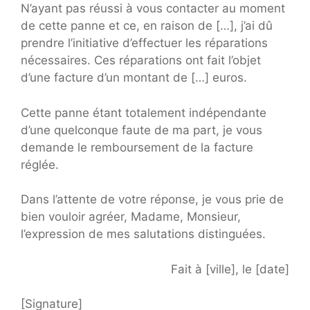
N’ayant pas réussi à vous contacter au moment
de cette panne et ce, en raison de […], j’ai dû
prendre l’initiative d’effectuer les réparations
nécessaires. Ces réparations ont fait l’objet
d’une facture d’un montant de […] euros.
Cette panne étant totalement indépendante
d’une quelconque faute de ma part, je vous
demande le remboursement de la facture
réglée.
Dans l’attente de votre réponse, je vous prie de
bien vouloir agréer, Madame, Monsieur,
l’expression de mes salutations distinguées.
Fait à [ville], le [date]
[Signature]