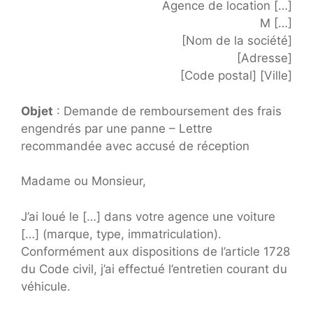
Agence de location […]
M […]
[Nom de la société]
[Adresse]
[Code postal] [Ville]
Objet
: Demande de remboursement des frais
engendrés par une panne – Lettre
recommandée avec accusé de réception
Madame ou Monsieur,
J’ai loué le […] dans votre agence une voiture
[…] (marque, type, immatriculation).
Conformément aux dispositions de l’article 1728
du Code civil, j’ai effectué l’entretien courant du
véhicule.