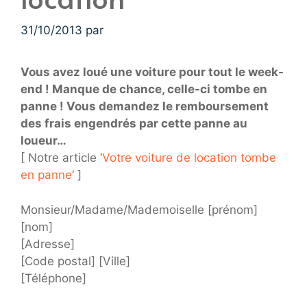
31/10/2013
par
Vous avez loué une voiture pour tout le week-
end ! Manque de chance, celle-ci tombe en
panne ! Vous demandez le remboursement
des frais engendrés par cette panne au
loueur…
[ Notre article ‘
Votre voiture de location tombe
en panne
‘ ]
Monsieur/Madame/Mademoiselle [prénom]
[nom]
[Adresse]
[Code postal] [Ville]
[Téléphone]