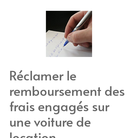
Réclamer le
remboursement des
frais engagés sur
une voiture de
location