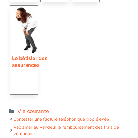
Le bêtisier des
assurances
Catégories
Vie courante
Contester une facture téléphonique trop élevée
Réclamer au vendeur le remboursement des frais de
vétérinaire