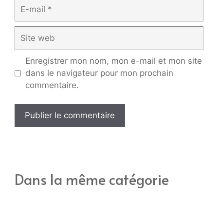
E-
mail
Site
web
Enregistrer mon nom, mon e-mail et mon site
dans le navigateur pour mon prochain
commentaire.
Dans la même catégorie