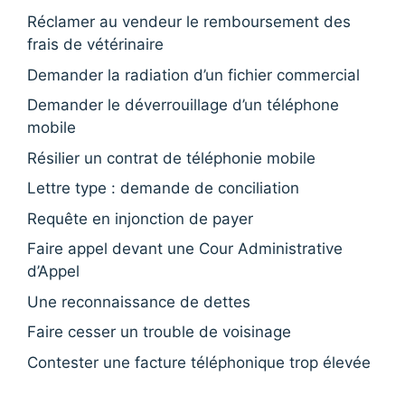
Réclamer au vendeur le remboursement des
frais de vétérinaire
Demander la radiation d’un fichier commercial
Demander le déverrouillage d’un téléphone
mobile
Résilier un contrat de téléphonie mobile
Lettre type : demande de conciliation
Requête en injonction de payer
Faire appel devant une Cour Administrative
d’Appel
Une reconnaissance de dettes
Faire cesser un trouble de voisinage
Contester une facture téléphonique trop élevée