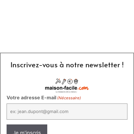
Inscrivez-vous à notre newsletter !
Votre adresse E-mail
(Nécessaire)