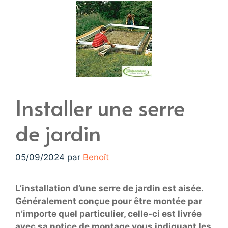
Installer une serre
de jardin
05/09/2024
par
Benoît
L’installation d’une serre de jardin est aisée.
Généralement conçue pour être montée par
n’importe quel particulier, celle-ci est livrée
avec sa notice de montage vous indiquant les