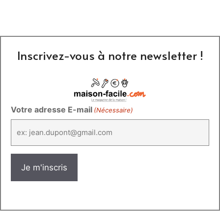
Inscrivez-vous à notre newsletter !
Votre adresse E-mail
(Nécessaire)