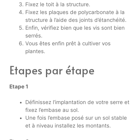
Fixez le toit à la structure.
Fixez les plaques de polycarbonate à la
structure à l’aide des joints d’étanchéité.
Enfin, vérifiez bien que les vis sont bien
serrés.
Vous êtes enfin prêt à cultiver vos
plantes.
Etapes par étape
Etape 1
Définissez l’implantation de votre serre et
fixez l’embase au sol.
Une fois l’embase posé sur un sol stable
et à niveau installez les montants.