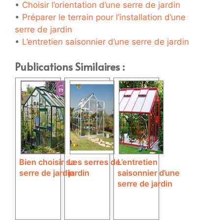
•
Choisir l’orientation d’une serre de jardin
•
Préparer le terrain pour l’installation d’une
serre de jardin
•
L’entretien saisonnier d’une serre de jardin
Publications Similaires :
Bien choisir sa
Les serres de
L’entretien
serre de jardin
jardin
saisonnier d’une
serre de jardin