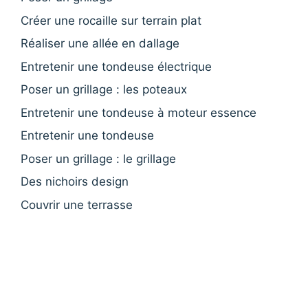
Créer une rocaille sur terrain plat
Réaliser une allée en dallage
Entretenir une tondeuse électrique
Poser un grillage : les poteaux
Entretenir une tondeuse à moteur essence
Entretenir une tondeuse
Poser un grillage : le grillage
Des nichoirs design
Couvrir une terrasse