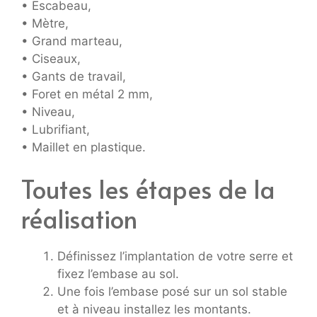
• Escabeau,
• Mètre,
• Grand marteau,
• Ciseaux,
• Gants de travail,
• Foret en métal 2 mm,
• Niveau,
• Lubrifiant,
• Maillet en plastique.
Toutes les étapes de la
réalisation
Définissez l’implantation de votre serre et
fixez l’embase au sol.
Une fois l’embase posé sur un sol stable
et à niveau installez les montants.