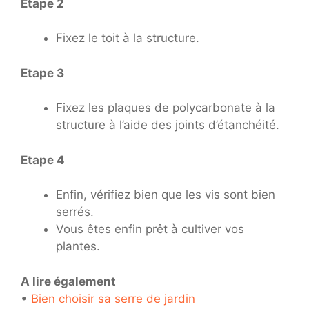
Etape 2
Fixez le toit à la structure.
Etape 3
Fixez les plaques de polycarbonate à la
structure à l’aide des joints d’étanchéité.
Etape 4
Enfin, vérifiez bien que les vis sont bien
serrés.
Vous êtes enfin prêt à cultiver vos
plantes.
A lire également
•
Bien choisir sa serre de jardin