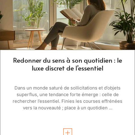
Redonner du sens à son quotidien : le
luxe discret de l’essentiel
Dans un monde saturé de sollicitations et d’objets
superflus, une tendance forte émerge : celle de
rechercher l’essentiel. Finies les courses effrénées
vers la nouveauté ; place à un quotidien ...