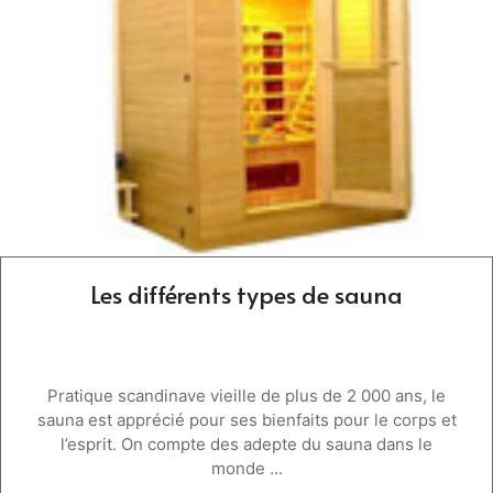
Les différents types de sauna
Pratique scandinave vieille de plus de 2 000 ans, le
sauna est apprécié pour ses bienfaits pour le corps et
l’esprit. On compte des adepte du sauna dans le
monde ...