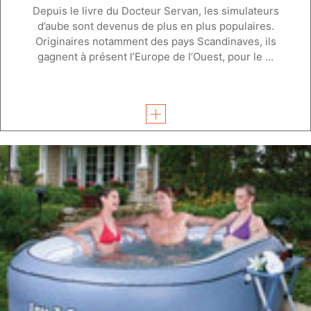
Depuis le livre du Docteur Servan, les simulateurs
d’aube sont devenus de plus en plus populaires.
Originaires notamment des pays Scandinaves, ils
gagnent à présent l’Europe de l’Ouest, pour le ...