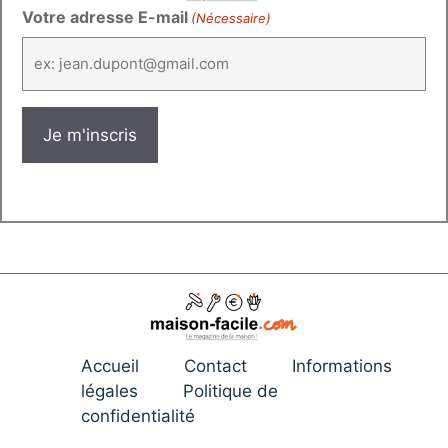
Votre adresse E-mail
(Nécessaire)
Accueil
Contact
Informations
légales
Politique de
confidentialité