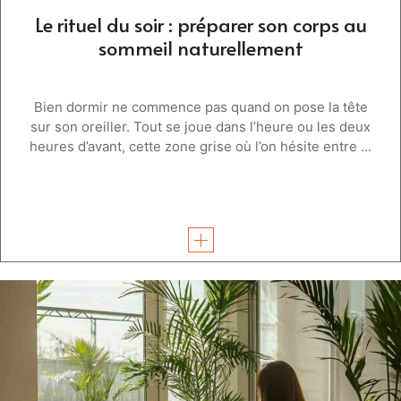
Le rituel du soir : préparer son corps au
sommeil naturellement
Bien dormir ne commence pas quand on pose la tête
sur son oreiller. Tout se joue dans l’heure ou les deux
heures d’avant, cette zone grise où l’on hésite entre ...