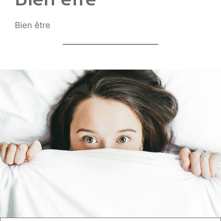
Bien être