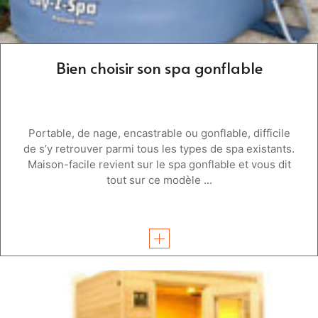
Bien choisir son spa gonflable
Portable, de nage, encastrable ou gonflable, difficile
de s’y retrouver parmi tous les types de spa existants.
Maison-facile revient sur le spa gonflable et vous dit
tout sur ce modèle ...