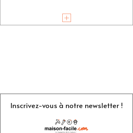
Inscrivez-vous à notre newsletter !