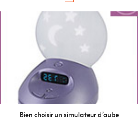
Bien choisir un simulateur d’aube