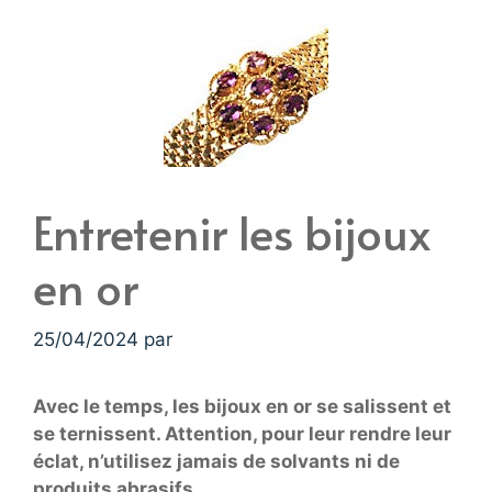
Entretenir les bijoux
en or
25/04/2024
par
Avec le temps, les bijoux en or se salissent et
se ternissent. Attention, pour leur rendre leur
éclat, n’utilisez jamais de solvants ni de
produits abrasifs…