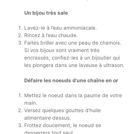
Un bijou très sale
Lavez-le à l’eau ammoniacale.
Rincez à l’eau chaude.
Faites briller avec une peau de chamois.
Si vos bijoux sont vraiment très
encrassés, confiez-les à un bijoutier qui
les plongera dans une laveuse à ultrason.
Défaire les noeuds d’une chaîne en or
Mettez le noeud dans la paume de votre
main.
Versez quelques gouttes d’huile
alimentaire dessus.
Frottez doucement, le noeud se
desserrera tout seul.