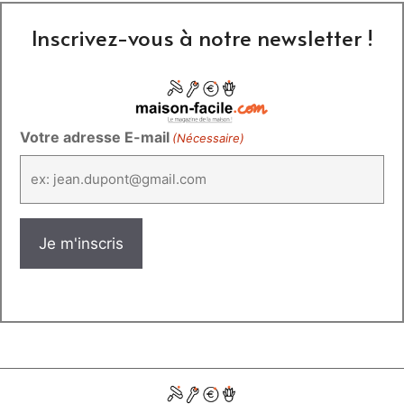
Inscrivez-vous à notre newsletter !
Votre adresse E-mail
(Nécessaire)