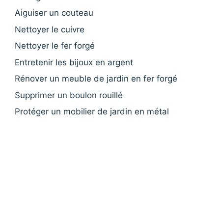
Aiguiser un couteau
Nettoyer le cuivre
Nettoyer le fer forgé
Entretenir les bijoux en argent
Rénover un meuble de jardin en fer forgé
Supprimer un boulon rouillé
Protéger un mobilier de jardin en métal