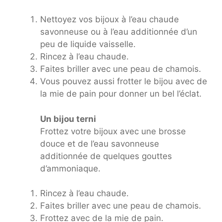
Nettoyez vos bijoux à l’eau chaude
savonneuse ou à l’eau additionnée d’un
peu de liquide vaisselle.
Rincez à l’eau chaude.
Faites briller avec une peau de chamois.
Vous pouvez aussi frotter le bijou avec de
la mie de pain pour donner un bel l’éclat.
Un bijou terni
Frottez votre bijoux avec une brosse
douce et de l’eau savonneuse
additionnée de quelques gouttes
d’ammoniaque.
Rincez à l’eau chaude.
Faites briller avec une peau de chamois.
Frottez avec de la mie de pain.