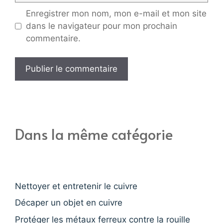
Enregistrer mon nom, mon e-mail et mon site
dans le navigateur pour mon prochain
commentaire.
Dans la même catégorie
Nettoyer et entretenir le cuivre
Décaper un objet en cuivre
Protéger les métaux ferreux contre la rouille