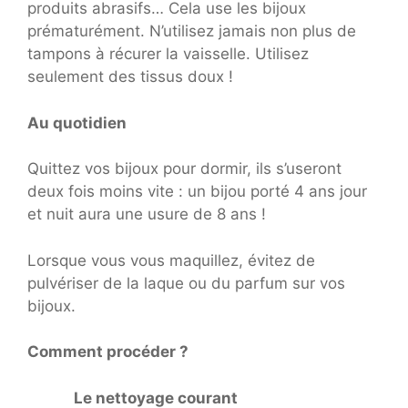
produits abrasifs… Cela use les bijoux
prématurément. N’utilisez jamais non plus de
tampons à récurer la vaisselle. Utilisez
seulement des tissus doux !
Au quotidien
Quittez vos bijoux pour dormir, ils s’useront
deux fois moins vite : un bijou porté 4 ans jour
et nuit aura une usure de 8 ans !
Lorsque vous vous maquillez, évitez de
pulvériser de la laque ou du parfum sur vos
bijoux.
Comment procéder ?
Le nettoyage courant