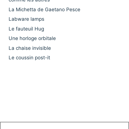
La Michetta de Gaetano Pesce
Labware lamps
Le fauteuil Hug
Une horloge orbitale
La chaise invisible
Le coussin post-it