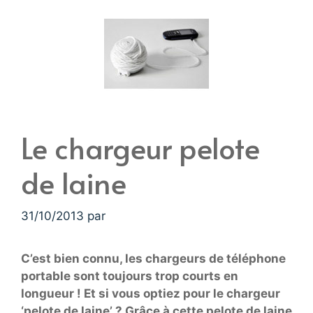
Le chargeur pelote
de laine
31/10/2013
par
C’est bien connu, les chargeurs de téléphone
portable sont toujours trop courts en
longueur ! Et si vous optiez pour le chargeur
‘pelote de laine’ ? Grâce à cette pelote de laine