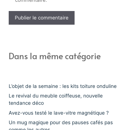
Dans la même catégorie
L’objet de la semaine : les kits toiture onduline
Le revival du meuble coiffeuse, nouvelle
tendance déco
Avez-vous testé le lave-vitre magnétique ?
Un mug magique pour des pauses cafés pas
comme les autres