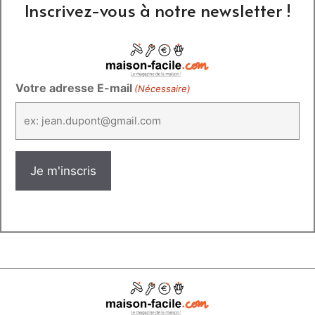
Inscrivez-vous à notre newsletter !
Votre adresse E-mail
(Nécessaire)