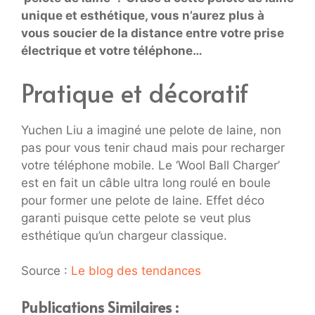
unique et esthétique, vous n’aurez plus à
vous soucier de la distance entre votre prise
électrique et votre téléphone…
Pratique et décoratif
Yuchen Liu a imaginé une pelote de laine, non
pas pour vous tenir chaud mais pour recharger
votre téléphone mobile. Le ‘Wool Ball Charger’
est en fait un câble ultra long roulé en boule
pour former une pelote de laine. Effet déco
garanti puisque cette pelote se veut plus
esthétique qu’un chargeur classique.
Source :
Le blog des tendances
Publications Similaires :