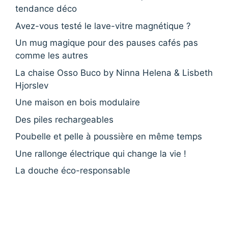
tendance déco
Avez-vous testé le lave-vitre magnétique ?
Un mug magique pour des pauses cafés pas
comme les autres
La chaise Osso Buco by Ninna Helena & Lisbeth
Hjorslev
Une maison en bois modulaire
Des piles rechargeables
Poubelle et pelle à poussière en même temps
Une rallonge électrique qui change la vie !
La douche éco-responsable