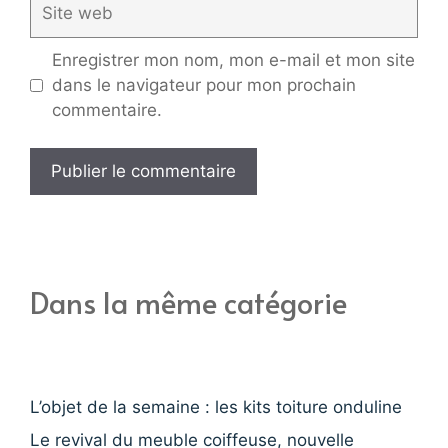
web
Enregistrer mon nom, mon e-mail et mon site
dans le navigateur pour mon prochain
commentaire.
Dans la même catégorie
L’objet de la semaine : les kits toiture onduline
Le revival du meuble coiffeuse, nouvelle