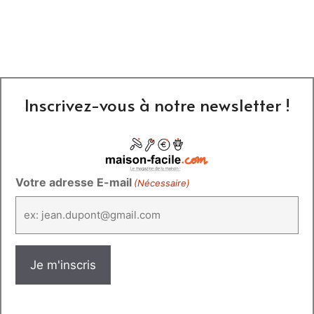
Inscrivez-vous à notre newsletter !
Votre adresse E-mail
(Nécessaire)