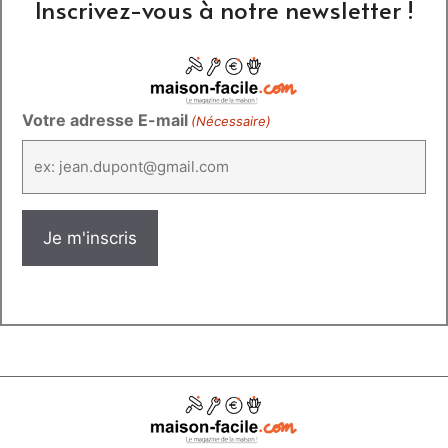
Inscrivez-vous à notre newsletter !
Votre adresse E-mail
(Nécessaire)