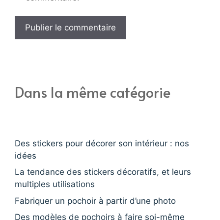
Dans la même catégorie
Des stickers pour décorer son intérieur : nos
idées
La tendance des stickers décoratifs, et leurs
multiples utilisations
Fabriquer un pochoir à partir d’une photo
Des modèles de pochoirs à faire soi-même