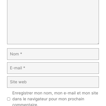
Nom
E-
mail
Site
web
Enregistrer mon nom, mon e-mail et mon site
dans le navigateur pour mon prochain
commentaire.