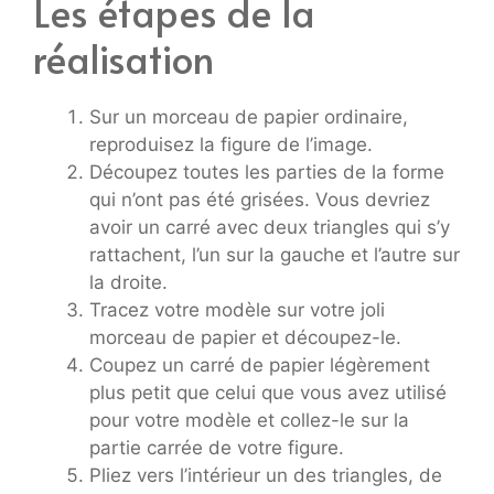
Les étapes de la
réalisation
Sur un morceau de papier ordinaire,
reproduisez la figure de l’image.
Découpez toutes les parties de la forme
qui n’ont pas été grisées. Vous devriez
avoir un carré avec deux triangles qui s’y
rattachent, l’un sur la gauche et l’autre sur
la droite.
Tracez votre modèle sur votre joli
morceau de papier et découpez-le.
Coupez un carré de papier légèrement
plus petit que celui que vous avez utilisé
pour votre modèle et collez-le sur la
partie carrée de votre figure.
Pliez vers l’intérieur un des triangles, de