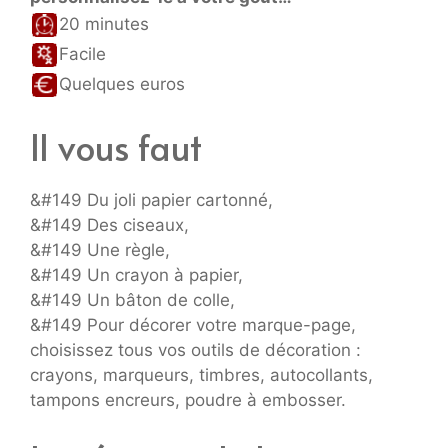
20 minutes
Facile
Quelques euros
Il vous faut
&#149 Du joli papier cartonné,
&#149 Des ciseaux,
&#149 Une règle,
&#149 Un crayon à papier,
&#149 Un bâton de colle,
&#149 Pour décorer votre marque-page,
choisissez tous vos outils de décoration :
crayons, marqueurs, timbres, autocollants,
tampons encreurs, poudre à embosser.