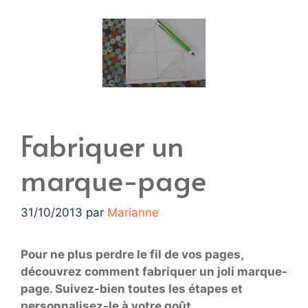
Fabriquer un
marque-page
31/10/2013
par
Marianne
Pour ne plus perdre le fil de vos pages,
découvrez comment fabriquer un joli marque-
page. Suivez-bien toutes les étapes et
personnalisez-le à votre goût…