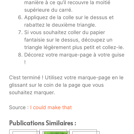
manière à ce qu’il recouvre la moitié
supérieure du carré.
Appliquez de la colle sur le dessus et
rabattez le deuxième triangle.
Si vous souhaitez coller du papier
fantaisie sur le dessus, découpez un
triangle légèrement plus petit et collez-le.
Décorez votre marque-page à votre guise
!
C’est terminé ! Utilisez votre marque-page en le
glissant sur le coin de la page que vous
souhaitez marquer.
Source :
I could make that
Publications Similaires :