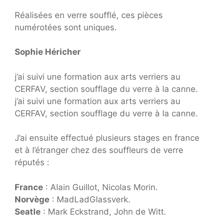
Réalisées en verre soufflé, ces pièces
numérotées sont uniques.
Sophie Héricher
j’ai suivi une formation aux arts verriers au
CERFAV, section soufflage du verre à la canne.
j’ai suivi une formation aux arts verriers au
CERFAV, section soufflage du verre à la canne.
J’ai ensuite effectué plusieurs stages en france
et à l’étranger chez des souffleurs de verre
réputés :
France
: Alain Guillot, Nicolas Morin.
Norvège
: MadLadGlassverk.
Seatle
: Mark Eckstrand, John de Witt.