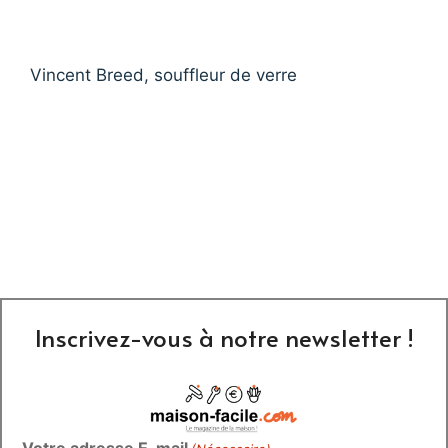
Vincent Breed, souffleur de verre
Inscrivez-vous à notre newsletter !
Votre adresse E-mail