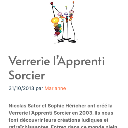
Verrerie l’Apprenti
Sorcier
31/10/2013
par
Marianne
Nicolas Sator et Sophie Héricher ont créé la
Verrerie l’Apprenti Sorcier en 2003. Ils nous
font découvrir leurs créations ludiques et
rafraîchissantes. Entrez dans ce monde plein