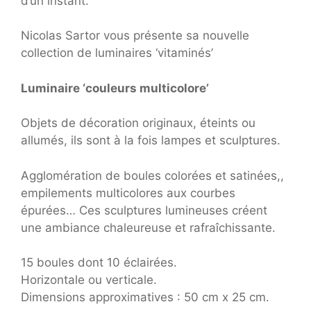
d’un instant.’
Nicolas Sartor vous présente sa nouvelle
collection de luminaires ‘vitaminés’
Luminaire ‘couleurs multicolore’
Objets de décoration originaux, éteints ou
allumés, ils sont à la fois lampes et sculptures.
Agglomération de boules colorées et satinées,,
empilements multicolores aux courbes
épurées… Ces sculptures lumineuses créent
une ambiance chaleureuse et rafraîchissante.
15 boules dont 10 éclairées.
Horizontale ou verticale.
Dimensions approximatives : 50 cm x 25 cm.