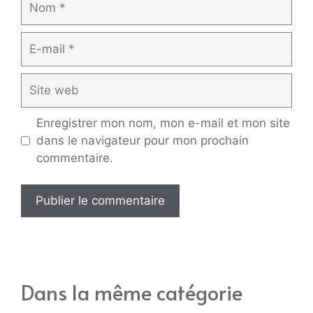
E-
mail
Site
web
Enregistrer mon nom, mon e-mail et mon site
dans le navigateur pour mon prochain
commentaire.
Dans la même catégorie