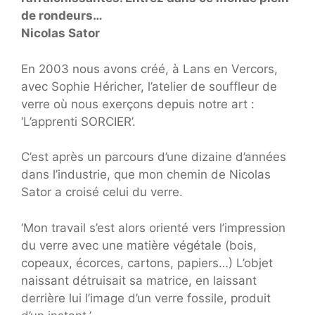
de rondeurs…
Nicolas Sator
En 2003 nous avons créé, à Lans en Vercors,
avec Sophie Héricher, l’atelier de souffleur de
verre où nous exerçons depuis notre art :
‘L’apprenti SORCIER’.
C’est après un parcours d’une dizaine d’années
dans l’industrie, que mon chemin de Nicolas
Sator a croisé celui du verre.
‘Mon travail s’est alors orienté vers l’impression
du verre avec une matière végétale (bois,
copeaux, écorces, cartons, papiers…) L’objet
naissant détruisait sa matrice, en laissant
derrière lui l’image d’un verre fossile, produit