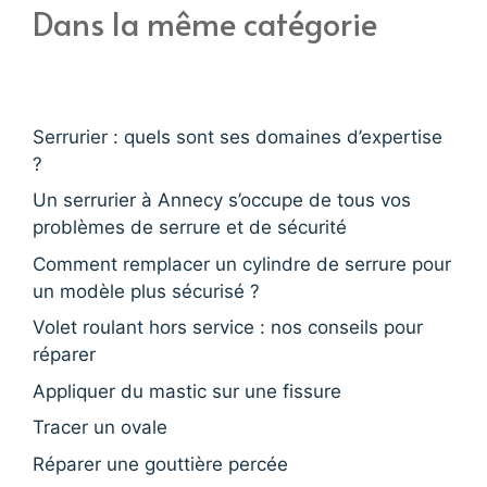
Dans la même catégorie
Serrurier : quels sont ses domaines d’expertise
?
Un serrurier à Annecy s’occupe de tous vos
problèmes de serrure et de sécurité
Comment remplacer un cylindre de serrure pour
un modèle plus sécurisé ?
Volet roulant hors service : nos conseils pour
réparer
Appliquer du mastic sur une fissure
Tracer un ovale
Réparer une gouttière percée