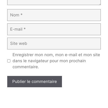
Nom
E-
mail
Site
web
Enregistrer mon nom, mon e-mail et mon site
dans le navigateur pour mon prochain
commentaire.