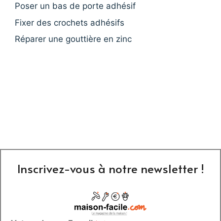
Poser un bas de porte adhésif
Fixer des crochets adhésifs
Réparer une gouttière en zinc
Inscrivez-vous à notre newsletter !