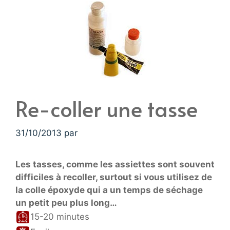
Re-coller une tasse
31/10/2013
par
Les tasses, comme les assiettes sont souvent
difficiles à recoller, surtout si vous utilisez de
la colle époxyde qui a un temps de séchage
un petit peu plus long…
15-20 minutes