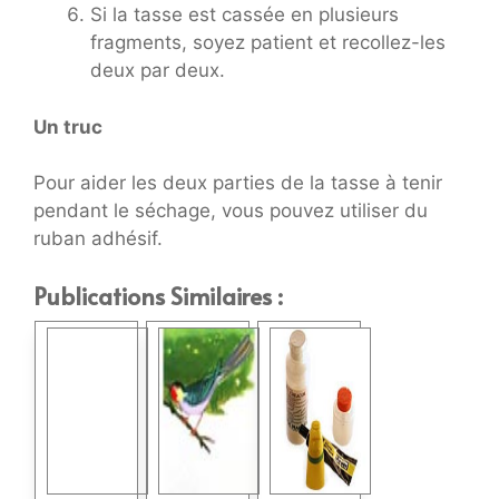
Si la tasse est cassée en plusieurs
fragments, soyez patient et recollez-les
deux par deux.
Un truc
Pour aider les deux parties de la tasse à tenir
pendant le séchage, vous pouvez utiliser du
ruban adhésif.
Publications Similaires :