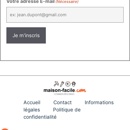
Votre adresse E-mail
(Nécessaire)
Accueil
Contact
Informations
légales
Politique de
confidentialité