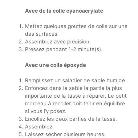
Avec de la colle cyanoacrylate
Mettez quelques gouttes de colle sur une
des surfaces.
Assemblez avec précision.
Pressez pendant 1-2 minute(s).
Avec une colle époxyde
Remplissez un saladier de sable humide.
Enfoncez dans le sable la partie la plus
importante de la tasse à réparer. Le petit
morceau à recoller doit tenir en équilibre
si vous l’y posez.
Encollez les deux parties de la tasse.
Assemblez.
Laissez sécher plusieurs heures.