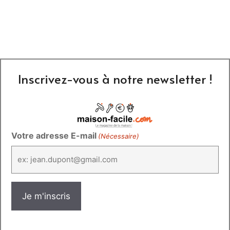
Inscrivez-vous à notre newsletter !
Votre adresse E-mail
(Nécessaire)