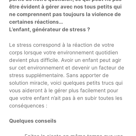
être évident à gérer avec nos tous petits qui
ne comprennent pas toujours la violence de
certaines réactions…
L’enfant, générateur de stress ?
Le stress correspond à la réaction de votre
corps lorsque votre environnement quotidien
devient plus difficile. Avoir un enfant peut agir
sur cet environnement et devenir un facteur de
stress supplémentaire. Sans apporter de
solution miracle, voici quelques petits trucs qui
vous aideront à le gérer plus facilement pour
que votre enfant n’ait pas à en subir toutes les
conséquences :
Quelques conseils