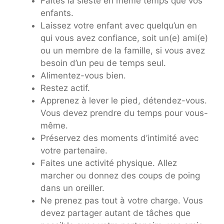
Faites la sieste en même temps que vos
enfants.
Laissez votre enfant avec quelqu’un en
qui vous avez confiance, soit un(e) ami(e)
ou un membre de la famille, si vous avez
besoin d’un peu de temps seul.
Alimentez-vous bien.
Restez actif.
Apprenez à lever le pied, détendez-vous.
Vous devez prendre du temps pour vous-
même.
Préservez des moments d’intimité avec
votre partenaire.
Faites une activité physique. Allez
marcher ou donnez des coups de poing
dans un oreiller.
Ne prenez pas tout à votre charge. Vous
devez partager autant de tâches que