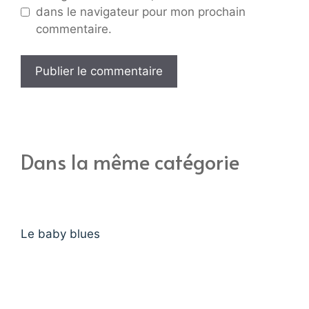
dans le navigateur pour mon prochain
commentaire.
Dans la même catégorie
Le baby blues