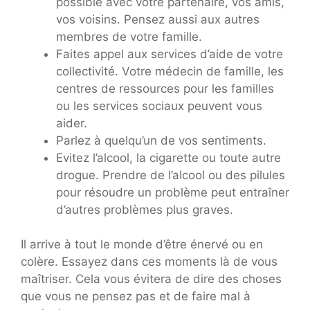
possible avec votre partenaire, vos amis,
vos voisins. Pensez aussi aux autres
membres de votre famille.
Faites appel aux services d’aide de votre
collectivité. Votre médecin de famille, les
centres de ressources pour les familles
ou les services sociaux peuvent vous
aider.
Parlez à quelqu’un de vos sentiments.
Evitez l’alcool, la cigarette ou toute autre
drogue. Prendre de l’alcool ou des pilules
pour résoudre un problème peut entraîner
d’autres problèmes plus graves.
Il arrive à tout le monde d’être énervé ou en
colère. Essayez dans ces moments là de vous
maîtriser. Cela vous évitera de dire des choses
que vous ne pensez pas et de faire mal à