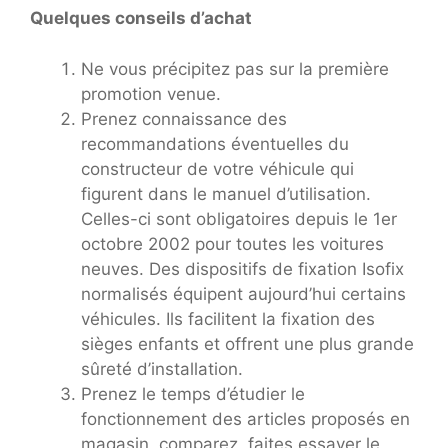
Quelques conseils d’achat
Ne vous précipitez pas sur la première
promotion venue.
Prenez connaissance des
recommandations éventuelles du
constructeur de votre véhicule qui
figurent dans le manuel d’utilisation.
Celles-ci sont obligatoires depuis le 1er
octobre 2002 pour toutes les voitures
neuves. Des dispositifs de fixation Isofix
normalisés équipent aujourd’hui certains
véhicules. Ils facilitent la fixation des
sièges enfants et offrent une plus grande
sûreté d’installation.
Prenez le temps d’étudier le
fonctionnement des articles proposés en
magasin, comparez, faites essayer le