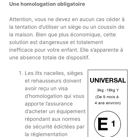
Une homologation obligatoire
Attention, vous ne devez en aucun cas céder à
la tentation d’utiliser un siège ou un coussin de
la maison. Bien que plus économique, cette
solution est dangereuse et totalement
inefficace pour votre enfant. Elle s’apparente à
une absence totale de dispositif.
Les lits nacelles, sièges
et rehausseurs doivent
avoir reçu un visa
d’homologation qui vous
apporte l’assurance
d’acheter un équipement
répondant aux normes
de sécurité édictées par
la réglementation