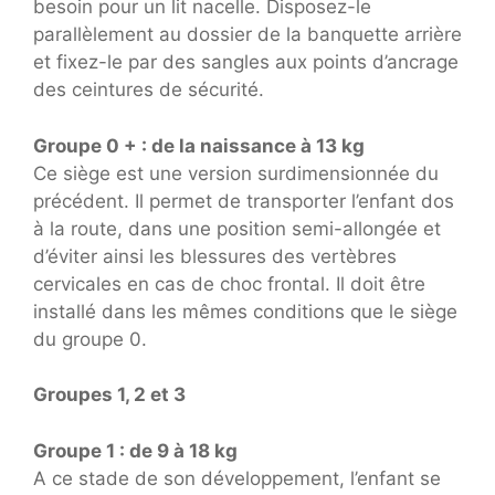
besoin pour un lit nacelle. Disposez-le
parallèlement au dossier de la banquette arrière
et fixez-le par des sangles aux points d’ancrage
des ceintures de sécurité.
Groupe 0 + : de la naissance à 13 kg
Ce siège est une version surdimensionnée du
précédent. Il permet de transporter l’enfant dos
à la route, dans une position semi-allongée et
d’éviter ainsi les blessures des vertèbres
cervicales en cas de choc frontal. Il doit être
installé dans les mêmes conditions que le siège
du groupe 0.
Groupes 1, 2 et 3
Groupe 1 : de 9 à 18 kg
A ce stade de son développement, l’enfant se