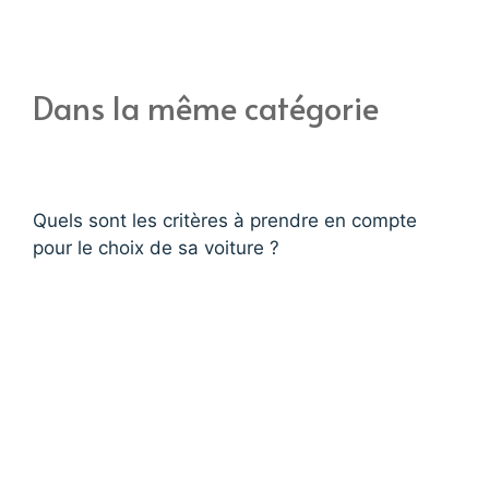
Dans la même catégorie
Quels sont les critères à prendre en compte
pour le choix de sa voiture ?