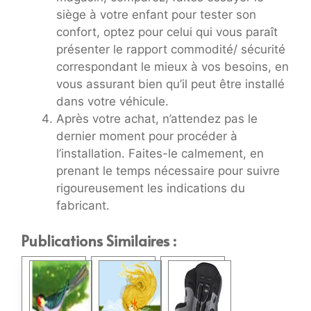
siège à votre enfant pour tester son
confort, optez pour celui qui vous paraît
présenter le rapport commodité/ sécurité
correspondant le mieux à vos besoins, en
vous assurant bien qu’il peut être installé
dans votre véhicule.
Après votre achat, n’attendez pas le
dernier moment pour procéder à
l’installation. Faites-le calmement, en
prenant le temps nécessaire pour suivre
rigoureusement les indications du
fabricant.
Publications Similaires :