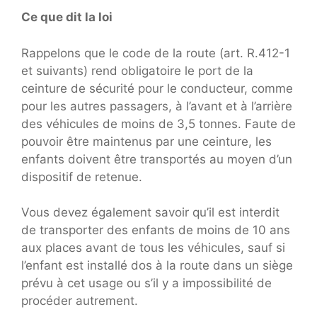
Ce que dit la loi
Rappelons que le code de la route (art. R.412-1
et suivants) rend obligatoire le port de la
ceinture de sécurité pour le conducteur, comme
pour les autres passagers, à l’avant et à l’arrière
des véhicules de moins de 3,5 tonnes. Faute de
pouvoir être maintenus par une ceinture, les
enfants doivent être transportés au moyen d’un
dispositif de retenue.
Vous devez également savoir qu’il est interdit
de transporter des enfants de moins de 10 ans
aux places avant de tous les véhicules, sauf si
l’enfant est installé dos à la route dans un siège
prévu à cet usage ou s’il y a impossibilité de
procéder autrement.