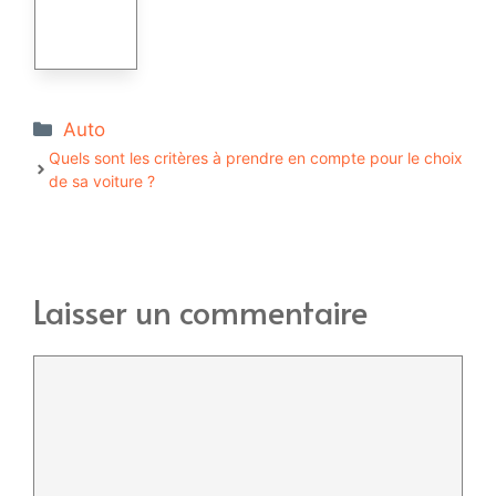
Catégories
Auto
Quels sont les critères à prendre en compte pour le choix
de sa voiture ?
Laisser un commentaire
Commentaire