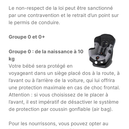
Le non-respect de la loi peut être sanctionné
par une contravention et le retrait d’un point sur
le permis de conduire.
Groupe 0 et 0+
Groupe 0 : de la naissance à 10
kg
Votre bébé sera protégé en
voyageant dans un siège placé dos à la route, à
l’avant ou à l’arrière de la voiture, qui lui offrira
une protection maximale en cas de choc frontal.
Attention : si vous choisissez de le placer à
l’avant, il est impératif de désactiver le système
de protection par coussin gonflable (air bag).
Pour les nourrissons, vous pouvez opter au