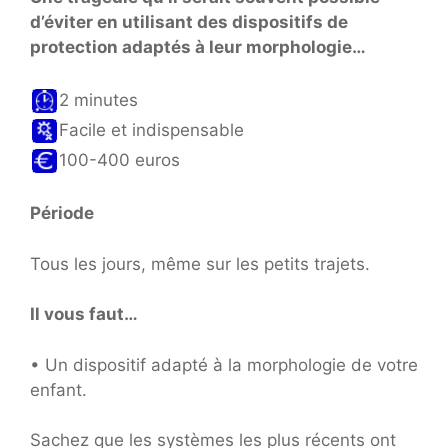
d’éviter en utilisant des dispositifs de
protection adaptés à leur morphologie…
2 minutes
Facile et indispensable
100-400 euros
Période
Tous les jours, même sur les petits trajets.
Il vous faut…
• Un dispositif adapté à la morphologie de votre
enfant.
Sachez que les systèmes les plus récents ont