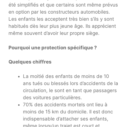
été simplifiés et que certains sont même prévus
en option par les constructeurs automobiles.
Les enfants les acceptent très bien s’ils y sont
habitués dès leur plus jeune âge. Ils apprécient
même souvent d’avoir leur propre siège.
Pourquoi une protection spécifique ?
Quelques chiffres
La moitié des enfants de moins de 10
ans tués ou blessés lors d’accidents de la
circulation, le sont en tant que passagers
des voitures particulières.
70% des accidents mortels ont lieu à
moins de 15 km du domicile. Il est donc
indispensable d’attacher ses enfants,
même lorsqu’un trajet est court et