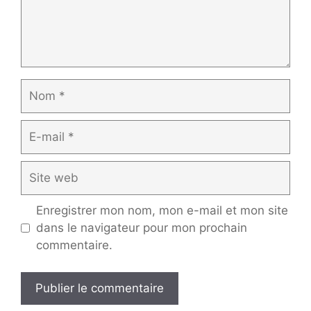
Nom
E-
mail
Site
web
Enregistrer mon nom, mon e-mail et mon site
dans le navigateur pour mon prochain
commentaire.