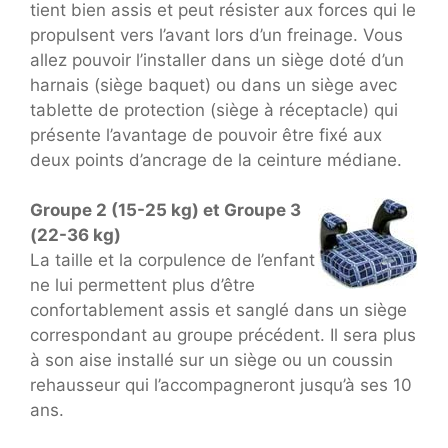
tient bien assis et peut résister aux forces qui le
propulsent vers l’avant lors d’un freinage. Vous
allez pouvoir l’installer dans un siège doté d’un
harnais (siège baquet) ou dans un siège avec
tablette de protection (siège à réceptacle) qui
présente l’avantage de pouvoir être fixé aux
deux points d’ancrage de la ceinture médiane.
Groupe 2 (15-25 kg) et Groupe 3
(22-36 kg)
La taille et la corpulence de l’enfant
ne lui permettent plus d’être
confortablement assis et sanglé dans un siège
correspondant au groupe précédent. Il sera plus
à son aise installé sur un siège ou un coussin
rehausseur qui l’accompagneront jusqu’à ses 10
ans.