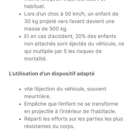
habituel.
Lors d’un choc à 50 km/h, un enfant de
30 kg projeté vers l’avant devient une
masse de 500 kg.
Et en cas d’accident, 20% des enfants
non attachés sont éjectés du véhicule, ce
qui multiplie par 5 les risques de
mortalité.
L’utilisation d’un dispositif adapté
vite l’éjection du véhicule, souvent
meurtrière.
Empêche que l’enfant ne se transforme
en projectile à l’intérieur de l’habitacle.
Réparti les efforts sur les parties les plus
résistantes du corps.