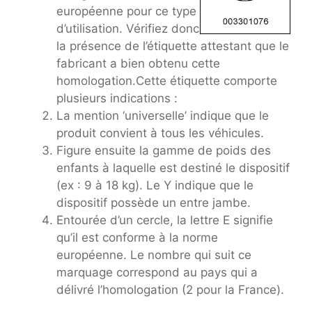
européenne pour ce type
d’utilisation. Vérifiez donc
la présence de l’étiquette attestant que le
fabricant a bien obtenu cette
homologation.Cette étiquette comporte
plusieurs indications :
La mention ‘universelle’ indique que le
produit convient à tous les véhicules.
Figure ensuite la gamme de poids des
enfants à laquelle est destiné le dispositif
(ex : 9 à 18 kg). Le Y indique que le
dispositif possède un entre jambe.
Entourée d’un cercle, la lettre E signifie
qu’il est conforme à la norme
européenne. Le nombre qui suit ce
marquage correspond au pays qui a
délivré l’homologation (2 pour la France).