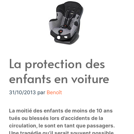
La protection des
enfants en voiture
31/10/2013
par
Benoît
La moitié des enfants de moins de 10 ans
tués ou blessés lors d’accidents de la
circulation, le sont en tant que passagers.
Une tragédie qu’il serait souvent possible