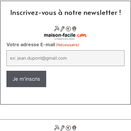
Inscrivez-vous à notre newsletter !
Votre adresse E-mail
(Nécessaire)