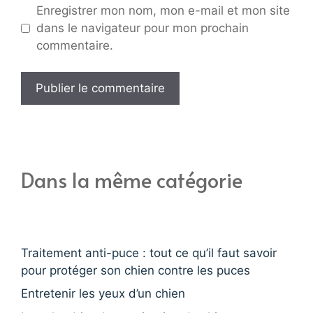
Enregistrer mon nom, mon e-mail et mon site
dans le navigateur pour mon prochain
commentaire.
Dans la même catégorie
Traitement anti-puce : tout ce qu’il faut savoir
pour protéger son chien contre les puces
Entretenir les yeux d’un chien