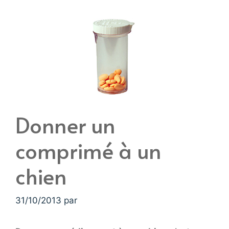
Donner un
comprimé à un
chien
31/10/2013
par