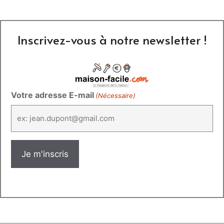
Inscrivez-vous à notre newsletter !
Votre adresse E-mail
(Nécessaire)