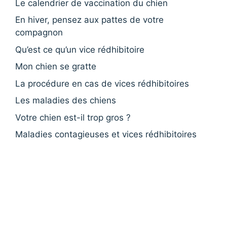
Le calendrier de vaccination du chien
En hiver, pensez aux pattes de votre
compagnon
Qu’est ce qu’un vice rédhibitoire
Mon chien se gratte
La procédure en cas de vices rédhibitoires
Les maladies des chiens
Votre chien est-il trop gros ?
Maladies contagieuses et vices rédhibitoires