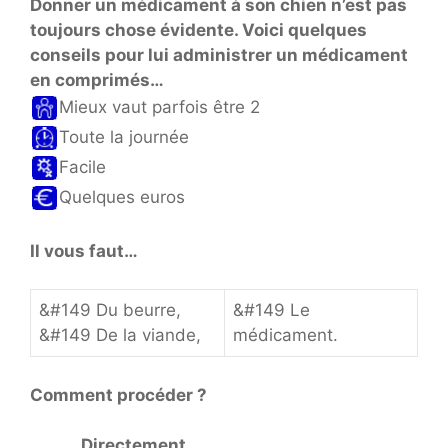
Donner un médicament à son chien n’est pas
toujours chose évidente. Voici quelques
conseils pour lui administrer un médicament
en comprimés…
Mieux vaut parfois être 2
Toute la journée
Facile
Quelques euros
Il vous faut…
&#149 Du beurre,
&#149 Le
&#149 De la viande,
médicament.
Comment procéder ?
Directement