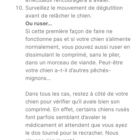
Surveillez le mouvement de déglutition
avant de relâcher le chien.
Ou ruser…
Si cette première façon de faire ne
fonctionne pas et si votre chien s’alimente
normalement, vous pouvez aussi ruser en
dissimulant le comprimé, sans le piler,
dans un morceau de viande. Peut-être
votre chien a-t-il d’autres pêchés-
mignons…
Dans tous les cas, restez à côté de votre
chien pour vérifier qu’il avale bien son
comprimé. En effet, certains chiens rusés
font parfois semblant d’avaler le
médicament et attendent que vous ayez
le dos tourné pour le recracher. Nous