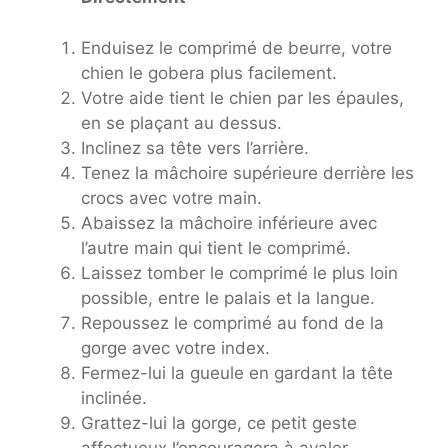
Enduisez le comprimé de beurre, votre
chien le gobera plus facilement.
Votre aide tient le chien par les épaules,
en se plaçant au dessus.
Inclinez sa tête vers l’arrière.
Tenez la mâchoire supérieure derrière les
crocs avec votre main.
Abaissez la mâchoire inférieure avec
l’autre main qui tient le comprimé.
Laissez tomber le comprimé le plus loin
possible, entre le palais et la langue.
Repoussez le comprimé au fond de la
gorge avec votre index.
Fermez-lui la gueule en gardant la tête
inclinée.
Grattez-lui la gorge, ce petit geste
affectueux l’encouragera à avaler.