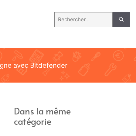
Rechercher :
ligne avec Bitdefender
Dans la même
catégorie