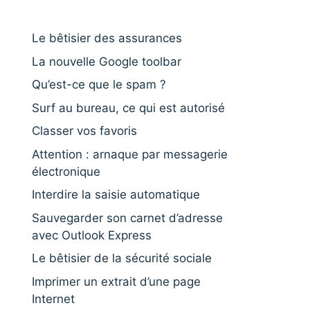
Le bêtisier des assurances
La nouvelle Google toolbar
Qu’est-ce que le spam ?
Surf au bureau, ce qui est autorisé
Classer vos favoris
Attention : arnaque par messagerie
électronique
Interdire la saisie automatique
Sauvegarder son carnet d’adresse
avec Outlook Express
Le bêtisier de la sécurité sociale
Imprimer un extrait d’une page
Internet