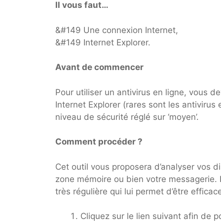
Il vous faut…
&#149 Une connexion Internet,
&#149 Internet Explorer.
Avant de commencer
Pour utiliser un antivirus en ligne, vous de
Internet Explorer (rares sont les antivirus
niveau de sécurité réglé sur ‘moyen’.
Comment procéder ?
Cet outil vous proposera d’analyser vos d
zone mémoire ou bien votre messagerie. Il
très régulière qui lui permet d’être efficac
Cliquez sur le lien suivant afin de 