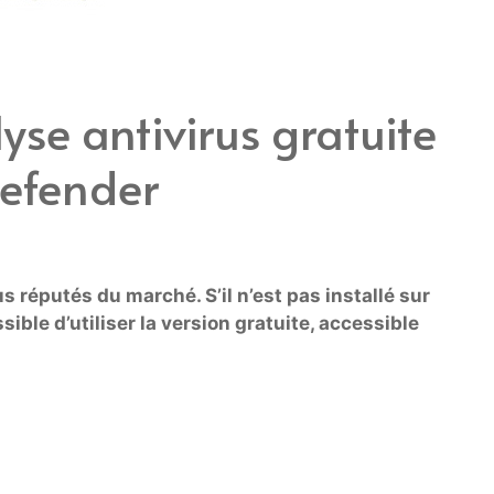
yse antivirus gratuite
defender
us réputés du marché. S’il n’est pas installé sur
sible d’utiliser la version gratuite, accessible