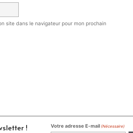
n site dans le navigateur pour mon prochain
sletter !
Votre adresse E-mail
(Nécessaire)