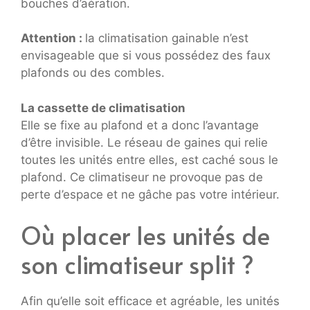
bouches d’aération.
Attention :
la climatisation gainable n’est
envisageable que si vous possédez des faux
plafonds ou des combles.
La cassette de climatisation
Elle se fixe au plafond et a donc l’avantage
d’être invisible. Le réseau de gaines qui relie
toutes les unités entre elles, est caché sous le
plafond. Ce climatiseur ne provoque pas de
perte d’espace et ne gâche pas votre intérieur.
Où placer les unités de
son climatiseur split ?
Afin qu’elle soit efficace et agréable, les unités