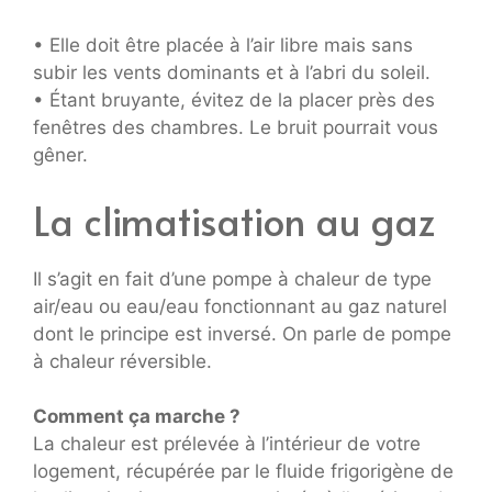
• Elle doit être placée à l’air libre mais sans
subir les vents dominants et à l’abri du soleil.
• Étant bruyante, évitez de la placer près des
fenêtres des chambres. Le bruit pourrait vous
gêner.
La climatisation au gaz
Il s’agit en fait d’une pompe à chaleur de type
air/eau ou eau/eau fonctionnant au gaz naturel
dont le principe est inversé. On parle de pompe
à chaleur réversible.
Comment ça marche ?
La chaleur est prélevée à l’intérieur de votre
logement, récupérée par le fluide frigorigène de