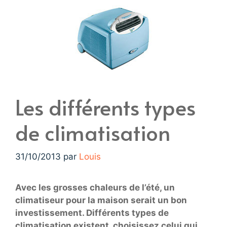
Les différents types
de climatisation
31/10/2013
par
Louis
Avec les grosses chaleurs de l’été, un
climatiseur pour la maison serait un bon
investissement. Différents types de
climatisation existent, choisissez celui qui