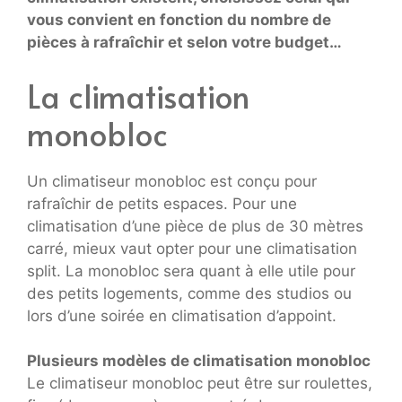
vous convient en fonction du nombre de
pièces à rafraîchir et selon votre budget…
La climatisation
monobloc
Un climatiseur monobloc est conçu pour
rafraîchir de petits espaces. Pour une
climatisation d’une pièce de plus de 30 mètres
carré, mieux vaut opter pour une climatisation
split. La monobloc sera quant à elle utile pour
des petits logements, comme des studios ou
lors d’une soirée en climatisation d’appoint.
Plusieurs modèles de climatisation monobloc
Le climatiseur monobloc peut être sur roulettes,