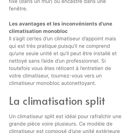
fixe (dans un mur) ou encastré dans une
fenêtre.
Les avantages et les inconvénients d’une
climatisation monobloc
Il s’agit certes d’un climatiseur d’appoint mais
qui est très pratique puisqu’il ne comprend
qu’une seule unité et qu’il peut être installé et
nettoyé sans l’aide d’un professionnel. Si
toutefois vous êtes réticent à l’entretien de
votre climatiseur, tournez-vous vers un
climatiseur monobloc autonettoyant.
La climatisation split
Un climatiseur split est idéal pour rafraîchir une
grande pièce voire plusieurs. Ce modèle de
climatiseur est composé d’une unité extérieure