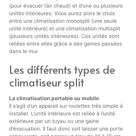
(pour évacuer l’air chaud) et d’une ou plusieurs
unités intérieures. Vous aurez alors le choix
entre une climatisation monosplit (une seule
unité intérieure) et une climatisation multisplit
(plusieurs unités intérieures). Ces unités sont
reliées entre elles grâce a des gaines passées
dans le mur.
Les différents types de
climatiseur split
La climatisation portable ou mobile
Il s’agit d’un appareil sur roulettes très simple à
installer. L’unité intérieure est reliée à l’unité
extérieure par un tuyau ou une gaine
d’évacuation. Il faut donc soit laisser une porte