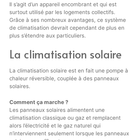
Il s’agit d’un appareil encombrant et qui est
surtout utilisé par les logements collectifs.
Grâce à ses nombreux avantages, ce système
de climatisation devrait cependant de plus en
plus s’étendre aux particuliers.
La climatisation solaire
La climatisation solaire est en fait une pompe à
chaleur réversible, couplée à des panneaux
solaires.
Comment ça marche ?
Les panneaux solaires alimentent une
climatisation classique ou gaz et remplacent
alors l’électricité et le gaz naturel qui
n’interviennent seulement lorsque les panneaux