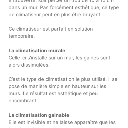
entrouverte, soit percer un trou de 10 à 15 cm
dans un mur. Pas forcément esthétique, ce type
de climatiseur peut en plus être bruyant.
Ce climatiseur est parfait en solution
temporaire.
La climatisation murale
Celle-ci s’installe sur un mur, les gaines sont
alors dissimulées.
C’est le type de climatisation le plus utilisé. Il se
pose de manière simple en hauteur sur les
murs. Le résultat est esthétique et peu
encombrant.
La climatisation gainable
Elle est invisible et ne laisse apparaître que les