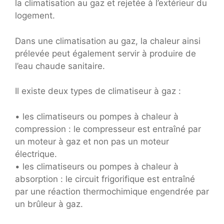
la climatisation au gaz et rejetée à l’extérieur du
logement.
Dans une climatisation au gaz, la chaleur ainsi
prélevée peut également servir à produire de
l’eau chaude sanitaire.
Il existe deux types de climatiseur à gaz :
• les climatiseurs ou pompes à chaleur à
compression : le compresseur est entraîné par
un moteur à gaz et non pas un moteur
électrique.
• les climatiseurs ou pompes à chaleur à
absorption : le circuit frigorifique est entraîné
par une réaction thermochimique engendrée par
un brûleur à gaz.