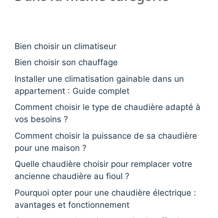
Bien choisir un climatiseur
Bien choisir son chauffage
Installer une climatisation gainable dans un
appartement : Guide complet
Comment choisir le type de chaudière adapté à
vos besoins ?
Comment choisir la puissance de sa chaudière
pour une maison ?
Quelle chaudière choisir pour remplacer votre
ancienne chaudière au fioul ?
Pourquoi opter pour une chaudière électrique :
avantages et fonctionnement