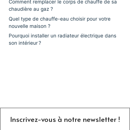
Comment remplacer le corps de chauffe de sa
chaudière au gaz ?
Quel type de chauffe-eau choisir pour votre
nouvelle maison ?
Pourquoi installer un radiateur électrique dans
son intérieur ?
Inscrivez-vous à notre newsletter !