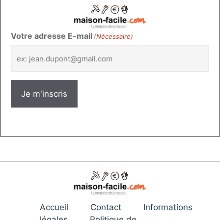
Votre adresse E-mail
(Nécessaire)
Accueil
Contact
Informations
légales
Politique de