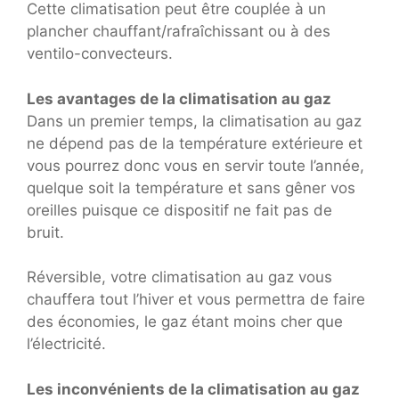
Cette climatisation peut être couplée à un
plancher chauffant/rafraîchissant ou à des
ventilo-convecteurs.
Les avantages de la climatisation au gaz
Dans un premier temps, la climatisation au gaz
ne dépend pas de la température extérieure et
vous pourrez donc vous en servir toute l’année,
quelque soit la température et sans gêner vos
oreilles puisque ce dispositif ne fait pas de
bruit.
Réversible, votre climatisation au gaz vous
chauffera tout l’hiver et vous permettra de faire
des économies, le gaz étant moins cher que
l’électricité.
Les inconvénients de la climatisation au gaz