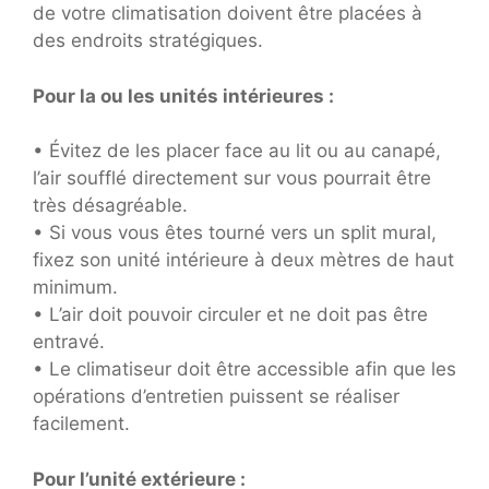
de votre climatisation doivent être placées à
des endroits stratégiques.
Pour la ou les unités intérieures :
• Évitez de les placer face au lit ou au canapé,
l’air soufflé directement sur vous pourrait être
très désagréable.
• Si vous vous êtes tourné vers un split mural,
fixez son unité intérieure à deux mètres de haut
minimum.
• L’air doit pouvoir circuler et ne doit pas être
entravé.
• Le climatiseur doit être accessible afin que les
opérations d’entretien puissent se réaliser
facilement.
Pour l’unité extérieure :