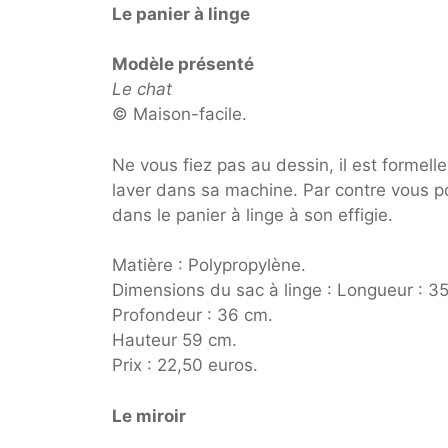
Le panier à linge
Modèle présenté
Le chat
© Maison-facile.
Ne vous fiez pas au dessin, il est formell
laver dans sa machine. Par contre vous po
dans le panier à linge à son effigie.
Matière : Polypropylène.
Dimensions du sac à linge : Longueur : 3
Profondeur : 36 cm.
Hauteur 59 cm.
Prix : 22,50 euros.
Le miroir