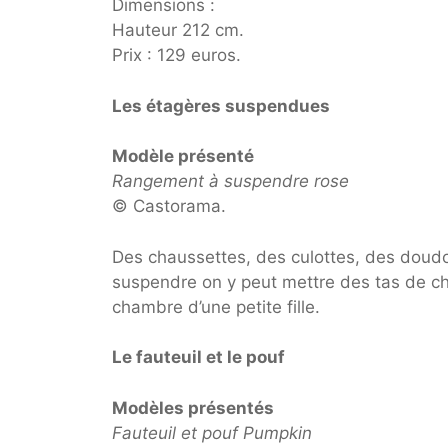
Dimensions :
Hauteur 212 cm.
Prix : 129 euros.
Les étagères suspendues
Modèle présenté
Rangement à suspendre rose
© Castorama.
Des chaussettes, des culottes, des doud
suspendre on y peut mettre des tas de ch
chambre d’une petite fille.
Le fauteuil et le pouf
Modèles présentés
Fauteuil et pouf Pumpkin