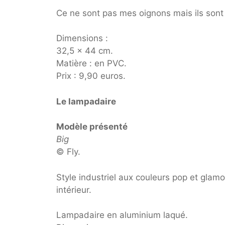
Ce ne sont pas mes oignons mais ils sont
Dimensions :
32,5 x 44 cm.
Matière : en PVC.
Prix : 9,90 euros.
Le lampadaire
Modèle présenté
Big
© Fly.
Style industriel aux couleurs pop et glamo
intérieur.
Lampadaire en aluminium laqué.