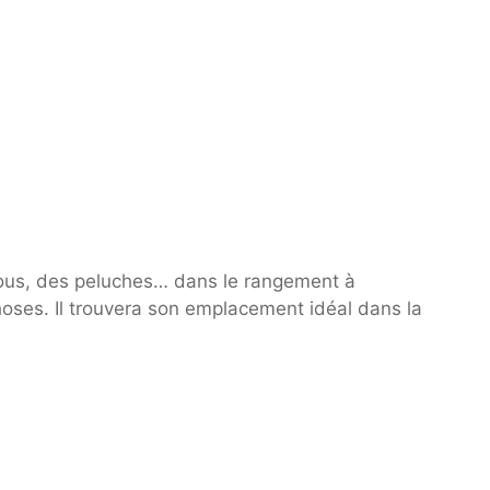
ous, des peluches… dans le rangement à
oses. Il trouvera son emplacement idéal dans la