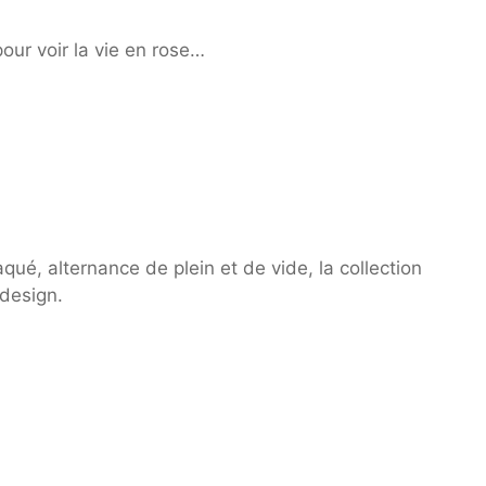
our voir la vie en rose…
qué, alternance de plein et de vide, la collection
 design.