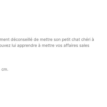
ement déconseillé de mettre son petit chat chéri à
uvez lui apprendre à mettre vos affaires sales
5 cm.