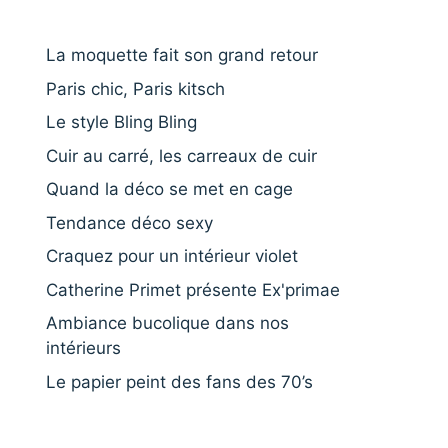
La moquette fait son grand retour
Paris chic, Paris kitsch
Le style Bling Bling
Cuir au carré, les carreaux de cuir
Quand la déco se met en cage
Tendance déco sexy
Craquez pour un intérieur violet
Catherine Primet présente Ex'primae
Ambiance bucolique dans nos
intérieurs
Le papier peint des fans des 70’s