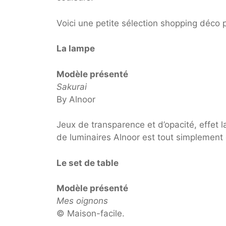
Voici une petite sélection shopping déco p
La lampe
Modèle présenté
Sakurai
By Alnoor
Jeux de transparence et d’opacité, effet la
de luminaires Alnoor est tout simplement
Le set de table
Modèle présenté
Mes oignons
© Maison-facile.