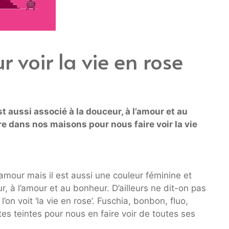
 voir la vie en rose
t aussi associé à la douceur, à l’amour et au
e dans nos maisons pour nous faire voir la vie
’amour mais il est aussi une couleur féminine et
r, à l’amour et au bonheur. D’ailleurs ne dit-on pas
on voit ‘la vie en rose’. Fuschia, bonbon, fluo,
tes teintes pour nous en faire voir de toutes ses