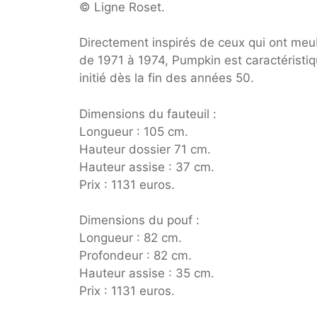
© Ligne Roset.
Directement inspirés de ceux qui ont meub
de 1971 à 1974, Pumpkin est caractéristiqu
initié dès la fin des années 50.
Dimensions du fauteuil :
Longueur : 105 cm.
Hauteur dossier 71 cm.
Hauteur assise : 37 cm.
Prix : 1131 euros.
Dimensions du pouf :
Longueur : 82 cm.
Profondeur : 82 cm.
Hauteur assise : 35 cm.
Prix : 1131 euros.