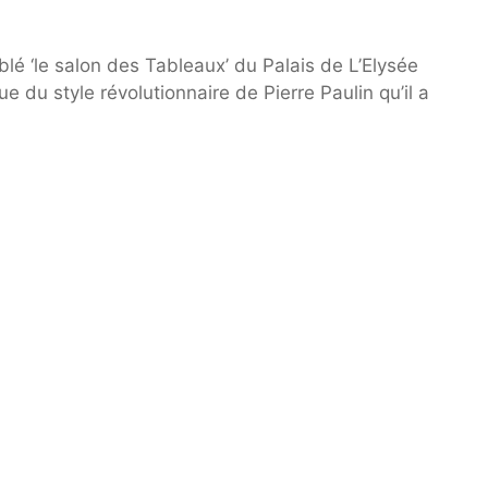
lé ‘le salon des Tableaux’ du Palais de L’Elysée
e du style révolutionnaire de Pierre Paulin qu’il a