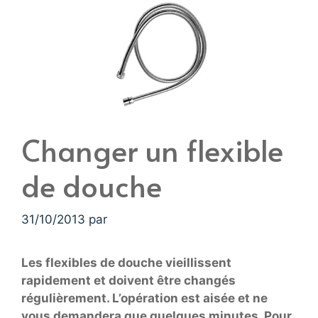
Changer un flexible
de douche
31/10/2013
par
Les flexibles de douche vieillissent
rapidement et doivent être changés
régulièrement. L’opération est aisée et ne
vous demandera que quelques minutes. Pour