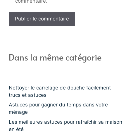
commentaire.
Dans la même catégorie
Nettoyer le carrelage de douche facilement –
trucs et astuces
Astuces pour gagner du temps dans votre
ménage
Les meilleures astuces pour rafraîchir sa maison
en été