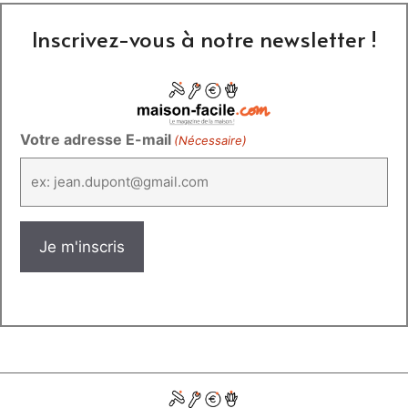
Inscrivez-vous à notre newsletter !
Votre adresse E-mail
(Nécessaire)