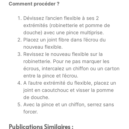
Comment procéder ?
Dévissez l’ancien flexible à ses 2
extrémités (robinetterie et pomme de
douche) avec une pince multiprise.
Placez un joint fibre dans l’écrou du
nouveau flexible.
Revissez le nouveau flexible sur la
robinetterie. Pour ne pas marquer les
écrous, intercalez un chiffon ou un carton
entre la pince et l’écrou.
A l’autre extrémité du flexible, placez un
joint en caoutchouc et visser la pomme
de douche.
Avec la pince et un chiffon, serrez sans
forcer.
Publications Similaires :