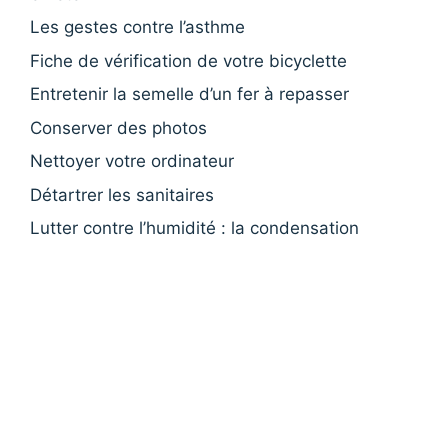
Les gestes contre l’asthme
Fiche de vérification de votre bicyclette
Entretenir la semelle d’un fer à repasser
Conserver des photos
Nettoyer votre ordinateur
Détartrer les sanitaires
Lutter contre l’humidité : la condensation