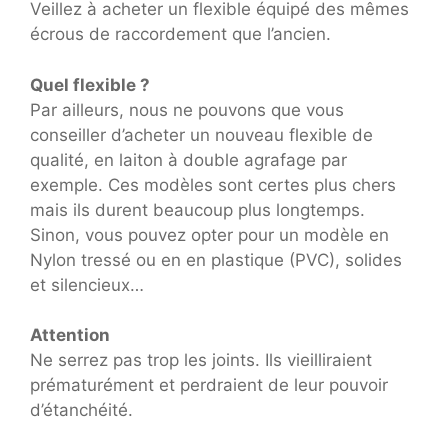
Veillez à acheter un flexible équipé des mêmes
écrous de raccordement que l’ancien.
Quel flexible ?
Par ailleurs, nous ne pouvons que vous
conseiller d’acheter un nouveau flexible de
qualité, en laiton à double agrafage par
exemple. Ces modèles sont certes plus chers
mais ils durent beaucoup plus longtemps.
Sinon, vous pouvez opter pour un modèle en
Nylon tressé ou en en plastique (PVC), solides
et silencieux…
Attention
Ne serrez pas trop les joints. Ils vieilliraient
prématurément et perdraient de leur pouvoir
d’étanchéité.