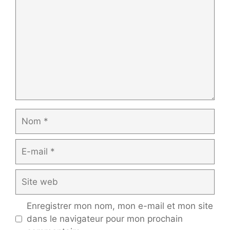
Nom
E-
mail
Site
web
Enregistrer mon nom, mon e-mail et mon site
dans le navigateur pour mon prochain