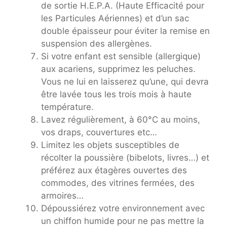
de sortie H.E.P.A. (Haute Efficacité pour
les Particules Aériennes) et d’un sac
double épaisseur pour éviter la remise en
suspension des allergènes.
Si votre enfant est sensible (allergique)
aux acariens, supprimez les peluches.
Vous ne lui en laisserez qu’une, qui devra
être lavée tous les trois mois à haute
température.
Lavez régulièrement, à 60°C au moins,
vos draps, couvertures etc…
Limitez les objets susceptibles de
récolter la poussière (bibelots, livres…) et
préférez aux étagères ouvertes des
commodes, des vitrines fermées, des
armoires…
Dépoussiérez votre environnement avec
un chiffon humide pour ne pas mettre la