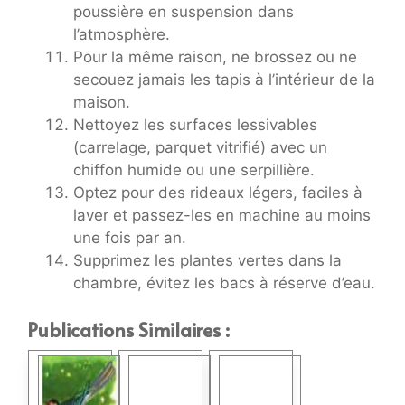
poussière en suspension dans
l’atmosphère.
Pour la même raison, ne brossez ou ne
secouez jamais les tapis à l’intérieur de la
maison.
Nettoyez les surfaces lessivables
(carrelage, parquet vitrifié) avec un
chiffon humide ou une serpillière.
Optez pour des rideaux légers, faciles à
laver et passez-les en machine au moins
une fois par an.
Supprimez les plantes vertes dans la
chambre, évitez les bacs à réserve d’eau.
Publications Similaires :