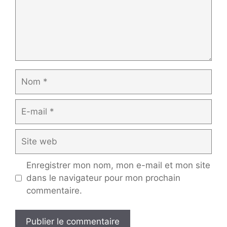
Nom
E-
mail
Site
web
Enregistrer mon nom, mon e-mail et mon site
dans le navigateur pour mon prochain
commentaire.