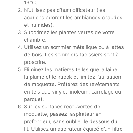
19°C.
N’utilisez pas d’humidificateur (les
acariens adorent les ambiances chaudes
et humides).
Supprimez les plantes vertes de votre
chambre.
Utilisez un sommier métallique ou à lattes
de bois. Les sommiers tapissiers sont à
proscrire.
Eliminez les matières telles que la laine,
la plume et le kapok et limitez l’utilisation
de moquette. Préférez des revêtements
en tels que vinyle, linoleum, carrelage ou
parquet.
Sur les surfaces recouvertes de
moquette, passez l’aspirateur en
profondeur, sans oublier le dessous du
lit. Utilisez un aspirateur équipé d’un filtre