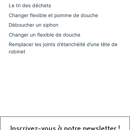
Le tri des déchets
Changer flexible et pomme de douche
Déboucher un siphon
Changer un flexible de douche
Remplacer les joints d’étanchéité d’une tête de
robinet
Inscrivez-vous à notre newsletter !