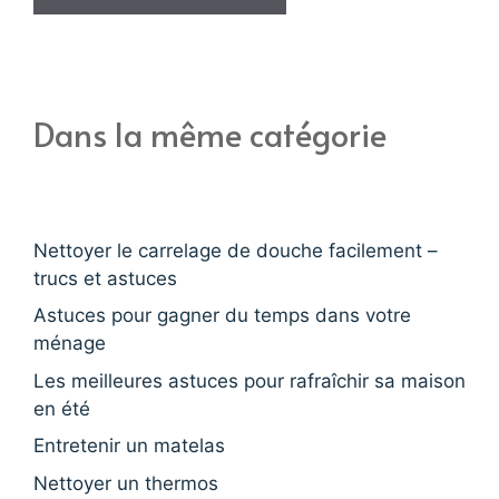
Dans la même catégorie
Nettoyer le carrelage de douche facilement –
trucs et astuces
Astuces pour gagner du temps dans votre
ménage
Les meilleures astuces pour rafraîchir sa maison
en été
Entretenir un matelas
Nettoyer un thermos