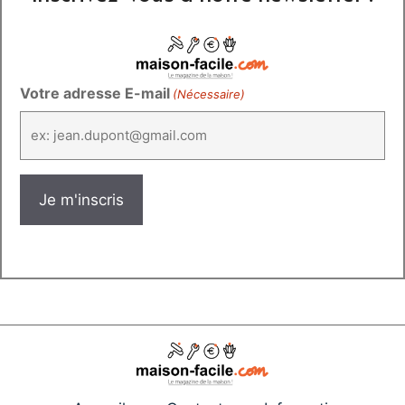
Votre adresse E-mail
(Nécessaire)