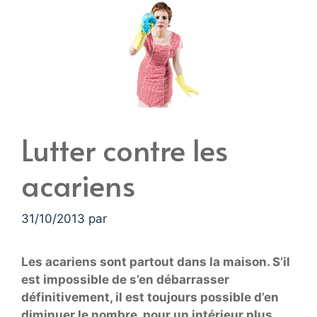
Lutter contre les
acariens
31/10/2013
par
Les acariens sont partout dans la maison. S’il
est impossible de s’en débarrasser
définitivement, il est toujours possible d’en
diminuer le nombre, pour un intérieur plus