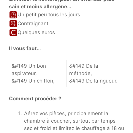
sain et moins allergène…
Un petit peu tous les jours
Contraignant
Quelques euros
Il vous faut…
&#149 Un bon
&#149 De la
aspirateur,
méthode,
&#149 Un chiffon,
&#149 De la rigueur.
Comment procéder ?
Aérez vos pièces, principalement la
chambre à coucher, surtout par temps
sec et froid et limitez le chauffage à 18 ou