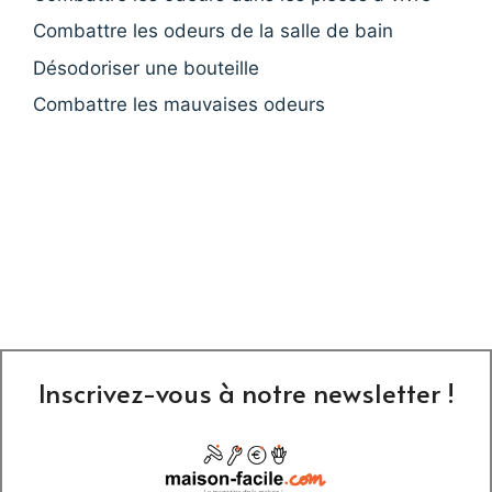
Combattre les odeurs de la salle de bain
Désodoriser une bouteille
Combattre les mauvaises odeurs
Inscrivez-vous à notre newsletter !