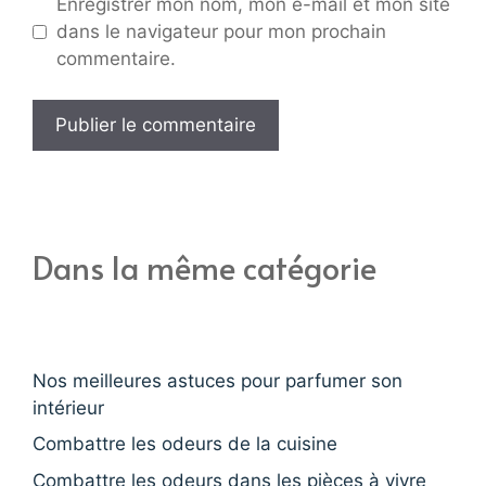
Enregistrer mon nom, mon e-mail et mon site
dans le navigateur pour mon prochain
commentaire.
Dans la même catégorie
Nos meilleures astuces pour parfumer son
intérieur
Combattre les odeurs de la cuisine
Combattre les odeurs dans les pièces à vivre