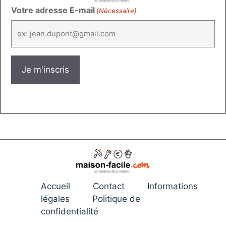
Votre adresse E-mail
(Nécessaire)
Accueil
Contact
Informations
légales
Politique de
confidentialité