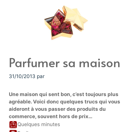
Parfumer sa maison
31/10/2013
par
Une maison qui sent bon, c’est toujours plus
agréable. Voici donc quelques trucs qui vous
aideront à vous passer des produits du
commerce, souvent hors de prix…
Quelques minutes