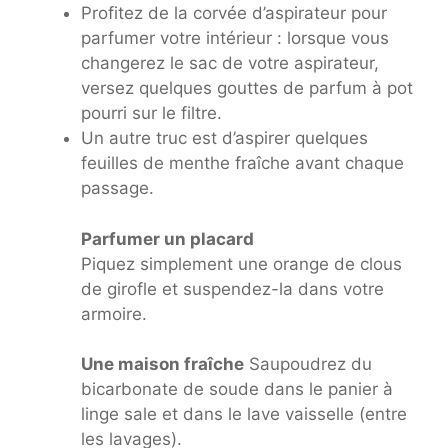
Profitez de la corvée d’aspirateur pour
parfumer votre intérieur : lorsque vous
changerez le sac de votre aspirateur,
versez quelques gouttes de parfum à pot
pourri sur le filtre.
Un autre truc est d’aspirer quelques
feuilles de menthe fraîche avant chaque
passage.
Parfumer un placard
Piquez simplement une orange de clous
de girofle et suspendez-la dans votre
armoire.
Une maison fraîche
Saupoudrez du
bicarbonate de soude dans le panier à
linge sale et dans le lave vaisselle (entre
les lavages).