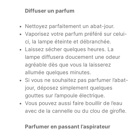
Diffuser un parfum
Nettoyez parfaitement un abat-jour.
Vaporisez votre parfum préféré sur celui-
ci, la lampe éteinte et débranchée.
Laissez sécher quelques heures. La
lampe diffusera doucement une odeur
agréable dès que vous la laisserez
allumée quelques minutes.
Si vous ne souhaitez pas parfumer l’abat-
jour, déposez simplement quelques
gouttes sur l’ampoule électrique.
Vous pouvez aussi faire bouillir de l’eau
avec de la cannelle ou du clou de girofle.
Parfumer en passant l’aspirateur