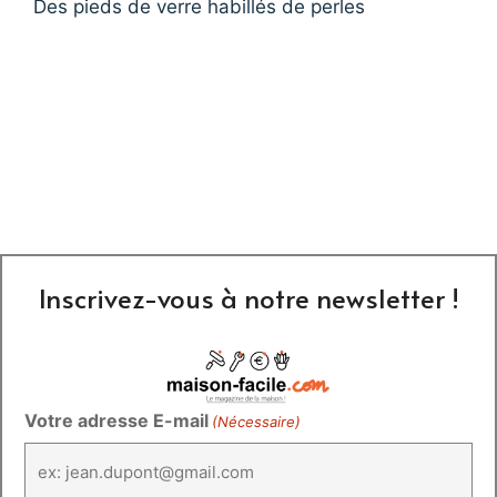
Des pieds de verre habillés de perles
Inscrivez-vous à notre newsletter !
Votre adresse E-mail
(Nécessaire)