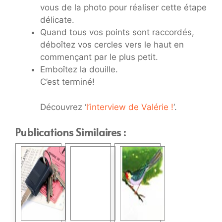
vous de la photo pour réaliser cette étape
délicate.
Quand tous vos points sont raccordés,
déboîtez vos cercles vers le haut en
commençant par le plus petit.
Emboîtez la douille.
C’est terminé!
Découvrez ‘
l’interview de Valérie !
‘.
Publications Similaires :