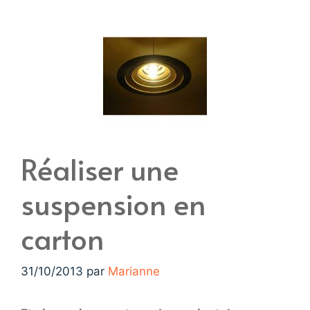
Réaliser une
suspension en
carton
31/10/2013
par
Marianne