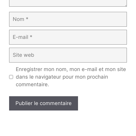
Nom
E-
mail
Site
web
Enregistrer mon nom, mon e-mail et mon site
dans le navigateur pour mon prochain
commentaire.