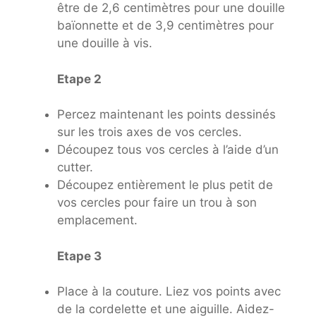
être de 2,6 centimètres pour une douille
baïonnette et de 3,9 centimètres pour
une douille à vis.
Etape 2
Percez maintenant les points dessinés
sur les trois axes de vos cercles.
Découpez tous vos cercles à l’aide d’un
cutter.
Découpez entièrement le plus petit de
vos cercles pour faire un trou à son
emplacement.
Etape 3
Place à la couture. Liez vos points avec
de la cordelette et une aiguille. Aidez-