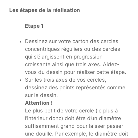
Les étapes de la réalisation
Etape 1
Dessinez sur votre carton des cercles
concentriques réguliers ou des cercles
qui s’élargissent en progression
croissante ainsi que trois axes. Aidez-
vous du dessin pour réaliser cette étape.
Sur les trois axes de vos cercles,
dessinez des points représentés comme
sur le dessin.
Attention !
Le plus petit de votre cercle (le plus à
l’intérieur donc) doit être d’un diamètre
suffisamment grand pour laisser passer
une douille. Par exemple, le diamètre doit