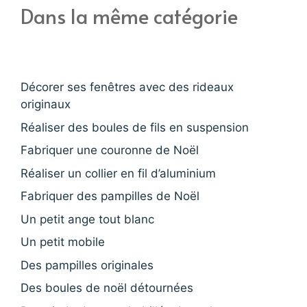
Dans la même catégorie
Décorer ses fenêtres avec des rideaux
originaux
Réaliser des boules de fils en suspension
Fabriquer une couronne de Noël
Réaliser un collier en fil d’aluminium
Fabriquer des pampilles de Noël
Un petit ange tout blanc
Un petit mobile
Des pampilles originales
Des boules de noël détournées