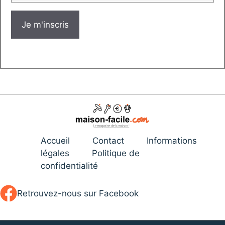
Accueil
Contact
Informations
légales
Politique de
confidentialité
Retrouvez-nous sur Facebook