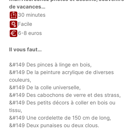
de vacances…
30 minutes
Facile
6-8 euros
Il vous faut…
&#149 Des pinces à linge en bois,
&#149 De la peinture acrylique de diverses
couleurs,
&#149 De la colle universelle,
&#149 Des cabochons de verre et des strass,
&#149 Des petits décors à coller en bois ou
tissu,
&#149 Une cordelette de 150 cm de long,
&#149 Deux punaises ou deux clous.