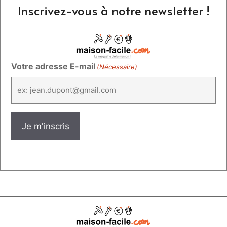
Inscrivez-vous à notre newsletter !
Votre adresse E-mail
(Nécessaire)