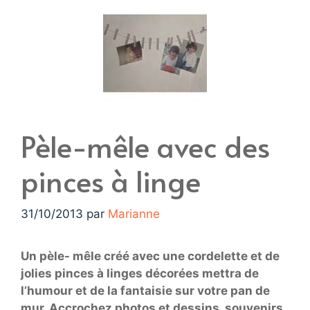
Pèle-mêle avec des
pinces à linge
31/10/2013
par
Marianne
Un pèle- mêle créé avec une cordelette et de
jolies pinces à linges décorées mettra de
l’humour et de la fantaisie sur votre pan de
mur. Accrochez photos et dessins, souvenirs