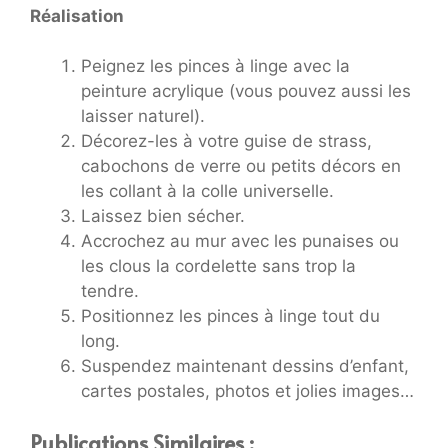
Réalisation
Peignez les pinces à linge avec la
peinture acrylique (vous pouvez aussi les
laisser naturel).
Décorez-les à votre guise de strass,
cabochons de verre ou petits décors en
les collant à la colle universelle.
Laissez bien sécher.
Accrochez au mur avec les punaises ou
les clous la cordelette sans trop la
tendre.
Positionnez les pinces à linge tout du
long.
Suspendez maintenant dessins d’enfant,
cartes postales, photos et jolies images…
Publications Similaires :