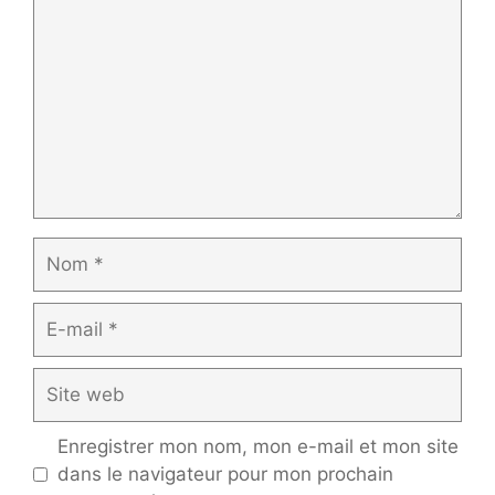
Nom
E-
mail
Site
web
Enregistrer mon nom, mon e-mail et mon site
dans le navigateur pour mon prochain