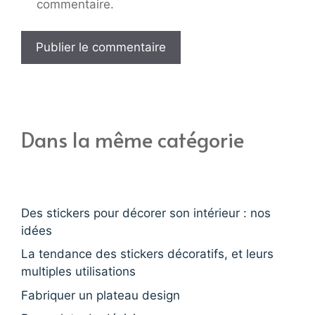
commentaire.
Dans la même catégorie
Des stickers pour décorer son intérieur : nos
idées
La tendance des stickers décoratifs, et leurs
multiples utilisations
Fabriquer un plateau design