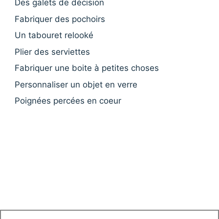
Des galets de décision
Fabriquer des pochoirs
Un tabouret relooké
Plier des serviettes
Fabriquer une boite à petites choses
Personnaliser un objet en verre
Poignées percées en coeur