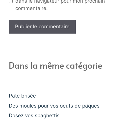
dans le navigateur pour mon prochain
commentaire.
Dans la même catégorie
Pâte brisée
Des moules pour vos oeufs de pâques
Dosez vos spaghettis