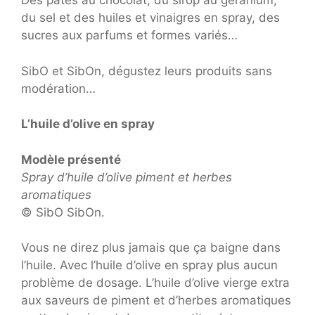
Des pâtes au chocolat, du sirop au géranium,
du sel et des huiles et vinaigres en spray, des
sucres aux parfums et formes variés…
SibO et SibOn, dégustez leurs produits sans
modération…
L’huile d’olive en spray
Modèle présenté
Spray d’huile d’olive piment et herbes
aromatiques
© SibO SibOn.
Vous ne direz plus jamais que ça baigne dans
l’huile. Avec l’huile d’olive en spray plus aucun
problème de dosage. L’huile d’olive vierge extra
aux saveurs de piment et d’herbes aromatiques