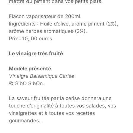
mettra du piment dans vos petits plats.
Flacon vaporisateur de 200ml.
Ingrédients : Huile d’olive, arôme piment (2%),
arôme herbes aromatiques (2%).
Prix : 10, 00 euros.
Le vinaigre très fruité
Modèle présenté
Vinaigre Balsamique Cerise
© SibO SibOn.
La saveur fruitée par la cerise donnera une
touche d’originalité à toutes vos salades, vos
vinaigrettes et à toutes vos recettes
gourmandes…