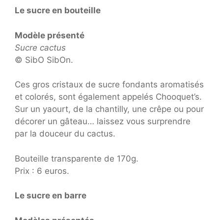
Le sucre en bouteille
Modèle présenté
Sucre cactus
© SibO SibOn.
Ces gros cristaux de sucre fondants aromatisés
et colorés, sont également appelés Chooquet’s.
Sur un yaourt, de la chantilly, une crêpe ou pour
décorer un gâteau… laissez vous surprendre
par la douceur du cactus.
Bouteille transparente de 170g.
Prix : 6 euros.
Le sucre en barre