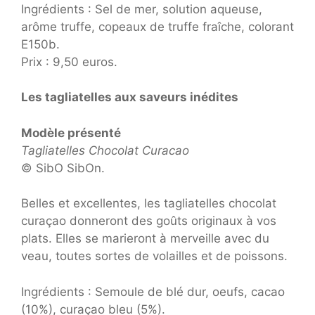
Ingrédients : Sel de mer, solution aqueuse,
arôme truffe, copeaux de truffe fraîche, colorant
E150b.
Prix : 9,50 euros.
Les tagliatelles aux saveurs inédites
Modèle présenté
Tagliatelles Chocolat Curacao
© SibO SibOn.
Belles et excellentes, les tagliatelles chocolat
curaçao donneront des goûts originaux à vos
plats. Elles se marieront à merveille avec du
veau, toutes sortes de volailles et de poissons.
Ingrédients : Semoule de blé dur, oeufs, cacao
(10%), curaçao bleu (5%).