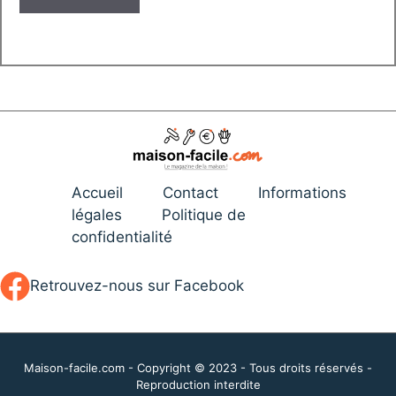
Accueil
Contact
Informations
légales
Politique de
confidentialité
Retrouvez-nous sur Facebook
Maison-facile.com - Copyright © 2023 - Tous droits réservés -
Reproduction interdite