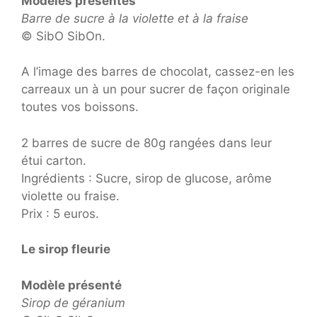
Modèles présentés
Barre de sucre à la violette et à la fraise
© SibO SibOn.
A l’image des barres de chocolat, cassez-en les
carreaux un à un pour sucrer de façon originale
toutes vos boissons.
2 barres de sucre de 80g rangées dans leur
étui carton.
Ingrédients : Sucre, sirop de glucose, arôme
violette ou fraise.
Prix : 5 euros.
Le sirop fleurie
Modèle présenté
Sirop de géranium