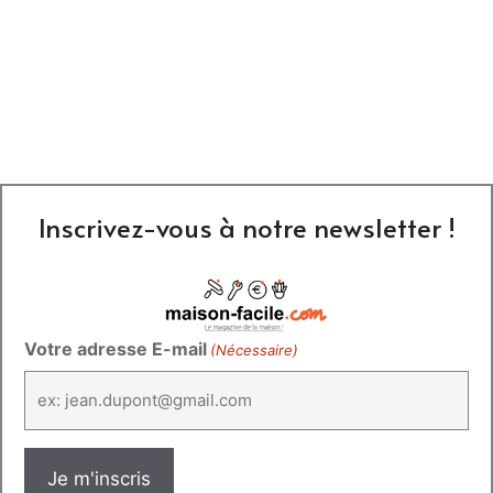
Inscrivez-vous à notre newsletter !
Votre adresse E-mail
(Nécessaire)