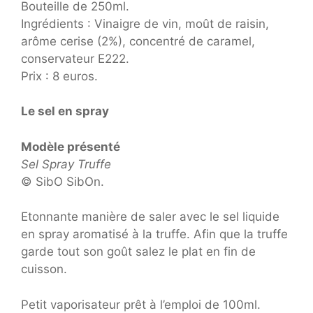
Bouteille de 250ml.
Ingrédients : Vinaigre de vin, moût de raisin,
arôme cerise (2%), concentré de caramel,
conservateur E222.
Prix : 8 euros.
Le sel en spray
Modèle présenté
Sel Spray Truffe
© SibO SibOn.
Etonnante manière de saler avec le sel liquide
en spray aromatisé à la truffe. Afin que la truffe
garde tout son goût salez le plat en fin de
cuisson.
Petit vaporisateur prêt à l’emploi de 100ml.