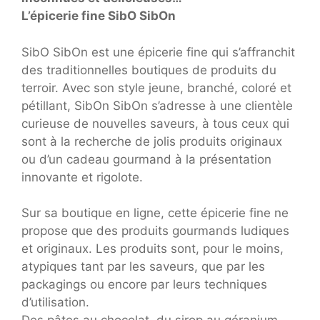
L’épicerie fine SibO SibOn
SibO SibOn est une épicerie fine qui s’affranchit
des traditionnelles boutiques de produits du
terroir. Avec son style jeune, branché, coloré et
pétillant, SibOn SibOn s’adresse à une clientèle
curieuse de nouvelles saveurs, à tous ceux qui
sont à la recherche de jolis produits originaux
ou d’un cadeau gourmand à la présentation
innovante et rigolote.
Sur sa boutique en ligne, cette épicerie fine ne
propose que des produits gourmands ludiques
et originaux. Les produits sont, pour le moins,
atypiques tant par les saveurs, que par les
packagings ou encore par leurs techniques
d’utilisation.