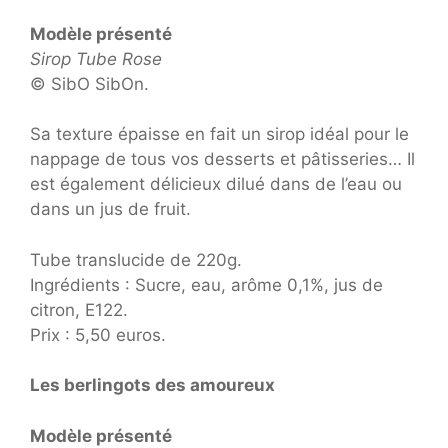
Modèle présenté
Sirop Tube Rose
© SibO SibOn.
Sa texture épaisse en fait un sirop idéal pour le
nappage de tous vos desserts et pâtisseries… Il
est également délicieux dilué dans de l’eau ou
dans un jus de fruit.
Tube translucide de 220g.
Ingrédients : Sucre, eau, arôme 0,1%, jus de
citron, E122.
Prix : 5,50 euros.
Les berlingots des amoureux
Modèle présenté