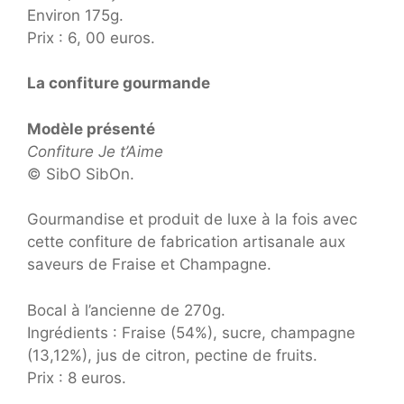
Environ 175g.
Prix : 6, 00 euros.
La confiture gourmande
Modèle présenté
Confiture Je t’Aime
© SibO SibOn.
Gourmandise et produit de luxe à la fois avec
cette confiture de fabrication artisanale aux
saveurs de Fraise et Champagne.
Bocal à l’ancienne de 270g.
Ingrédients : Fraise (54%), sucre, champagne
(13,12%), jus de citron, pectine de fruits.
Prix : 8 euros.