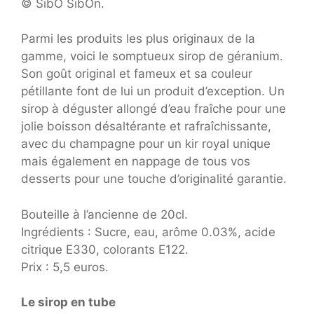
© SibO SibOn.
Parmi les produits les plus originaux de la
gamme, voici le somptueux sirop de géranium.
Son goût original et fameux et sa couleur
pétillante font de lui un produit d’exception. Un
sirop à déguster allongé d’eau fraîche pour une
jolie boisson désaltérante et rafraîchissante,
avec du champagne pour un kir royal unique
mais également en nappage de tous vos
desserts pour une touche d’originalité garantie.
Bouteille à l’ancienne de 20cl.
Ingrédients : Sucre, eau, arôme 0.03%, acide
citrique E330, colorants E122.
Prix : 5,5 euros.
Le sirop en tube