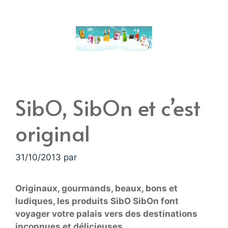
SibO, SibOn et c’est
original
31/10/2013
par
Originaux, gourmands, beaux, bons et
ludiques, les produits SibO SibOn font
voyager votre palais vers des destinations
inconnues et délicieuses…