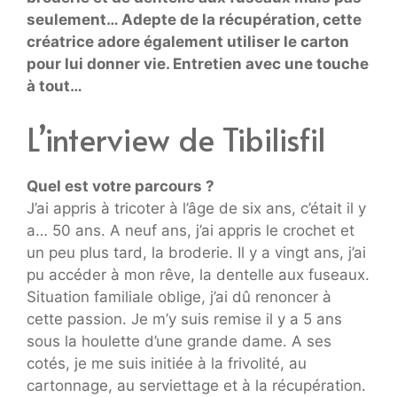
seulement… Adepte de la récupération, cette
créatrice adore également utiliser le carton
pour lui donner vie. Entretien avec une touche
à tout…
L’interview de Tibilisfil
Quel est votre parcours ?
J’ai appris à tricoter à l’âge de six ans, c’était il y
a… 50 ans. A neuf ans, j’ai appris le crochet et
un peu plus tard, la broderie. Il y a vingt ans, j’ai
pu accéder à mon rêve, la dentelle aux fuseaux.
Situation familiale oblige, j’ai dû renoncer à
cette passion. Je m’y suis remise il y a 5 ans
sous la houlette d’une grande dame. A ses
cotés, je me suis initiée à la frivolité, au
cartonnage, au serviettage et à la récupération.