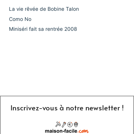
La vie rêvée de Bobine Talon
Como No
Miniséri fait sa rentrée 2008
Inscrivez-vous à notre newsletter !