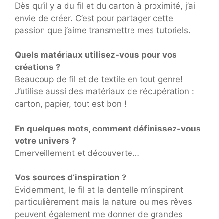
Dès qu’il y a du fil et du carton à proximité, j’ai
envie de créer. C’est pour partager cette
passion que j’aime transmettre mes tutoriels.
Quels matériaux utilisez-vous pour vos
créations ?
Beaucoup de fil et de textile en tout genre!
J’utilise aussi des matériaux de récupération :
carton, papier, tout est bon !
En quelques mots, comment définissez-vous
votre univers ?
Emerveillement et découverte…
Vos sources d’inspiration ?
Evidemment, le fil et la dentelle m’inspirent
particulièrement mais la nature ou mes rêves
peuvent également me donner de grandes