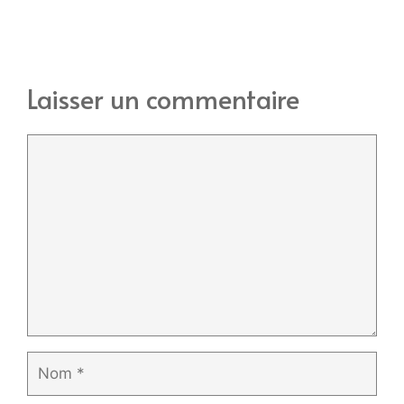
Laisser un commentaire
Commentaire
Nom