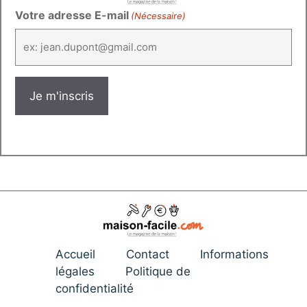
Votre adresse E-mail
(Nécessaire)
Accueil
Contact
Informations
légales
Politique de
confidentialité