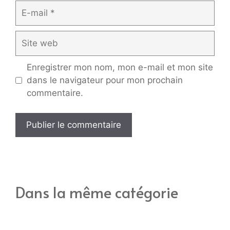
E-
mail
Site
web
Enregistrer mon nom, mon e-mail et mon site
dans le navigateur pour mon prochain
commentaire.
Dans la même catégorie