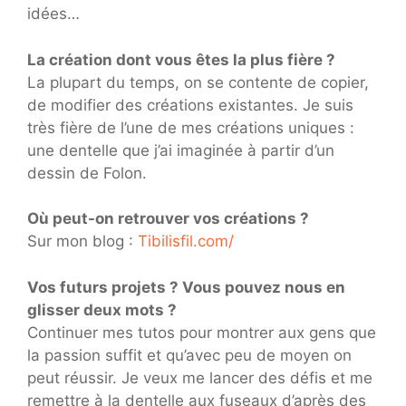
idées…
La création dont vous êtes la plus fière ?
La plupart du temps, on se contente de copier,
de modifier des créations existantes. Je suis
très fière de l’une de mes créations uniques :
une dentelle que j’ai imaginée à partir d’un
dessin de Folon.
Où peut-on retrouver vos créations ?
Sur mon blog :
Tibilisfil.com/
Vos futurs projets ? Vous pouvez nous en
glisser deux mots ?
Continuer mes tutos pour montrer aux gens que
la passion suffit et qu’avec peu de moyen on
peut réussir. Je veux me lancer des défis et me
remettre à la dentelle aux fuseaux d’après des