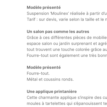
Modèle présenté
Suspension ‘Moulinex’ réalisée à partir d
Tarif : sur devis, varie selon la taille et 
Un salon pas comme les autres
Grâce à ces différentes pièces de mobilie
espace salon ou jardin surprenant et agréa
tout trouvent une touche colorée grâce au
Fourre-tout sont également une très bonn
Modèle présenté
Fourre-tout.
Métal et coussins ronds.
Une applique printanière
Cette charmante applique s’inspire des cu
moules à tartelettes qui s’épanouissent te