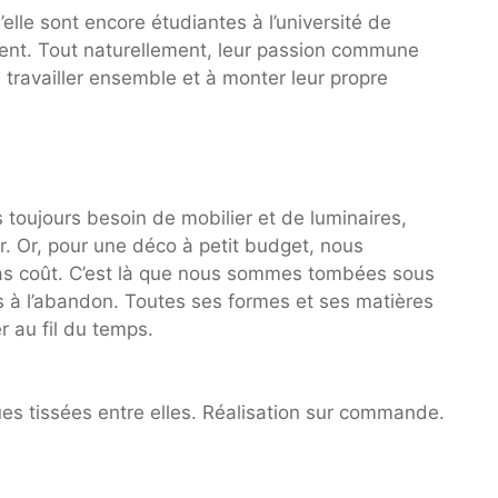
u’elle sont encore étudiantes à l’université de
rent. Tout naturellement, leur passion commune
à travailler ensemble et à monter leur propre
 toujours besoin de mobilier et de luminaires,
 Or, pour une déco à petit budget, nous
as coût. C’est là que nous sommes tombées sous
s à l’abandon. Toutes ses formes et ses matières
er au fil du temps.
es tissées entre elles. Réalisation sur commande.