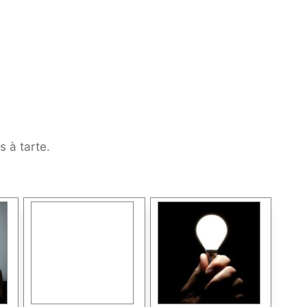
 à tarte.