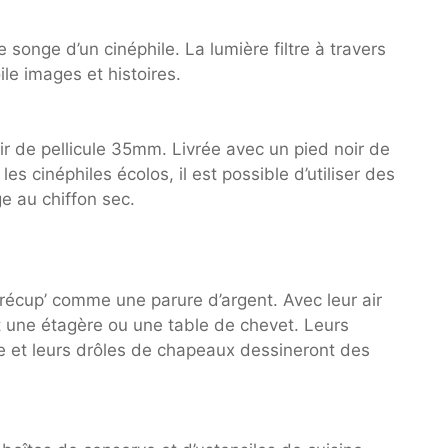
 songe d’un cinéphile. La lumière filtre à travers
oile images et histoires.
ir de pellicule 35mm. Livrée avec un pied noir de
 cinéphiles écolos, il est possible d’utiliser des
e au chiffon sec.
 récup’ comme une parure d’argent. Avec leur air
nt une étagère ou une table de chevet. Leurs
re et leurs drôles de chapeaux dessineront des