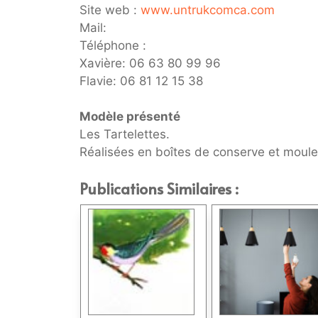
Site web :
www.untrukcomca.com
Mail:
Téléphone :
Xavière: 06 63 80 99 96
Flavie: 06 81 12 15 38
Modèle présenté
Les Tartelettes.
Réalisées en boîtes de conserve et moules
Publications Similaires :