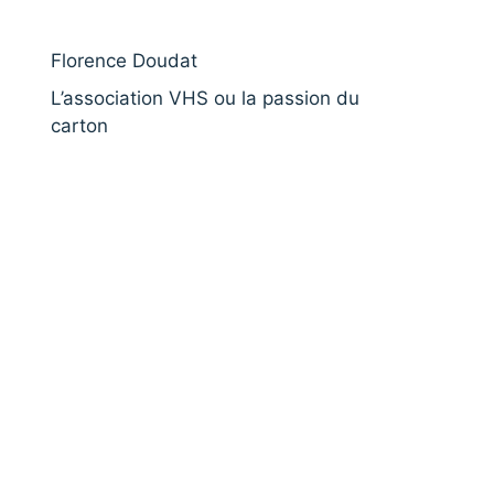
Florence Doudat
L’association VHS ou la passion du
carton