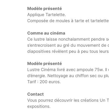
Modèle présenté
Applique Tartelette.
Composée de moules à tarte et tartelette
Comme au cinéma
Ce lustre laisse nonchalamment pendre ses 
s’entrecroisent au gré du mouvement de ce 
diapositives révèlent peu à peu tous leu
Modèle présenté
Lustre Cinéma livré avec ampoule 75w. Il 
d’énergie. Nettoyage au chiffon sec ou p
Tarif : 200 euros.
Contact
Vous pourrez découvrir les créations Un 
expositions.