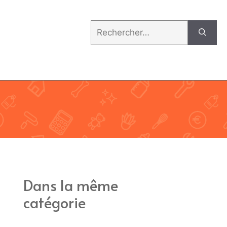
Rechercher :
Dans la même
catégorie