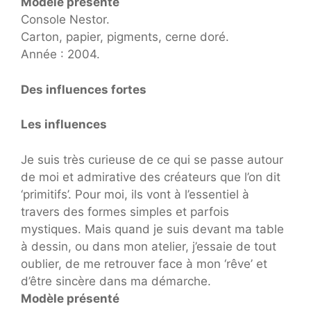
Modèle présenté
Console Nestor.
Carton, papier, pigments, cerne doré.
Année : 2004.
Des influences fortes
Les influences
Je suis très curieuse de ce qui se passe autour
de moi et admirative des créateurs que l’on dit
‘primitifs’. Pour moi, ils vont à l’essentiel à
travers des formes simples et parfois
mystiques. Mais quand je suis devant ma table
à dessin, ou dans mon atelier, j’essaie de tout
oublier, de me retrouver face à mon ‘rêve’ et
d’être sincère dans ma démarche.
Modèle présenté