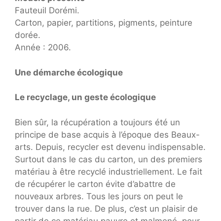
Fauteuil Dorémi.
Carton, papier, partitions, pigments, peinture
dorée.
Année : 2006.
Une démarche écologique
Le recyclage, un geste écologique
Bien sûr, la récupération a toujours été un
principe de base acquis à l’époque des Beaux-
arts. Depuis, recycler est devenu indispensable.
Surtout dans le cas du carton, un des premiers
matériau à être recyclé industriellement. Le fait
de récupérer le carton évite d’abattre de
nouveaux arbres. Tous les jours on peut le
trouver dans la rue. De plus, c’est un plaisir de
partir de ce matériau pauvre et malmené, pour