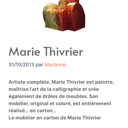
Marie Thivrier
31/10/2013
par
Marianne
Artiste complète, Marie Thivrier est peintre,
maîtrise l’art de la calligraphie et crée
également de drôles de meubles. Son
mobilier, original et coloré, est entièrement
réalisé… en carton…
Le mobilier en carton de Marie Thivrier