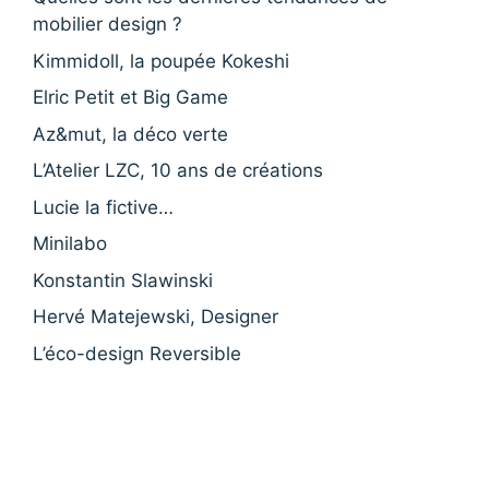
mobilier design ?
Kimmidoll, la poupée Kokeshi
Elric Petit et Big Game
Az&mut, la déco verte
L’Atelier LZC, 10 ans de créations
Lucie la fictive…
Minilabo
Konstantin Slawinski
Hervé Matejewski, Designer
L’éco-design Reversible