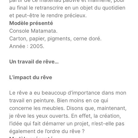
au final le retranscrire en un objet du quotidien
et peut-être le rendre précieux.
Modèle présenté
Console Matamata.
Carton, papier, pigments, cerne doré.
Année : 2005.
Un travail de rêve…
L’impact du rêve
Le rêve a eu beaucoup d’importance dans mon
travail en peinture. Bien moins en ce qui
concerne les meubles. Disons que, maintenant,
je rêve les yeux ouverts. En effet, la création,
l’idée qui fait démarrer un projet, n’est-elle pas
également de l’ordre du rêve ?