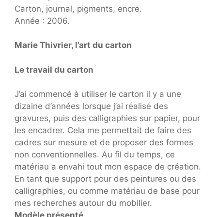
Carton, journal, pigments, encre.
Année : 2006.
Marie Thivrier, l’art du carton
Le travail du carton
J’ai commencé à utiliser le carton il y a une
dizaine d’années lorsque j’ai réalisé des
gravures, puis des calligraphies sur papier, pour
les encadrer. Cela me permettait de faire des
cadres sur mesure et de proposer des formes
non conventionnelles. Au fil du temps, ce
matériau a envahi tout mon espace de création.
En tant que support pour des peintures ou des
calligraphies, ou comme matériau de base pour
mes recherches autour du mobilier.
Modèle présenté