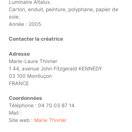
Luminaire Altalux.
Carton, enduit, peinture, polyphane, papier de
soie.
Année : 2005.
Contacter la créatrice
Adresse
Marie-Laure Thivrier
1 44, avenue John Fitzgerald KENNEDY
03 100 Montluçon
FRANCE
Coordonnées
Téléphone : 04 70 03 87 14
Mail :
Site web :
Marie Thivrier