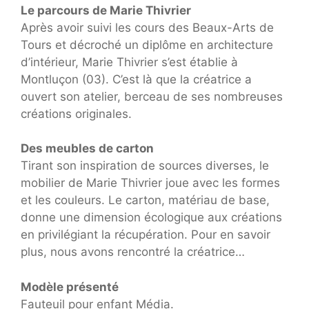
Le parcours de Marie Thivrier
Après avoir suivi les cours des Beaux-Arts de
Tours et décroché un diplôme en architecture
d’intérieur, Marie Thivrier s’est établie à
Montluçon (03). C’est là que la créatrice a
ouvert son atelier, berceau de ses nombreuses
créations originales.
Des meubles de carton
Tirant son inspiration de sources diverses, le
mobilier de Marie Thivrier joue avec les formes
et les couleurs. Le carton, matériau de base,
donne une dimension écologique aux créations
en privilégiant la récupération. Pour en savoir
plus, nous avons rencontré la créatrice…
Modèle présenté
Fauteuil pour enfant Média.