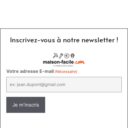
Inscrivez-vous à notre newsletter !
Votre adresse E-mail
(Nécessaire)