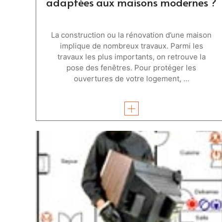
adaptées aux maisons modernes ?
La construction ou la rénovation d’une maison
implique de nombreux travaux. Parmi les
travaux les plus importants, on retrouve la
pose des fenêtres. Pour protéger les
ouvertures de votre logement, ...