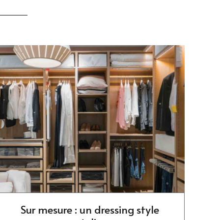
Sur mesure : un dressing style