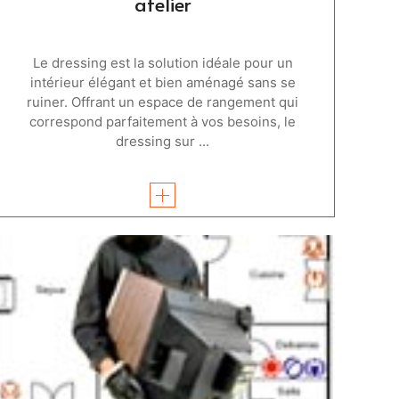
atelier
Le dressing est la solution idéale pour un
intérieur élégant et bien aménagé sans se
ruiner. Offrant un espace de rangement qui
correspond parfaitement à vos besoins, le
dressing sur ...