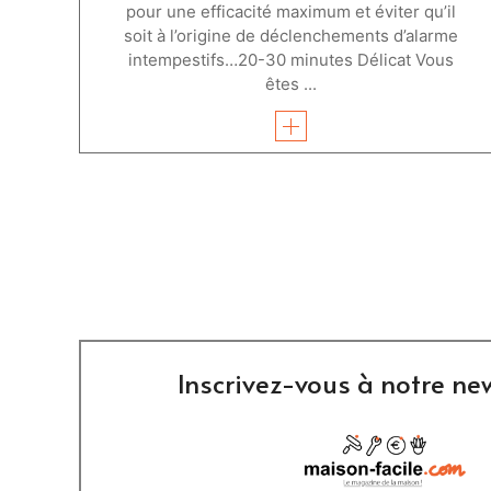
pour une efficacité maximum et éviter qu’il
soit à l’origine de déclenchements d’alarme
intempestifs…20-30 minutes Délicat Vous
êtes ...
Inscrivez-vous à notre new