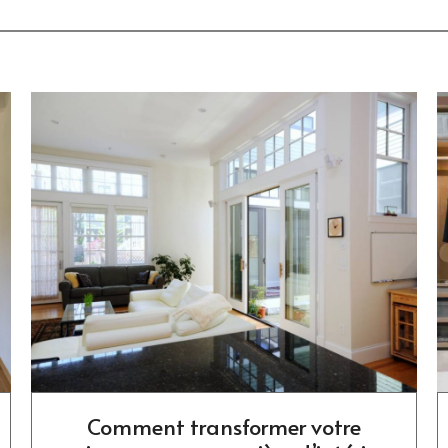
Comment transformer votre