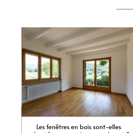
Les fenêtres en bois sont-elles