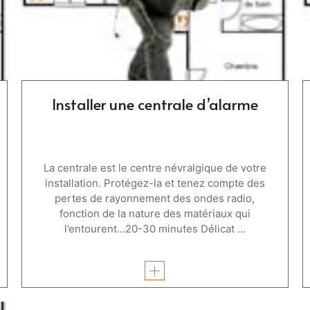
Installer une centrale d’alarme
La centrale est le centre névralgique de votre
installation. Protégez-la et tenez compte des
pertes de rayonnement des ondes radio,
fonction de la nature des matériaux qui
l’entourent…20-30 minutes Délicat ...