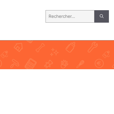
Rechercher :