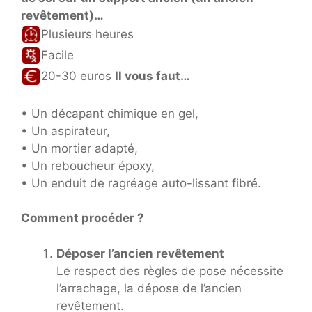
revêtement)…
Plusieurs heures
Facile
20-30 euros
Il vous faut…
• Un décapant chimique en gel,
• Un aspirateur,
• Un mortier adapté,
• Un reboucheur époxy,
• Un enduit de ragréage auto-lissant fibré.
Comment procéder ?
Déposer l’ancien revêtement
Le respect des règles de pose nécessite
l’arrachage, la dépose de l’ancien
revêtement.