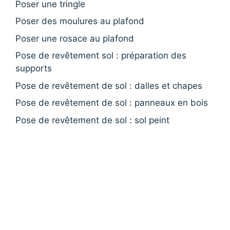
Poser une tringle
Poser des moulures au plafond
Poser une rosace au plafond
Pose de revêtement sol : préparation des
supports
Pose de revêtement de sol : dalles et chapes
Pose de revêtement de sol : panneaux en bois
Pose de revêtement de sol : sol peint