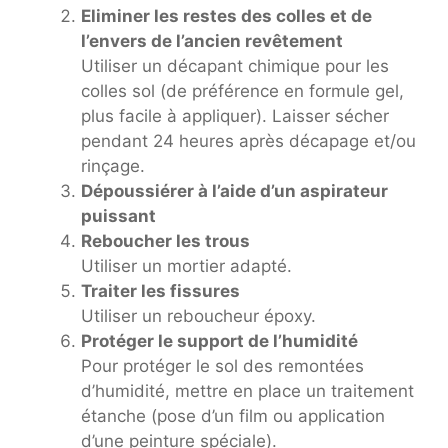
Eliminer les restes des colles et de
l’envers de l’ancien revêtement
Utiliser un décapant chimique pour les
colles sol (de préférence en formule gel,
plus facile à appliquer). Laisser sécher
pendant 24 heures après décapage et/ou
rinçage.
Dépoussiérer à l’aide d’un aspirateur
puissant
Reboucher les trous
Utiliser un mortier adapté.
Traiter les fissures
Utiliser un reboucheur époxy.
Protéger le support de l’humidité
Pour protéger le sol des remontées
d’humidité, mettre en place un traitement
étanche (pose d’un film ou application
d’une peinture spéciale).