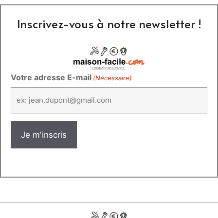
Inscrivez-vous à notre newsletter !
Votre adresse E-mail
(Nécessaire)