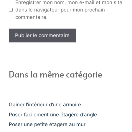
Enregistrer mon nom, mon e-mail et mon site
dans le navigateur pour mon prochain
commentaire.
Dans la même catégorie
Gainer l’intérieur d’une armoire
Poser facilement une étagère d’angle
Poser une petite étagère au mur