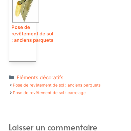
Pose de
revêtement de sol
: anciens parquets
Catégories
Eléments décoratifs
Pose de revêtement de sol : anciens parquets
Pose de revêtement de sol : carrelage
Laisser un commentaire