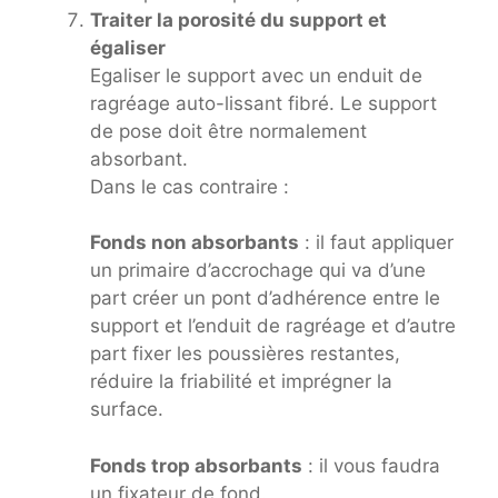
Traiter la porosité du support et
égaliser
Egaliser le support avec un enduit de
ragréage auto-lissant fibré. Le support
de pose doit être normalement
absorbant.
Dans le cas contraire :
Fonds non absorbants
: il faut appliquer
un primaire d’accrochage qui va d’une
part créer un pont d’adhérence entre le
support et l’enduit de ragréage et d’autre
part fixer les poussières restantes,
réduire la friabilité et imprégner la
surface.
Fonds trop absorbants
: il vous faudra
un fixateur de fond.