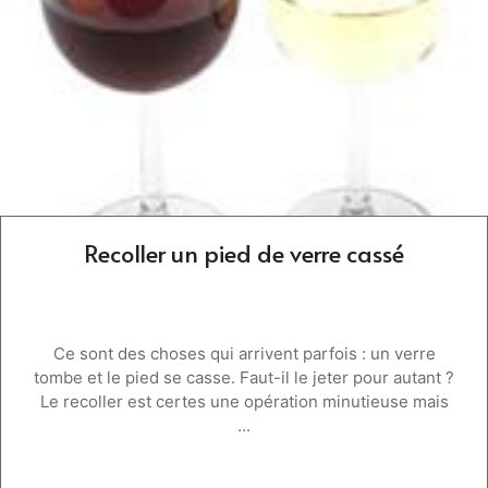
Recoller un pied de verre cassé
Ce sont des choses qui arrivent parfois : un verre
tombe et le pied se casse. Faut-il le jeter pour autant ?
Le recoller est certes une opération minutieuse mais
...