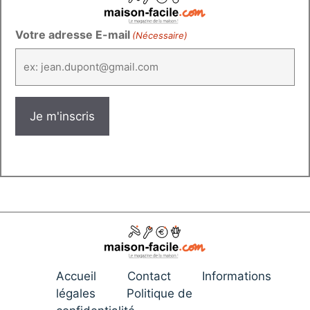
Votre adresse E-mail
(Nécessaire)
Accueil
Contact
Informations
légales
Politique de