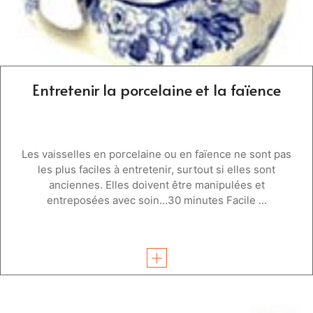
Entretenir la porcelaine et la faïence
Les vaisselles en porcelaine ou en faïence ne sont pas
les plus faciles à entretenir, surtout si elles sont
anciennes. Elles doivent être manipulées et
entreposées avec soin…30 minutes Facile ...