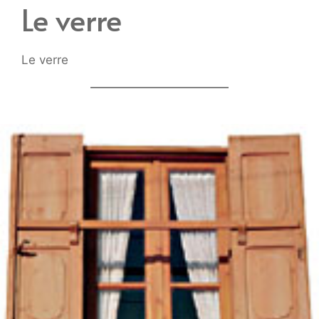
Le verre
Le verre