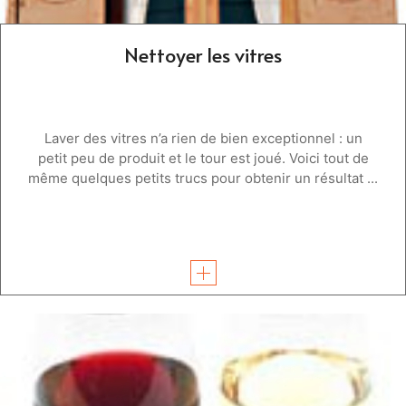
Nettoyer les vitres
Laver des vitres n’a rien de bien exceptionnel : un
petit peu de produit et le tour est joué. Voici tout de
même quelques petits trucs pour obtenir un résultat ...