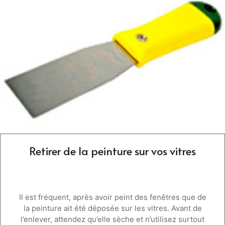
Retirer de la peinture sur vos vitres
Il est fréquent, après avoir peint des fenêtres que de
la peinture ait été déposée sur les vitres. Avant de
l’enlever, attendez qu’elle sèche et n’utilisez surtout