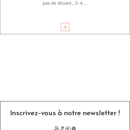
pas de diluant…3-4 ...
Inscrivez-vous à notre newsletter !