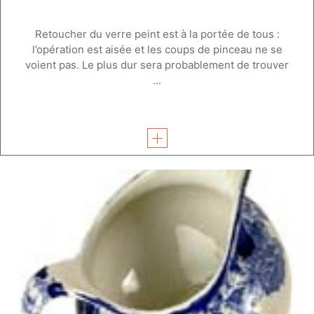
Retoucher du verre peint est à la portée de tous :
l’opération est aisée et les coups de pinceau ne se
voient pas. Le plus dur sera probablement de trouver
...