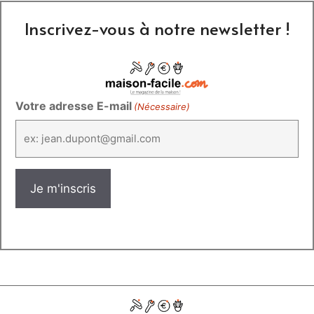
Inscrivez-vous à notre newsletter !
Votre adresse E-mail
(Nécessaire)